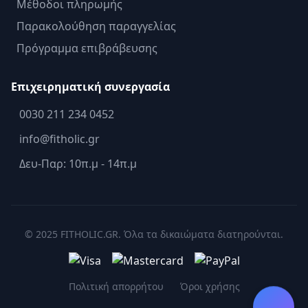
Μέθοδοι πληρωμής
Παρακολούθηση παραγγελίας
Πρόγραμμα επιβράβευσης
Επιχειρηματική συνεργασία
0030 211 234 0452
info@fitholic.gr
Δευ-Παρ: 10π.μ - 14π.μ
© 2025 FITHOLIC.GR. Όλα τα δικαιώματα διατηρούνται.
Πολιτική απορρήτου
Όροι χρήσης