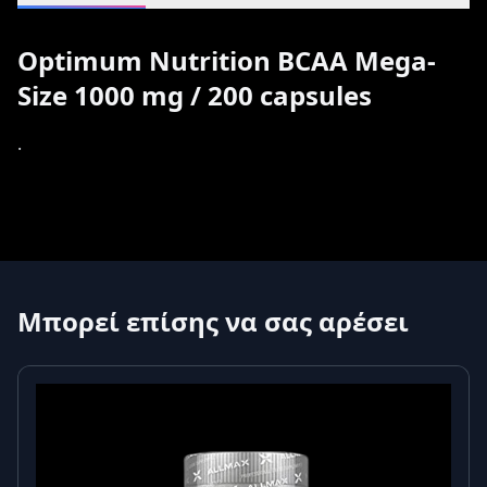
Optimum Nutrition BCAA Mega-
Size 1000 mg / 200 capsules
.
Μπορεί επίσης να σας αρέσει