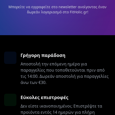
Μπορείτε να εγγραφείτε στο newsletter ανοίγοντας έναν
δωρεάν λογαριασμό στο FitHolic.gr!
Γρήγορη παράδοση
Αποστολή την επόμενη ημέρα για
παραγγελίες που τοποθετούνται πριν από
τις 14:00. Δωρεάν αποστολή για παραγγελίες
άνω των €30.
Εύκολες επιστροφές
Δεν είστε ικανοποιημένοι; Επιστρέψτε τα
προϊόντα εντός 14 ημερών για πλήρη