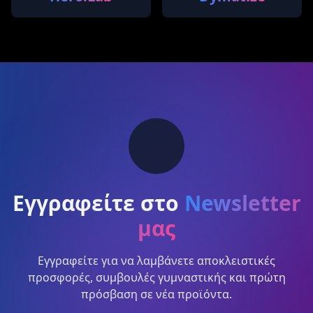
Εγγραφείτε στο
Newsletter
μας
Εγγραφείτε για να λαμβάνετε αποκλειστικές
προσφορές, συμβουλές γυμναστικής και πρώτη
πρόσβαση σε νέα προϊόντα.