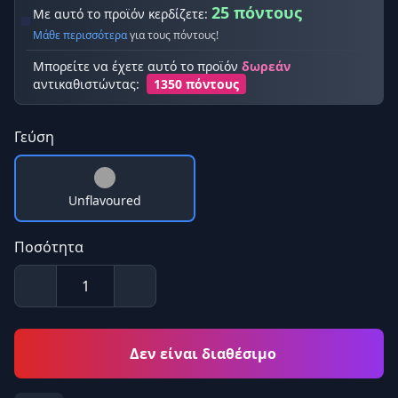
25 πόντους
Με αυτό το προϊόν κερδίζετε:
Μάθε περισσότερα
για τους πόντους!
Μπορείτε να έχετε αυτό το προϊόν
δωρεάν
αντικαθιστώντας:
1350 πόντους
Γεύση
Unflavoured
Ποσότητα
Δεν είναι διαθέσιμο