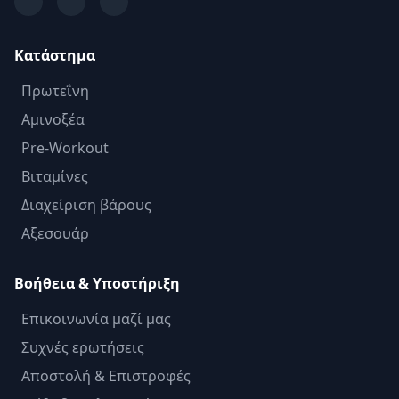
Κατάστημα
Πρωτεΐνη
Αμινοξέα
Pre-Workout
Βιταμίνες
Διαχείριση βάρους
Αξεσουάρ
Βοήθεια & Υποστήριξη
Επικοινωνία μαζί μας
Συχνές ερωτήσεις
Αποστολή & Επιστροφές