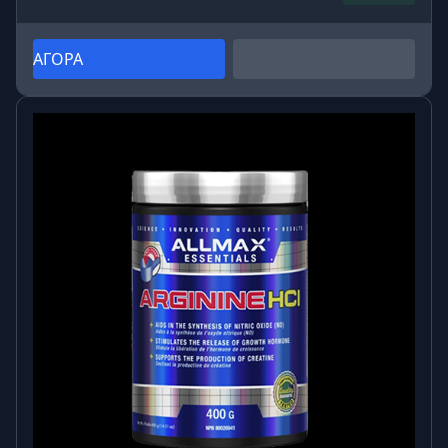
ΑΓΟΡΑ