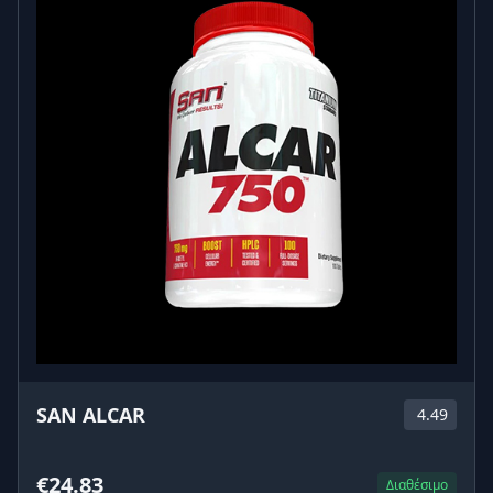
SAN ALCAR
4.49
€24.83
Διαθέσιμο