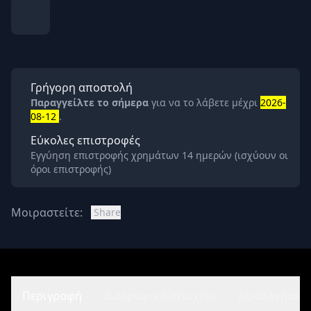
Γρήγορη αποστολή
Παραγγείλτε το σήμερα
για να το λάβετε μέχρι
2026-
08-12
.
Εύκολες επιστροφές
Εγγύηση επιστροφής χρημάτων 14 ημερών (ισχύουν οι
όροι επιστροφής)
Μοιραστείτε:
Share
Περιγραφή
Διατροφικά στοιχεία
Αξιολογήσεις 