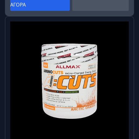
ΑΓΟΡΑ