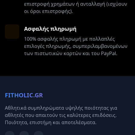
επιστροφή χρημάτων ή ανταλλαγή (ισχύουν
οι όροι επιστροφής).
Ασφαλής πληρωμή
100% ασφαλής πληρωμή με πολλαπλές
επιλογές πληρωμής, συμπεριλαμβανομένων
των πιστωτικών καρτών και του PayPal.
FITHOLIC.GR
Αθλητικά συμπληρώματα υψηλής ποιότητας για
αθλητές που απαιτούν τις καλύτερες επιδόσεις.
Ποιότητα, επιστήμη και αποτελέσματα.