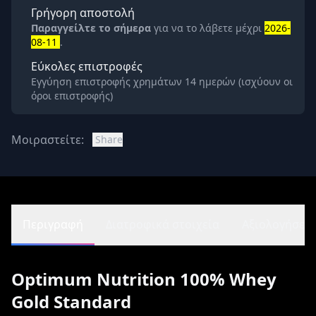
Γρήγορη αποστολή
Παραγγείλτε το σήμερα
για να το λάβετε μέχρι
2026-
08-11
.
Εύκολες επιστροφές
Εγγύηση επιστροφής χρημάτων 14 ημερών (ισχύουν οι
όροι επιστροφής)
Μοιραστείτε:
Share
Περιγραφή
Διατροφικά στοιχεία
Αξιολογήσεις 
Optimum Nutrition 100% Whey
Gold Standard