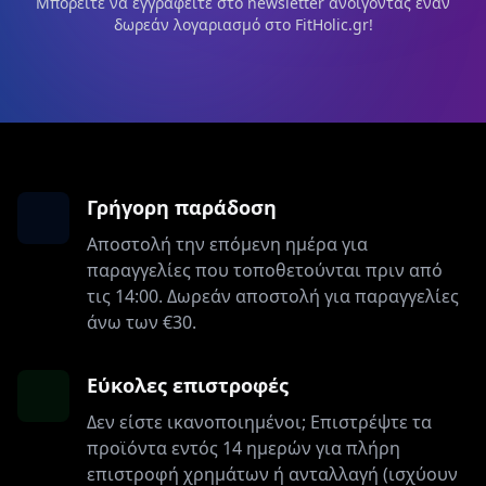
Μπορείτε να εγγραφείτε στο newsletter ανοίγοντας έναν
δωρεάν λογαριασμό στο FitHolic.gr!
Γρήγορη παράδοση
Αποστολή την επόμενη ημέρα για
παραγγελίες που τοποθετούνται πριν από
τις 14:00. Δωρεάν αποστολή για παραγγελίες
άνω των €30.
Εύκολες επιστροφές
Δεν είστε ικανοποιημένοι; Επιστρέψτε τα
προϊόντα εντός 14 ημερών για πλήρη
επιστροφή χρημάτων ή ανταλλαγή (ισχύουν