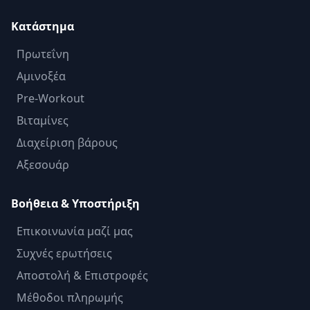
Κατάστημα
Πρωτεΐνη
Αμινοξέα
Pre-Workout
Βιταμίνες
Διαχείριση βάρους
Αξεσουάρ
Βοήθεια & Υποστήριξη
Επικοινωνία μαζί μας
Συχνές ερωτήσεις
Αποστολή & Επιστροφές
Μέθοδοι πληρωμής