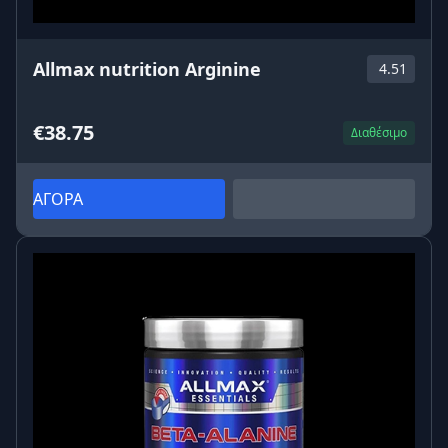
Allmax nutrition Arginine
4.51
€38.75
Διαθέσιμο
ΑΓΟΡΑ