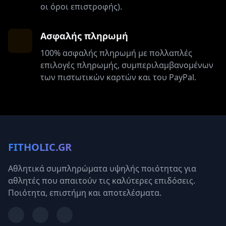
οι όροι επιστροφής).
Ασφαλής πληρωμή
100% ασφαλής πληρωμή με πολλαπλές
επιλογές πληρωμής, συμπεριλαμβανομένων
των πιστωτικών καρτών και του PayPal.
FITHOLIC.GR
Αθλητικά συμπληρώματα υψηλής ποιότητας για
αθλητές που απαιτούν τις καλύτερες επιδόσεις.
Ποιότητα, επιστήμη και αποτελέσματα.