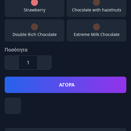
Strawberry
Chocolate with hazelnuts
Double Rich Chocolate
Extreme Milk Chocolate
Ποσότητα
ΑΓΟΡΑ