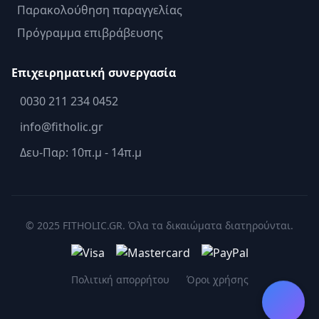
Παρακολούθηση παραγγελίας
Πρόγραμμα επιβράβευσης
Επιχειρηματική συνεργασία
0030 211 234 0452
info@fitholic.gr
Δευ-Παρ: 10π.μ - 14π.μ
© 2025 FITHOLIC.GR. Όλα τα δικαιώματα διατηρούνται.
Πολιτική απορρήτου
Όροι χρήσης