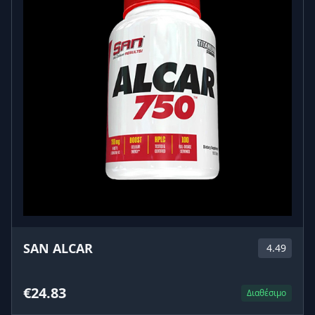
SAN ALCAR
4.49
€24.83
Διαθέσιμο