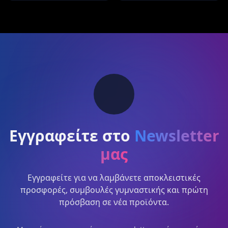
Εγγραφείτε στο
Newsletter
μας
Εγγραφείτε για να λαμβάνετε αποκλειστικές
προσφορές, συμβουλές γυμναστικής και πρώτη
πρόσβαση σε νέα προϊόντα.