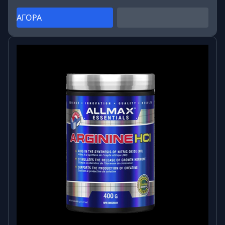
ΑΓΟΡΑ