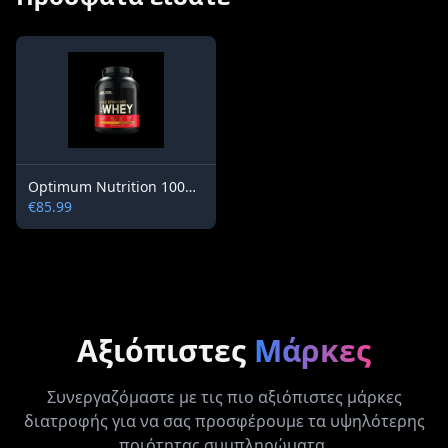
Optimum Nutrition 100% Whey Gold Standard
€85.99
Αξιόπιστες
Μάρκες
Συνεργαζόμαστε με τις πιο αξιόπιστες μάρκες
διατροφής για να σας προσφέρουμε τα υψηλότερης
ποιότητας συμπληρώματα.