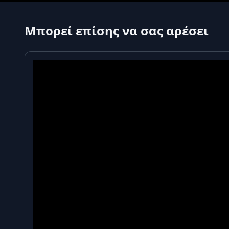
Μπορεί επίσης να σας αρέσει