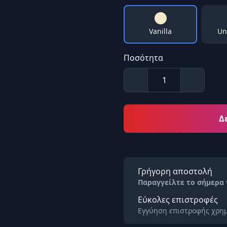
Vanilla
Un
Ποσότητα
Δ
Γρήγορη αποστολή
Παραγγείλτε το σήμερα
Εύκολες επιστροφές
Εγγύηση επιστροφής χρημ