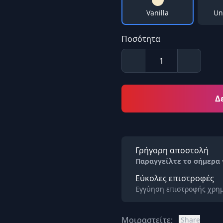
Vanilla
Un
Ποσότητα
Δ
Γρήγορη αποστολή
Παραγγείλτε το σήμερα
Εύκολες επιστροφές
Εγγύηση επιστροφής χρημ
Μοιραστείτε:
Share