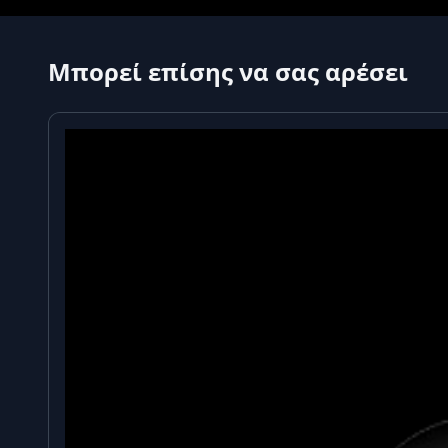
Μπορεί επίσης να σας αρέσει