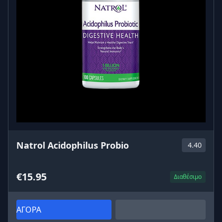
Natrol Acidophilus Probio
4.40
€15.95
Διαθέσιμο
ΑΓΟΡΑ