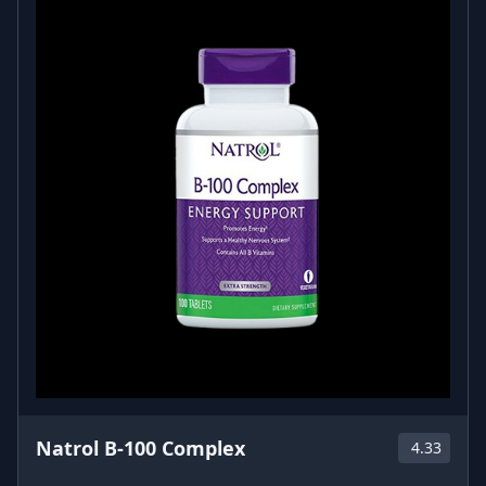
Natrol B-100 Complex
4.33