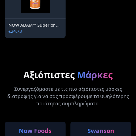
NOW ADAM™ Superior Mens Multiple Vitamin
€24.73
Αξιόπιστες
Μάρκες
Συνεργαζόμαστε με τις πιο αξιόπιστες μάρκες
διατροφής για να σας προσφέρουμε τα υψηλότερης
ποιότητας συμπληρώματα.
Now Foods
Swanson