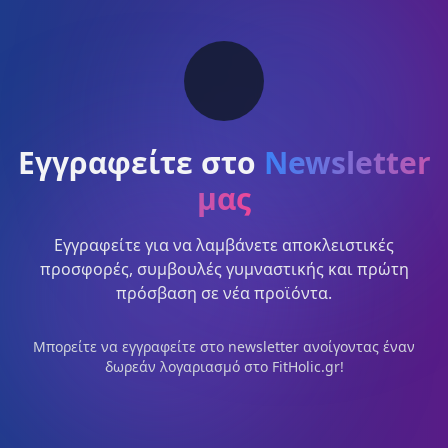
Εγγραφείτε στο
Newsletter
μας
Εγγραφείτε για να λαμβάνετε αποκλειστικές
προσφορές, συμβουλές γυμναστικής και πρώτη
πρόσβαση σε νέα προϊόντα.
Μπορείτε να εγγραφείτε στο newsletter ανοίγοντας έναν
δωρεάν λογαριασμό στο FitHolic.gr!