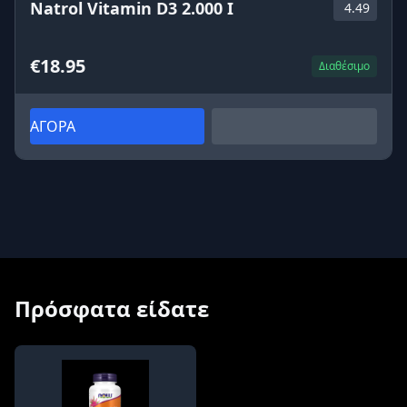
Natrol Vitamin D3 2.000 I
4.49
€18.95
Διαθέσιμο
ΑΓΟΡΑ
Πρόσφατα είδατε