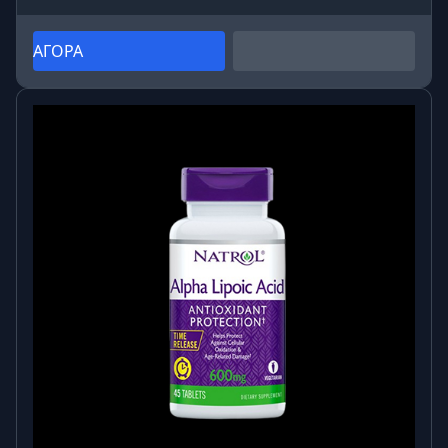
ΑΓΟΡΑ