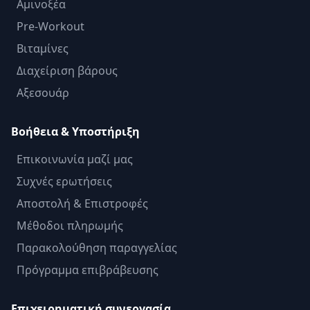
Αμινοξέα
Pre-Workout
Βιταμίνες
Διαχείριση βάρους
Αξεσουάρ
Βοήθεια & Υποστήριξη
Επικοινωνία μαζί μας
Συχνές ερωτήσεις
Αποστολή & Επιστροφές
Μέθοδοι πληρωμής
Παρακολούθηση παραγγελίας
Πρόγραμμα επιβράβευσης
Επιχειρηματική συνεργασία