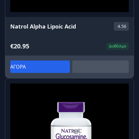
Natrol Alpha Lipoic Acid
4.56
€20.95
Διαθέσιμο
ΑΓΟΡΑ