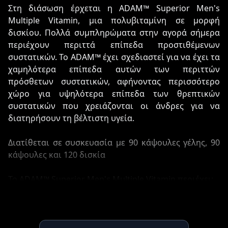
Στη διάσωση έρχεται η ADAM™ Superior Men's
Multiple Vitamin, μια πολυβιταμίνη σε μορφή
δισκίου. Πολλά συμπληρώματα στην αγορά σήμερα
περιέχουν περιττά επίπεδα προστιθέμενων
συστατικών. Το ADAM™ έχει σχεδιαστεί για να έχει τα
χαμηλότερα επίπεδα αυτών των περιττών
πρόσθετων συστατικών, αφήνοντας περισσότερο
χώρο για υψηλότερα επίπεδα των θρεπτικών
συστατικών που χρειάζονται οι άνδρες για να
διατηρήσουν τη βέλτιστη υγεία.
Διατίθεται σε συσκευασία με 90 κάψουλες γέλης, 90
κάψουλες και 120 δισκία
Το ADAM™ Superior Men's Multiple Vitamin περιέχει:
Βιταμίνες
Ορυκτά