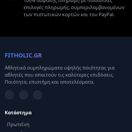
100% ασφαλής πληρωμή με πολλαπλές
επιλογές πληρωμής, συμπεριλαμβανομένων
των πιστωτικών καρτών και του PayPal.
FITHOLIC.GR
Αθλητικά συμπληρώματα υψηλής ποιότητας για
αθλητές που απαιτούν τις καλύτερες επιδόσεις.
Ποιότητα, επιστήμη και αποτελέσματα.
Κατάστημα
Πρωτεΐνη