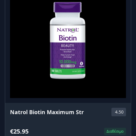
Natrol Biotin Maximum Str
4.50
€25.95
Διαθέσιμο