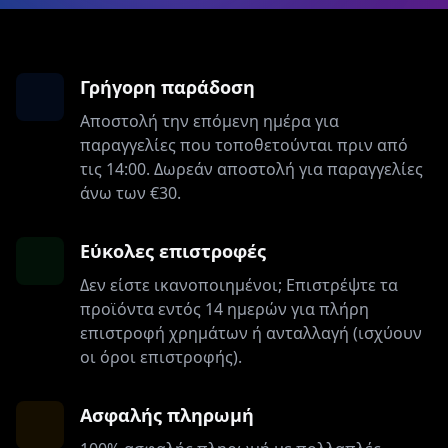
Γρήγορη παράδοση
Αποστολή την επόμενη ημέρα για
παραγγελίες που τοποθετούνται πριν από
τις 14:00. Δωρεάν αποστολή για παραγγελίες
άνω των €30.
Εύκολες επιστροφές
Δεν είστε ικανοποιημένοι; Επιστρέψτε τα
προϊόντα εντός 14 ημερών για πλήρη
επιστροφή χρημάτων ή ανταλλαγή (ισχύουν
οι όροι επιστροφής).
Ασφαλής πληρωμή