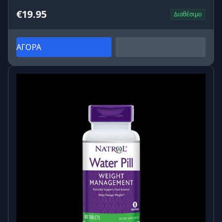
€19.95
Διαθέσιμο
ΑΓΟΡΑ