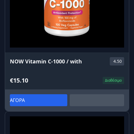
NOW Vitamin C-1000 / with
4.50
€15.10
Διαθέσιμο
ΑΓΟΡΑ