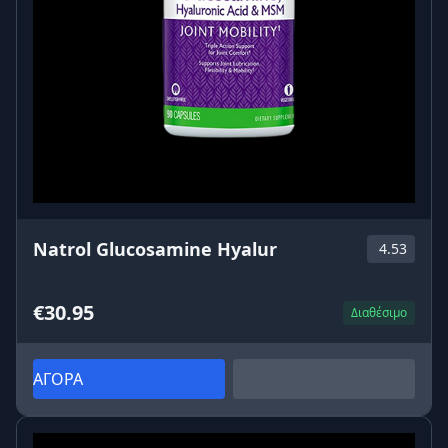
Natrol Glucosamine Hyalur
4.53
€30.95
Διαθέσιμο
ΑΓΟΡΑ