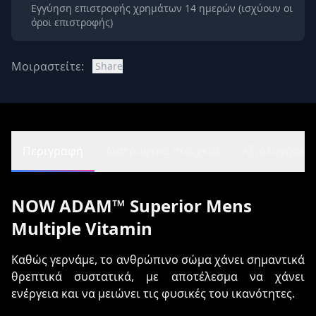
Εγγύηση επιστροφής χρημάτων 14 ημερών (ισχύουν οι
όροι επιστροφής)
Μοιραστείτε:
Share
Περιγραφή
Διατροφικά στοιχεία
Αξιολογήσεις 
NOW ADAM™ Superior Mens
Multiple Vitamin
Καθώς γερνάμε, το ανθρώπινο σώμα χάνει σημαντικά
θρεπτικά συστατικά, με αποτέλεσμα να χάνει
ενέργεια και να μειώνει τις φυσικές του ικανότητες.