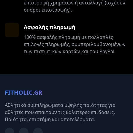
επιστροφή χρημάτων ή ανταλλαγή (ισχύουν
οι όροι επιστροφής).
Ασφαλής πληρωμή
100% ασφαλής πληρωμή με πολλαπλές
επιλογές πληρωμής, συμπεριλαμβανομένων
των πιστωτικών καρτών και του PayPal.
FITHOLIC.GR
Αθλητικά συμπληρώματα υψηλής ποιότητας για
αθλητές που απαιτούν τις καλύτερες επιδόσεις.
Ποιότητα, επιστήμη και αποτελέσματα.