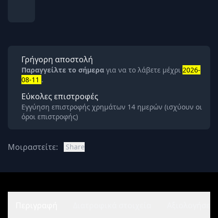
Γρήγορη αποστολή
Παραγγείλτε το σήμερα
για να το λάβετε μέχρι
2026-
08-11
.
Εύκολες επιστροφές
Εγγύηση επιστροφής χρημάτων 14 ημερών (ισχύουν οι
όροι επιστροφής)
Μοιραστείτε:
Share
Περιγραφή
Διατροφικά στοιχεία
Αξιολογήσεις 