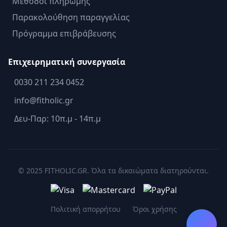
Μέθοδοι πληρωμής
Παρακολούθηση παραγγελίας
Πρόγραμμα επιβράβευσης
Επιχειρηματική συνεργασία
0030 211 234 0452
info@fitholic.gr
Δευ-Παρ: 10π.μ - 14π.μ
© 2025 FITHOLIC.GR. Όλα τα δικαιώματα διατηρούνται.
Πολιτική απορρήτου
Όροι χρήσης