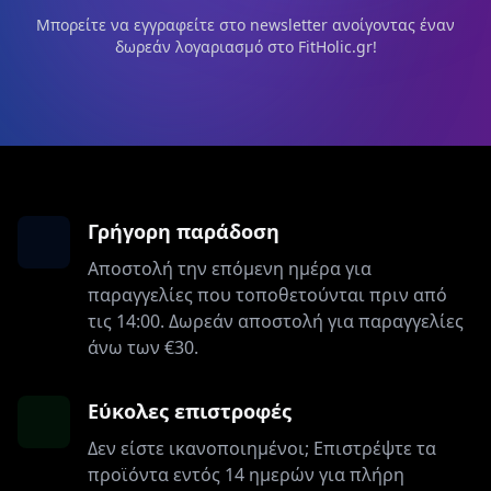
Μπορείτε να εγγραφείτε στο newsletter ανοίγοντας έναν
δωρεάν λογαριασμό στο FitHolic.gr!
Γρήγορη παράδοση
Αποστολή την επόμενη ημέρα για
παραγγελίες που τοποθετούνται πριν από
τις 14:00. Δωρεάν αποστολή για παραγγελίες
άνω των €30.
Εύκολες επιστροφές
Δεν είστε ικανοποιημένοι; Επιστρέψτε τα
προϊόντα εντός 14 ημερών για πλήρη