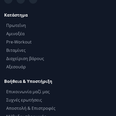
Κατάστημα
Πρωτεΐνη
Αμινοξέα
Pre-Workout
Βιταμίνες
Διαχείριση βάρους
Αξεσουάρ
Βοήθεια & Υποστήριξη
Επικοινωνία μαζί μας
Συχνές ερωτήσεις
Αποστολή & Επιστροφές