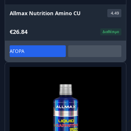
Allmax Nutrition Amino CU
4.49
€26.84
Διαθέσιμο
ΑΓΟΡΑ