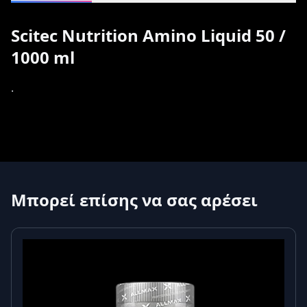
Scitec Nutrition Amino Liquid 50 /
1000 ml
.
Μπορεί επίσης να σας αρέσει