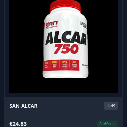
SAN ALCAR
4.49
€24.83
Διαθέσιμο