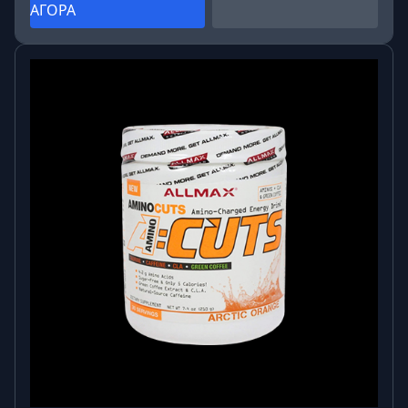
ΑΓΟΡΑ