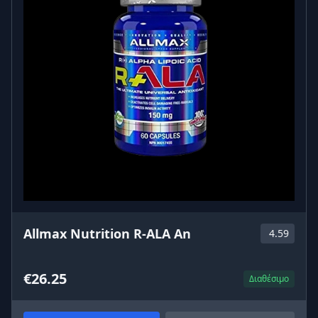
Allmax Nutrition R-ALA An
4.59
€26.25
Διαθέσιμο