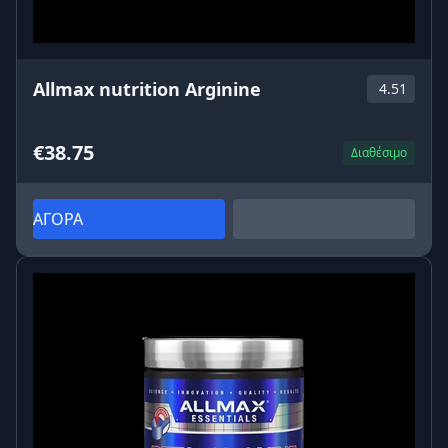
Allmax nutrition Arginine
4.51
€38.75
Διαθέσιμο
ΑΓΟΡΑ