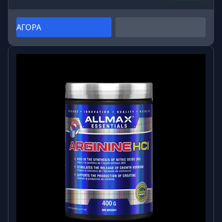
ΑΓΟΡΑ