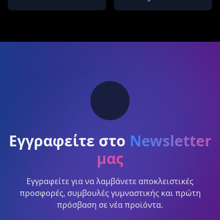
Εγγραφείτε στο
Newsletter
μας
Εγγραφείτε για να λαμβάνετε αποκλειστικές
προσφορές, συμβουλές γυμναστικής και πρώτη
πρόσβαση σε νέα προϊόντα.