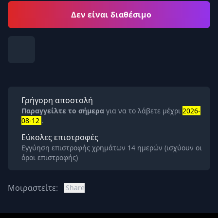
Δεν είναι διαθέσιμο
Γρήγορη αποστολή
Παραγγείλτε το σήμερα
για να το λάβετε μέχρι
2026-
08-12
.
Εύκολες επιστροφές
Εγγύηση επιστροφής χρημάτων 14 ημερών (ισχύουν οι
όροι επιστροφής)
Μοιραστείτε:
Share