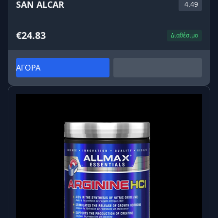
SAN ALCAR
4.49
€24.83
Διαθέσιμο
ΑΓΟΡΑ