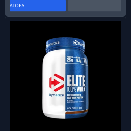
ΑΓΟΡΑ