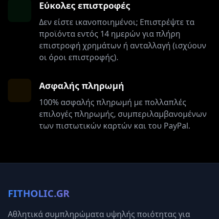
Εύκολες επιστροφές
Δεν είστε ικανοποιημένοι; Επιστρέψτε τα
προϊόντα εντός 14 ημερών για πλήρη
επιστροφή χρημάτων ή ανταλλαγή (ισχύουν
οι όροι επιστροφής).
Ασφαλής πληρωμή
100% ασφαλής πληρωμή με πολλαπλές
επιλογές πληρωμής, συμπεριλαμβανομένων
των πιστωτικών καρτών και του PayPal.
FITHOLIC.GR
Αθλητικά συμπληρώματα υψηλής ποιότητας για