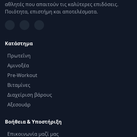
αθλητές που απαιτούν τις καλύτερες επιδόσεις.
Ποιότητα, επιστήμη και αποτελέσματα.
Κατάστημα
Πρωτεΐνη
Αμινοξέα
Pre-Workout
Βιταμίνες
Διαχείριση βάρους
Αξεσουάρ
Βοήθεια & Υποστήριξη
Επικοινωνία μαζί μας