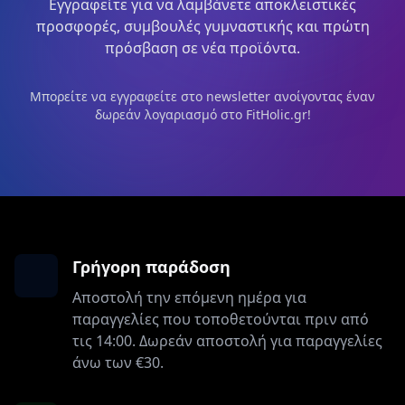
Εγγραφείτε για να λαμβάνετε αποκλειστικές
προσφορές, συμβουλές γυμναστικής και πρώτη
πρόσβαση σε νέα προϊόντα.
Μπορείτε να εγγραφείτε στο newsletter ανοίγοντας έναν
δωρεάν λογαριασμό στο FitHolic.gr!
Γρήγορη παράδοση
Αποστολή την επόμενη ημέρα για
παραγγελίες που τοποθετούνται πριν από
τις 14:00. Δωρεάν αποστολή για παραγγελίες
άνω των €30.