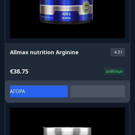
Allmax nutrition Arginine
4.51
€38.75
Διαθέσιμο
ΑΓΟΡΑ