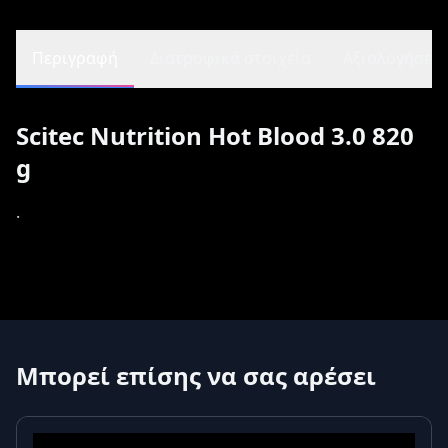
Περιγραφή
Διατροφικά στοιχεία
Αξιολογήσεις 
Scitec Nutrition Hot Blood 3.0 820
g
.
Μπορεί επίσης να σας αρέσει