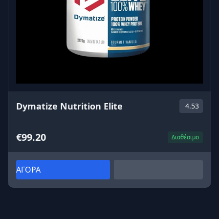
Dymatize Nutrition Elite
4.53
€99.20
Διαθέσιμο
ΑΓΟΡΑ