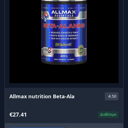
Allmax nutrition Beta-Ala
4.50
€27.41
Διαθέσιμο