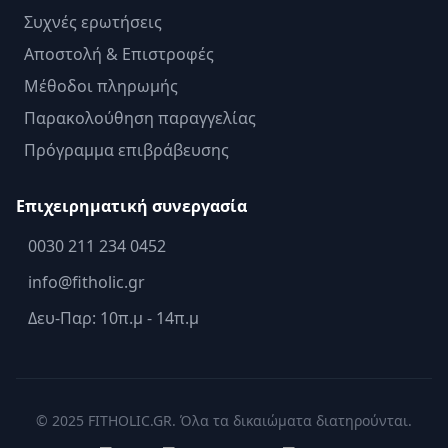
Συχνές ερωτήσεις
Αποστολή & Επιστροφές
Μέθοδοι πληρωμής
Παρακολούθηση παραγγελίας
Πρόγραμμα επιβράβευσης
Επιχειρηματική συνεργασία
0030 211 234 0452
info@fitholic.gr
Δευ-Παρ: 10π.μ - 14π.μ
© 2025 FITHOLIC.GR. Όλα τα δικαιώματα διατηρούνται.