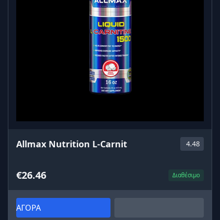
Allmax Nutrition L-Carnit
4.48
€26.46
Διαθέσιμο
ΑΓΟΡΑ