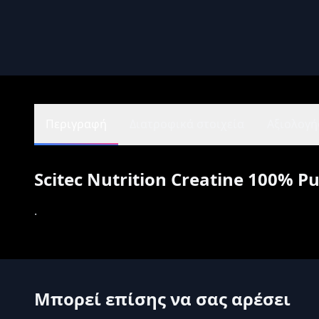
Περιγραφή
Διατροφικά στοιχεία
Αξιολογήσ
Scitec Nutrition Creatine 100% 
.
Μπορεί επίσης να σας αρέσει