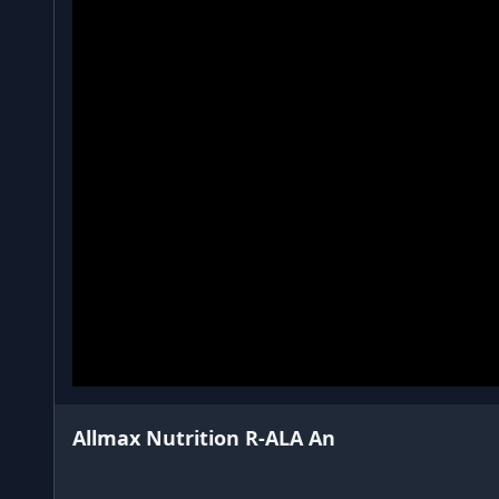
Allmax Nutrition R-ALA An