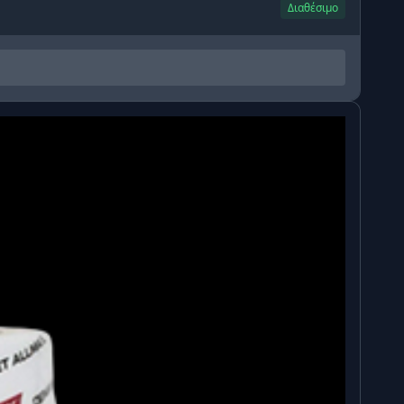
Διαθέσιμο