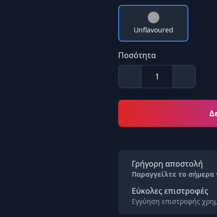
Unflavoured
Ποσότητα
Δ
Γρήγορη αποστολή
Παραγγείλτε το σήμερα
Εύκολες επιστροφές
Εγγύηση επιστροφής χρημ