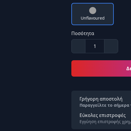
Unflavoured
Ποσότητα
Δ
Γρήγορη αποστολή
Παραγγείλτε το σήμερα
Εύκολες επιστροφές
Εγγύηση επιστροφής χρημ