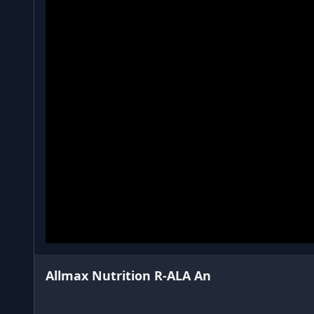
Allmax Nutrition R-ALA An