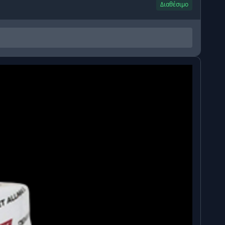
Διαθέσιμο