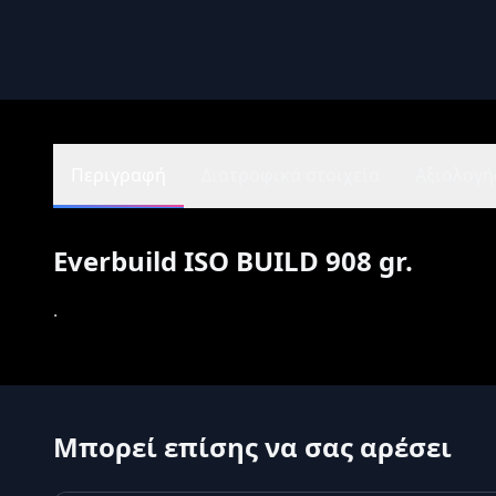
Περιγραφή
Διατροφικά στοιχεία
Αξιολογήσ
Everbuild ISO BUILD 908 gr.
.
Μπορεί επίσης να σας αρέσει