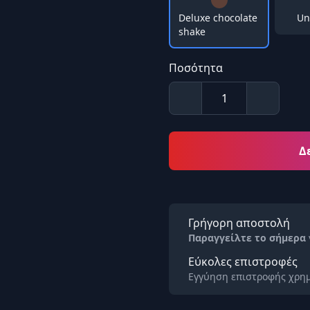
Deluxe chocolate
Un
shake
Ποσότητα
Δ
Γρήγορη αποστολή
Παραγγείλτε το σήμερα
Εύκολες επιστροφές
Εγγύηση επιστροφής χρημ