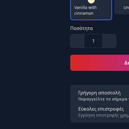
Vanilla with
Un
cinnamon
Ποσότητα
Δ
Γρήγορη αποστολή
Παραγγείλτε το σήμερα
Εύκολες επιστροφές
Εγγύηση επιστροφής χρημ