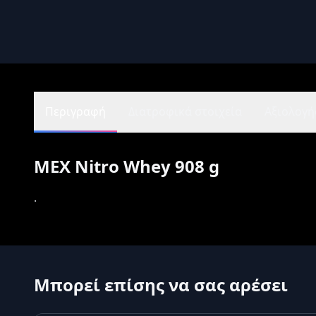
Περιγραφή
Διατροφικά στοιχεία
Αξιολογήσ
MEX Nitro Whey 908 g
.
Μπορεί επίσης να σας αρέσει