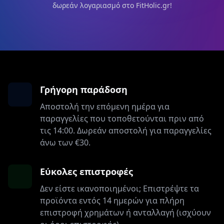
δωρεάν λογαριασμό στο FitHolic.gr!
Γρήγορη παράδοση
Αποστολή την επόμενη ημέρα για
παραγγελίες που τοποθετούνται πριν από
τις 14:00. Δωρεάν αποστολή για παραγγελίες
άνω των €30.
Εύκολες επιστροφές
Δεν είστε ικανοποιημένοι; Επιστρέψτε τα
προϊόντα εντός 14 ημερών για πλήρη
επιστροφή χρημάτων ή ανταλλαγή (ισχύουν