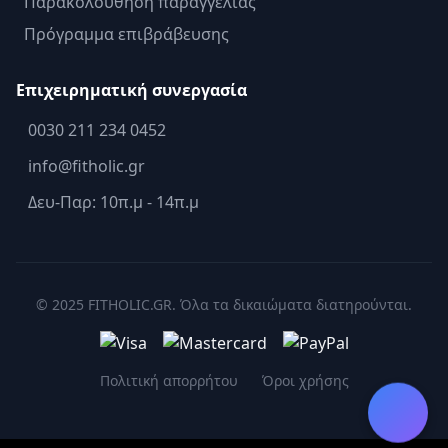
Παρακολούθηση παραγγελίας
Πρόγραμμα επιβράβευσης
Επιχειρηματική συνεργασία
0030 211 234 0452
info@fitholic.gr
Δευ-Παρ: 10π.μ - 14π.μ
© 2025 FITHOLIC.GR. Όλα τα δικαιώματα διατηρούνται.
Πολιτική απορρήτου
Όροι χρήσης