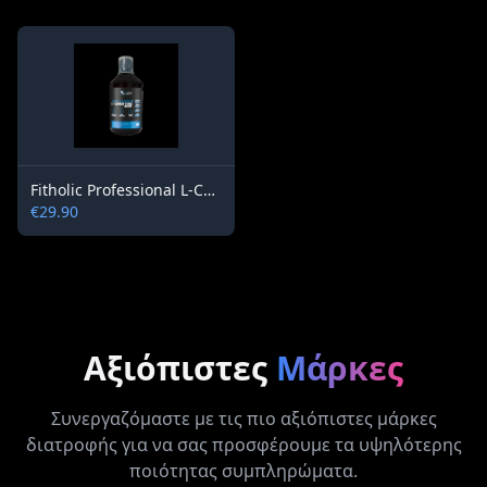
Fitholic Professional L-Carnitine Slim Energy 4000 mg Triple L-Carnitine Matrix
€29.90
Αξιόπιστες
Μάρκες
Συνεργαζόμαστε με τις πιο αξιόπιστες μάρκες
διατροφής για να σας προσφέρουμε τα υψηλότερης
ποιότητας συμπληρώματα.