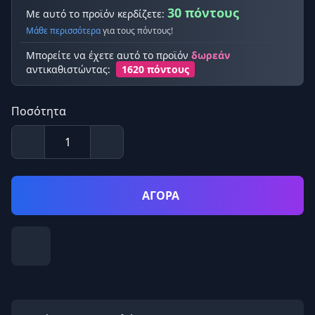
30 πόντους
Με αυτό το προϊόν κερδίζετε:
Μάθε περισσότερα
για τους πόντους!
Μπορείτε να έχετε αυτό το προϊόν
δωρεάν
αντικαθιστώντας:
1620 πόντους
Ποσότητα
ΑΓΟΡΑ