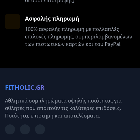
οι όροι επιστροφής).
Ασφαλής πληρωμή
100% ασφαλής πληρωμή με πολλαπλές
επιλογές πληρωμής, συμπεριλαμβανομένων
των πιστωτικών καρτών και του PayPal.
FITHOLIC.GR
Αθλητικά συμπληρώματα υψηλής ποιότητας για
αθλητές που απαιτούν τις καλύτερες επιδόσεις.
Ποιότητα, επιστήμη και αποτελέσματα.