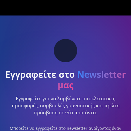
Εγγραφείτε στο
Newsletter
μας
Εγγραφείτε για να λαμβάνετε αποκλειστικές
προσφορές, συμβουλές γυμναστικής και πρώτη
πρόσβαση σε νέα προϊόντα.
Μπορείτε να εγγραφείτε στο newsletter ανοίγοντας έναν