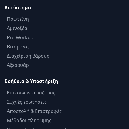
Κατάστημα
Πρωτεΐνη
Αμινοξέα
Pre-Workout
Βιταμίνες
Διαχείριση βάρους
Αξεσουάρ
Βοήθεια & Υποστήριξη
Επικοινωνία μαζί μας
Συχνές ερωτήσεις
Αποστολή & Επιστροφές
Μέθοδοι πληρωμής