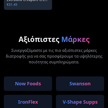
€31.45
Αξιόπιστες
Μάρκες
Συνεργαζόμαστε με τις πιο αξιόπιστες μάρκες
διατροφής για να σας προσφέρουμε τα υψηλότερης
ποιότητας συμπληρώματα.
Now Foods
Swanson
IronFlex
V-Shape Supps