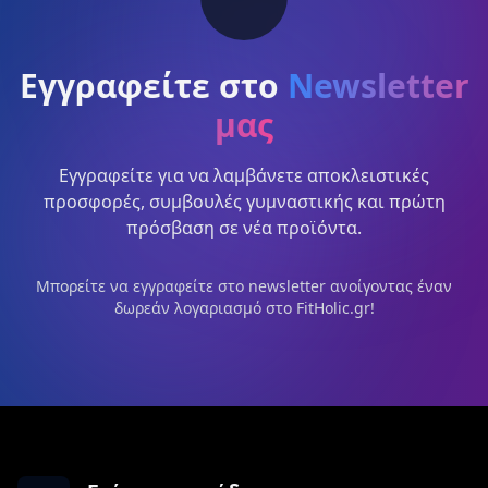
Εγγραφείτε στο
Newsletter
μας
Εγγραφείτε για να λαμβάνετε αποκλειστικές
προσφορές, συμβουλές γυμναστικής και πρώτη
πρόσβαση σε νέα προϊόντα.
Μπορείτε να εγγραφείτε στο newsletter ανοίγοντας έναν
δωρεάν λογαριασμό στο FitHolic.gr!