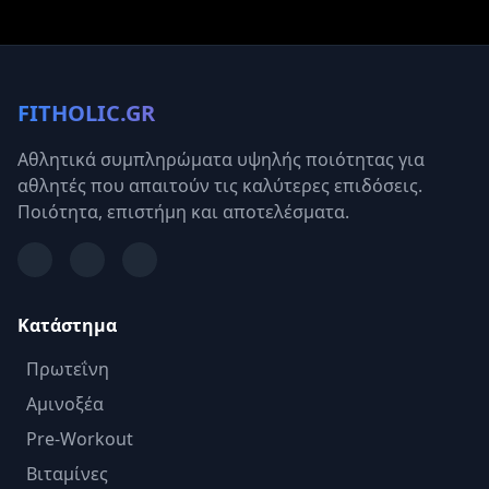
FITHOLIC.GR
Αθλητικά συμπληρώματα υψηλής ποιότητας για
αθλητές που απαιτούν τις καλύτερες επιδόσεις.
Ποιότητα, επιστήμη και αποτελέσματα.
Κατάστημα
Πρωτεΐνη
Αμινοξέα
Pre-Workout
Βιταμίνες