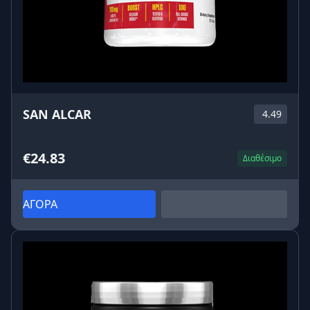
SAN ALCAR
4.49
€24.83
Διαθέσιμο
ΑΓΟΡΑ