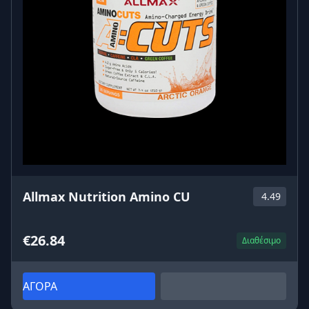
Allmax Nutrition Amino CU
4.49
€26.84
Διαθέσιμο
ΑΓΟΡΑ