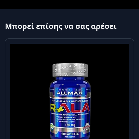
Μπορεί επίσης να σας αρέσει