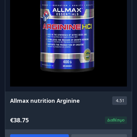
Allmax nutrition Arginine
4.51
€38.75
Διαθέσιμο