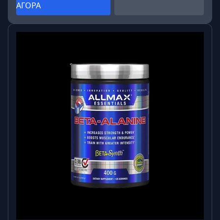
ΑΓΟΡΑ