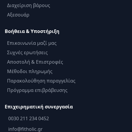
Διαχείριση βάρους
Αξεσουάρ
Βοήθεια & Υποστήριξη
Επικοινωνία μαζί μας
Συχνές ερωτήσεις
Αποστολή & Επιστροφές
Μέθοδοι πληρωμής
Παρακολούθηση παραγγελίας
Πρόγραμμα επιβράβευσης
Επιχειρηματική συνεργασία
0030 211 234 0452
info@fitholic.gr