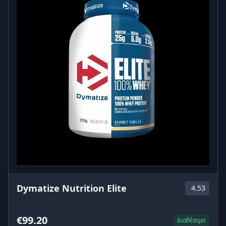
Dymatize Nutrition Elite
4.53
€99.20
Διαθέσιμο