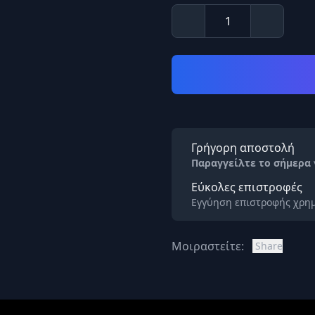
Γρήγορη αποστολή
Παραγγείλτε το σήμερα
Εύκολες επιστροφές
Εγγύηση επιστροφής χρημ
Μοιραστείτε:
Share