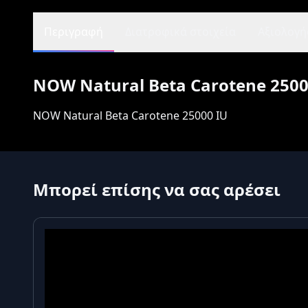
Περιγραφή
Διατροφικά στοιχεία
Αξιολογήσ
NOW Natural Beta Carotene 2500
NOW Natural Beta Carotene 25000 IU
Μπορεί επίσης να σας αρέσει