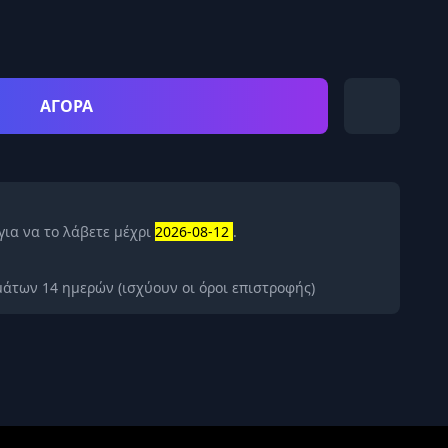
ΑΓΟΡΑ
για να το λάβετε μέχρι
2026-08-12
.
άτων 14 ημερών (ισχύουν οι όροι επιστροφής)