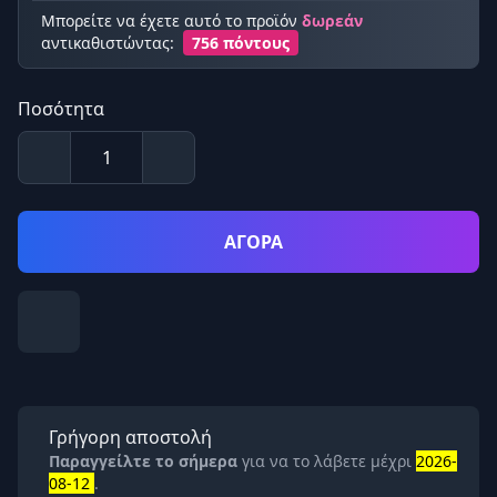
Μπορείτε να έχετε αυτό το προϊόν
δωρεάν
αντικαθιστώντας:
756 πόντους
Ποσότητα
ΑΓΟΡΑ
Γρήγορη αποστολή
Παραγγείλτε το σήμερα
για να το λάβετε μέχρι
2026-
08-12
.