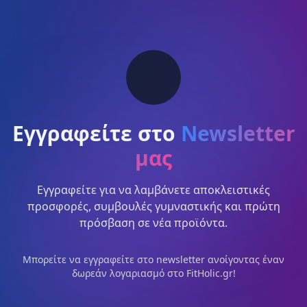
Εγγραφείτε στο
Newsletter
μας
Εγγραφείτε για να λαμβάνετε αποκλειστικές
προσφορές, συμβουλές γυμναστικής και πρώτη
πρόσβαση σε νέα προϊόντα.
Μπορείτε να εγγραφείτε στο newsletter ανοίγοντας έναν
δωρεάν λογαριασμό στο FitHolic.gr!