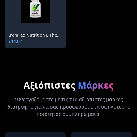
IronFlex Nutrition L-Theanine 200mg
€14.02
Αξιόπιστες
Μάρκες
Συνεργαζόμαστε με τις πιο αξιόπιστες μάρκες
διατροφής για να σας προσφέρουμε τα υψηλότερης
ποιότητας συμπληρώματα.