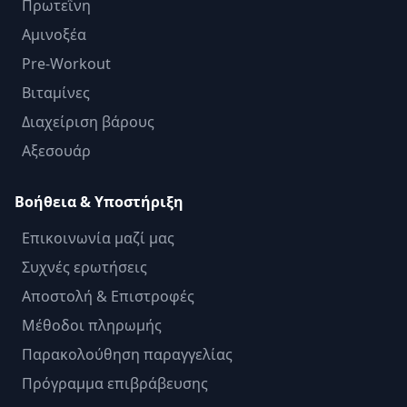
Πρωτεΐνη
Αμινοξέα
Pre-Workout
Βιταμίνες
Διαχείριση βάρους
Αξεσουάρ
Βοήθεια & Υποστήριξη
Επικοινωνία μαζί μας
Συχνές ερωτήσεις
Αποστολή & Επιστροφές
Μέθοδοι πληρωμής
Παρακολούθηση παραγγελίας
Πρόγραμμα επιβράβευσης