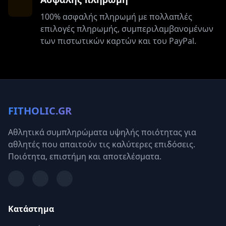
100% ασφαλής πληρωμή με πολλαπλές
επιλογές πληρωμής, συμπεριλαμβανομένων
των πιστωτικών καρτών και του PayPal.
FITHOLIC.GR
Αθλητικά συμπληρώματα υψηλής ποιότητας για
αθλητές που απαιτούν τις καλύτερες επιδόσεις.
Ποιότητα, επιστήμη και αποτελέσματα.
Κατάστημα