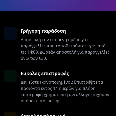
Γρήγορη παράδοση
Αποστολή την επόμενη ημέρα για
παραγγελίες που τοποθετούνται πριν από
τις 14:00. Δωρεάν αποστολή για παραγγελίες
άνω των €30.
Εύκολες επιστροφές
Δεν είστε ικανοποιημένοι; Επιστρέψτε τα
προϊόντα εντός 14 ημερών για πλήρη
επιστροφή χρημάτων ή ανταλλαγή (ισχύουν
οι όροι επιστροφής).
Ασφαλής πληρωμή