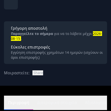
Γρήγορη αποστολή
Παραγγείλτε το σήμερα
για να το λάβετε μέχρι
2026-
08-15
.
Εύκολες επιστροφές
Εγγύηση επιστροφής χρημάτων 14 ημερών (ισχύουν οι
όροι επιστροφής)
Μοιραστείτε:
Share
Περιγραφή
Διατροφικά στοιχεία
Αξιολογήσεις 