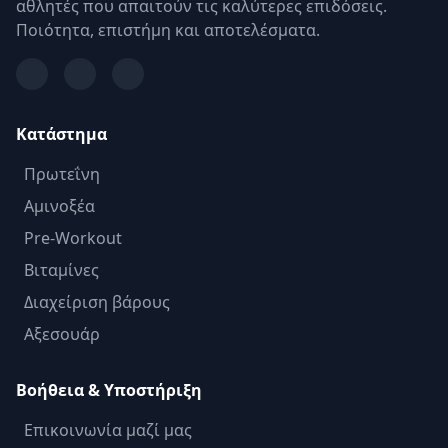
αθλητές που απαιτούν τις καλύτερες επιδόσεις.
Ποιότητα, επιστήμη και αποτελέσματα.
Κατάστημα
Πρωτεΐνη
Αμινοξέα
Pre-Workout
Βιταμίνες
Διαχείριση βάρους
Αξεσουάρ
Βοήθεια & Υποστήριξη
Επικοινωνία μαζί μας