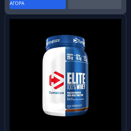
ΑΓΟΡΑ