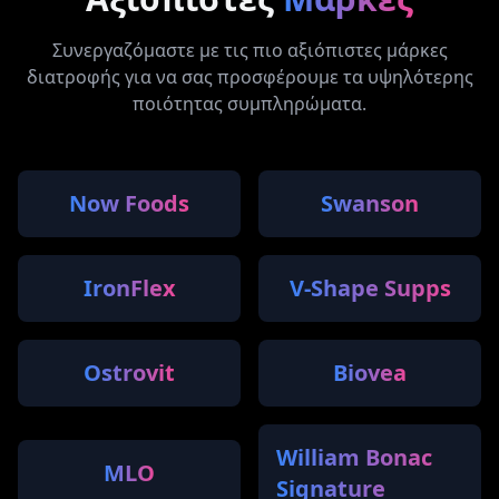
Συνεργαζόμαστε με τις πιο αξιόπιστες μάρκες
διατροφής για να σας προσφέρουμε τα υψηλότερης
ποιότητας συμπληρώματα.
Now Foods
Swanson
IronFlex
V-Shape Supps
Ostrovit
Biovea
William Bonac
MLO
Signature