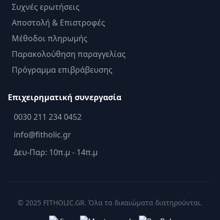
Συχνές ερωτήσεις
Αποστολή & Επιστροφές
Μέθοδοι πληρωμής
Παρακολούθηση παραγγελίας
Πρόγραμμα επιβράβευσης
Επιχειρηματική συνεργασία
0030 211 234 0452
info@fitholic.gr
Δευ-Παρ: 10π.μ - 14π.μ
© 2025 FITHOLIC.GR. Όλα τα δικαιώματα διατηρούνται.