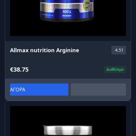
Allmax nutrition Arginine
4.51
€38.75
Διαθέσιμο
ΑΓΟΡΑ