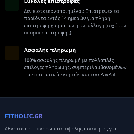
Εύκολες επιστροφές
Δεν είστε ικανοποιημένοι; Επιστρέψτε τα
προϊόντα εντός 14 ημερών για πλήρη
επιστροφή χρημάτων ή ανταλλαγή (ισχύουν
οι όροι επιστροφής).
Ασφαλής πληρωμή
100% ασφαλής πληρωμή με πολλαπλές
επιλογές πληρωμής, συμπεριλαμβανομένων
των πιστωτικών καρτών και του PayPal.
FITHOLIC.GR
Αθλητικά συμπληρώματα υψηλής ποιότητας για