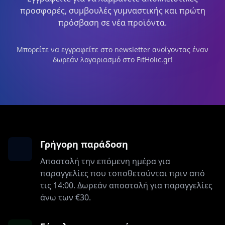
προσφορές, συμβουλές γυμναστικής και πρώτη
πρόσβαση σε νέα προϊόντα.
Μπορείτε να εγγραφείτε στο newsletter ανοίγοντας έναν
δωρεάν λογαριασμό στο FitHolic.gr!
Γρήγορη παράδοση
Αποστολή την επόμενη ημέρα για
παραγγελίες που τοποθετούνται πριν από
τις 14:00. Δωρεάν αποστολή για παραγγελίες
άνω των €30.