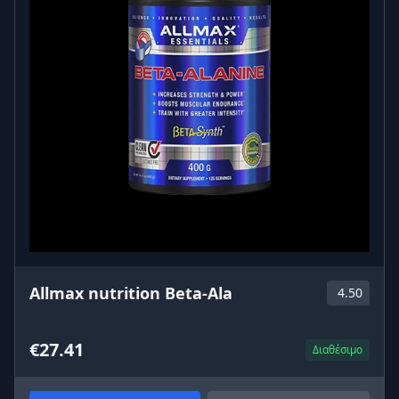
Allmax nutrition Beta-Ala
4.50
€27.41
Διαθέσιμο