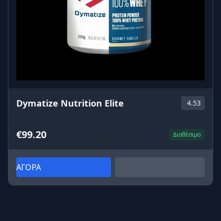
Dymatize Nutrition Elite
4.53
€99.20
Διαθέσιμο
ΑΓΟΡΑ