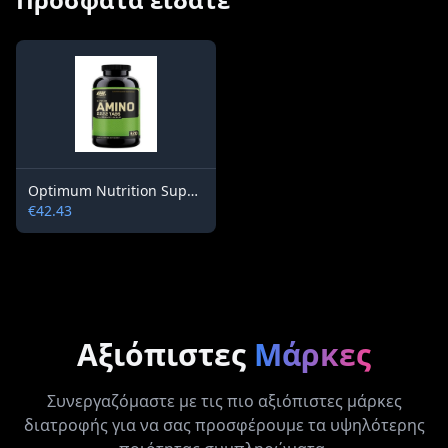
Optimum Nutrition Superior Amino 2222 / 320 tablets
€42.43
Αξιόπιστες
Μάρκες
Συνεργαζόμαστε με τις πιο αξιόπιστες μάρκες
διατροφής για να σας προσφέρουμε τα υψηλότερης