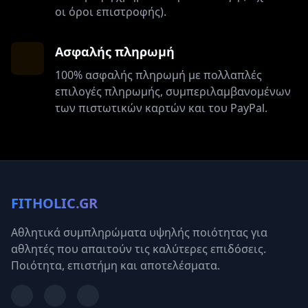
οι όροι επιστροφής).
Ασφαλής πληρωμή
100% ασφαλής πληρωμή με πολλαπλές
επιλογές πληρωμής, συμπεριλαμβανομένων
των πιστωτικών καρτών και του PayPal.
FITHOLIC.GR
Αθλητικά συμπληρώματα υψηλής ποιότητας για
αθλητές που απαιτούν τις καλύτερες επιδόσεις.
Ποιότητα, επιστήμη και αποτελέσματα.