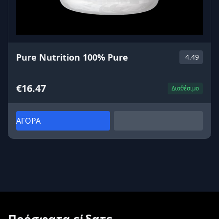
Pure Nutrition 100% Pure
4.49
€16.47
Διαθέσιμο
ΑΓΟΡΑ
Πρόσφατα είδατε