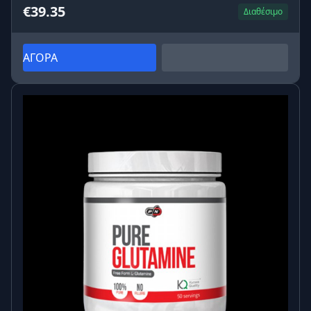
€39.35
Διαθέσιμο
ΑΓΟΡΑ