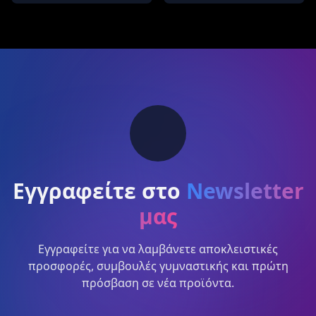
Εγγραφείτε στο
Newsletter
μας
Εγγραφείτε για να λαμβάνετε αποκλειστικές
προσφορές, συμβουλές γυμναστικής και πρώτη
πρόσβαση σε νέα προϊόντα.