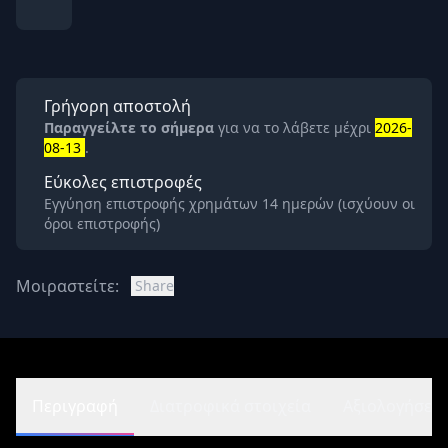
Γρήγορη αποστολή
Παραγγείλτε το σήμερα
για να το λάβετε μέχρι
2026-
08-13
.
Εύκολες επιστροφές
Εγγύηση επιστροφής χρημάτων 14 ημερών (ισχύουν οι
όροι επιστροφής)
Μοιραστείτε:
Share
Περιγραφή
Διατροφικά στοιχεία
Αξιολογήσεις 