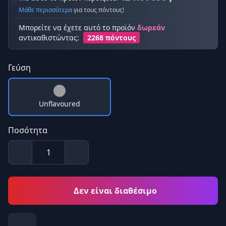
Μάθε περισσότερα
για τους πόντους!
Μπορείτε να έχετε αυτό το προϊόν
δωρεάν
αντικαθιστώντας:
2268 πόντους
Γεύση
Unflavoured
Ποσότητα
Δεν είναι διαθέσιμο