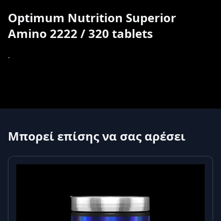
Optimum Nutrition Superior
Amino 2222 / 320 tablets
.
Μπορεί επίσης να σας αρέσει