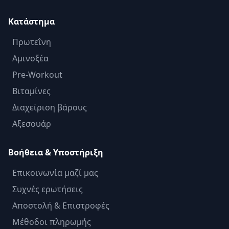
Κατάστημα
Πρωτεΐνη
Αμινοξέα
Pre-Workout
Βιταμίνες
Διαχείριση βάρους
Αξεσουάρ
Βοήθεια & Υποστήριξη
Επικοινωνία μαζί μας
Συχνές ερωτήσεις
Αποστολή & Επιστροφές
Μέθοδοι πληρωμής