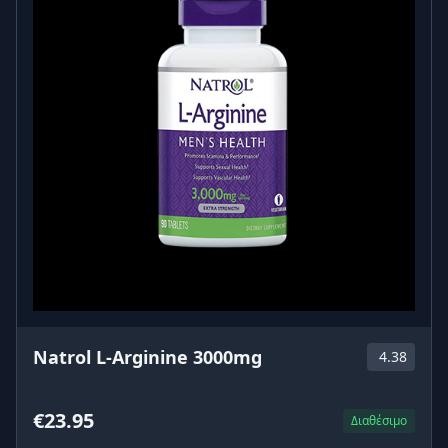
Natrol L-Arginine 3000mg
4.38
€23.95
Διαθέσιμο