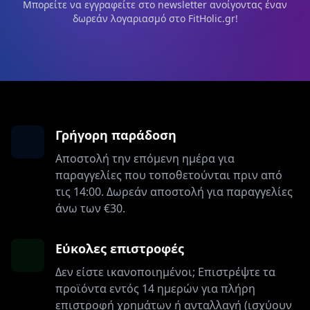
Μπορείτε να εγγραφείτε στο newsletter ανοίγοντας έναν
δωρεάν λογαριασμό στο FitHolic.gr!
Γρήγορη παράδοση
Αποστολή την επόμενη ημέρα για
παραγγελίες που τοποθετούνται πριν από
τις 14:00. Δωρεάν αποστολή για παραγγελίες
άνω των €30.
Εύκολες επιστροφές
Δεν είστε ικανοποιημένοι; Επιστρέψτε τα
προϊόντα εντός 14 ημερών για πλήρη
επιστροφή χρημάτων ή ανταλλαγή (ισχύουν