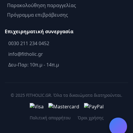
Παρακολούθηση παραγγελίας
Πρόγραμμα επιβράβευσης
Επιχειρηματική συνεργασία
0030 211 234 0452
info@fitholic.gr
Δευ-Παρ: 10π.μ - 14π.μ
© 2025 FITHOLIC.GR. Όλα τα δικαιώματα διατηρούνται.
Πολιτική απορρήτου
Όροι χρήσης