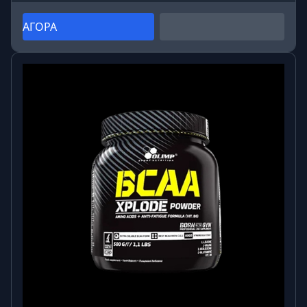
ΑΓΟΡΑ