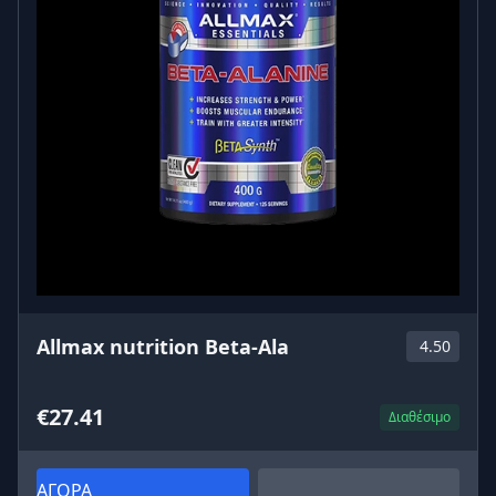
Allmax nutrition Beta-Ala
4.50
€27.41
Διαθέσιμο
ΑΓΟΡΑ