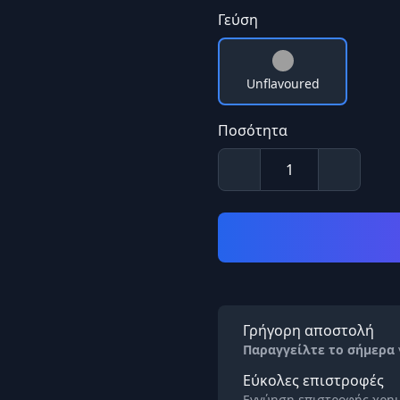
Γεύση
Unflavoured
Ποσότητα
Γρήγορη αποστολή
Παραγγείλτε το σήμερα
Εύκολες επιστροφές
Εγγύηση επιστροφής χρημ