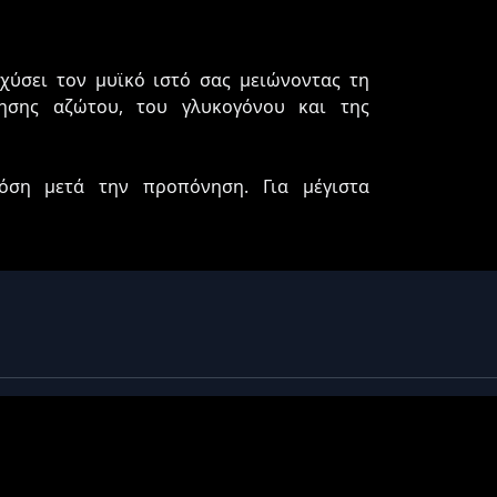
χύσει τον μυϊκό ιστό σας μειώνοντας τη
ησης αζώτου, του γλυκογόνου και της
ση μετά την προπόνηση. Για μέγιστα