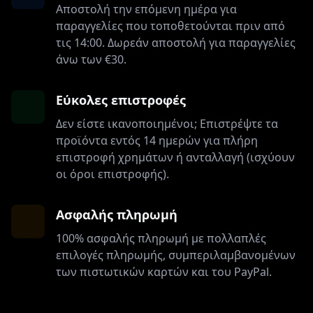
Αποστολή την επόμενη ημέρα για
παραγγελίες που τοποθετούνται πριν από
τις 14:00. Δωρεάν αποστολή για παραγγελίες
άνω των €30.
Εύκολες επιστροφές
Δεν είστε ικανοποιημένοι; Επιστρέψτε τα
προϊόντα εντός 14 ημερών για πλήρη
επιστροφή χρημάτων ή ανταλλαγή (ισχύουν
οι όροι επιστροφής).
Ασφαλής πληρωμή
100% ασφαλής πληρωμή με πολλαπλές
επιλογές πληρωμής, συμπεριλαμβανομένων
των πιστωτικών καρτών και του PayPal.