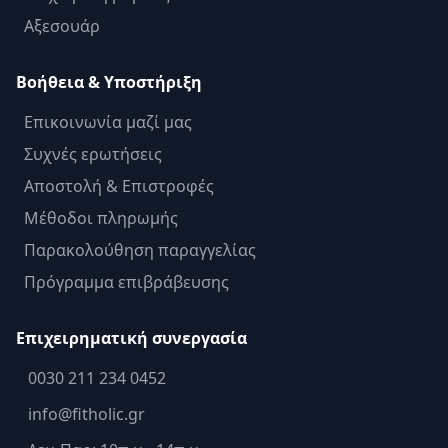
Αξεσουάρ
Βοήθεια & Υποστήριξη
Επικοινωνία μαζί μας
Συχνές ερωτήσεις
Αποστολή & Επιστροφές
Μέθοδοι πληρωμής
Παρακολούθηση παραγγελίας
Πρόγραμμα επιβράβευσης
Επιχειρηματική συνεργασία
0030 211 234 0452
info@fitholic.gr