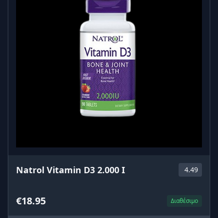
Natrol Vitamin D3 2.000 I
4.49
€18.95
Διαθέσιμο