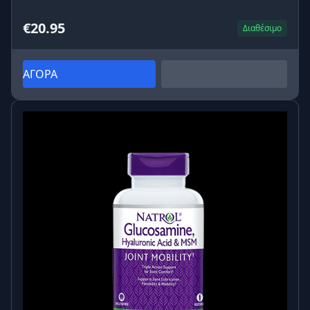
€20.95
Διαθέσιμο
ΑΓΟΡΑ