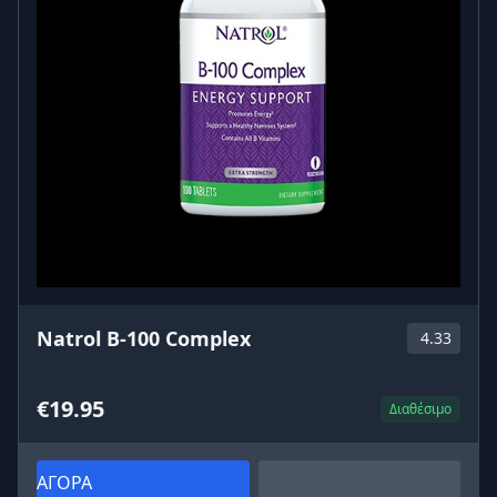
Natrol B-100 Complex
4.33
€19.95
Διαθέσιμο
ΑΓΟΡΑ