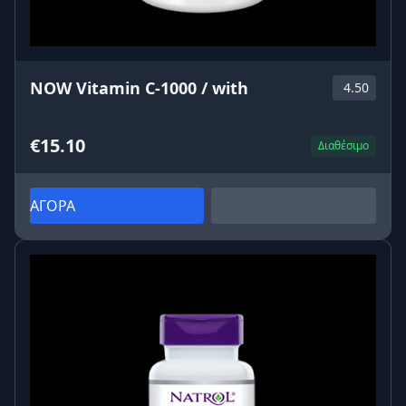
NOW Vitamin C-1000 / with
4.50
€15.10
Διαθέσιμο
ΑΓΟΡΑ