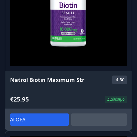
Natrol Biotin Maximum Str
4.50
€25.95
Διαθέσιμο
ΑΓΟΡΑ