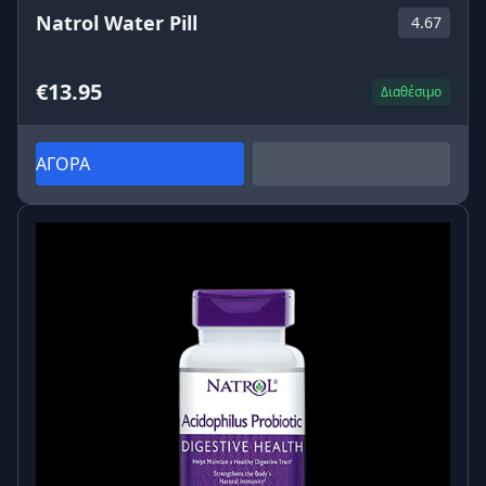
Natrol Water Pill
4.67
€13.95
Διαθέσιμο
ΑΓΟΡΑ