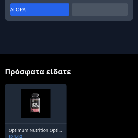
ΑΓΟΡΑ
Πρόσφατα είδατε
Optimum Nutrition Opti-Women EU
€24.60