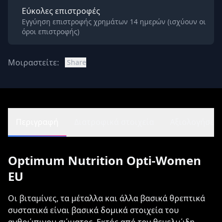
Εύκολες επιστροφές
Εγγύηση επιστροφής χρημάτων 14 ημερών (ισχύουν οι
όροι επιστροφής)
Μοιραστείτε:
Share
Περιγραφή
Διατροφικά στοιχεία
Αξιολογήσεις 
Optimum Nutrition Opti-Women
EU
Οι βιταμίνες, τα μέταλλα και άλλα βασικά θρεπτικά
συστατικά είναι βασικά δομικά στοιχεία του