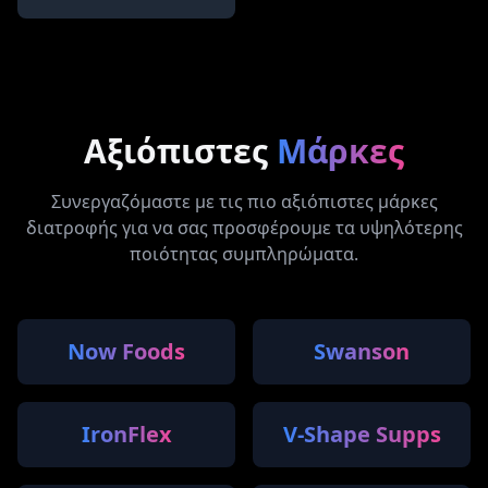
Αξιόπιστες
Μάρκες
Συνεργαζόμαστε με τις πιο αξιόπιστες μάρκες
διατροφής για να σας προσφέρουμε τα υψηλότερης
ποιότητας συμπληρώματα.
Now Foods
Swanson
IronFlex
V-Shape Supps