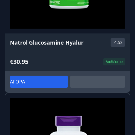
Natrol Glucosamine Hyalur
4.53
€30.95
Διαθέσιμο
ΑΓΟΡΑ