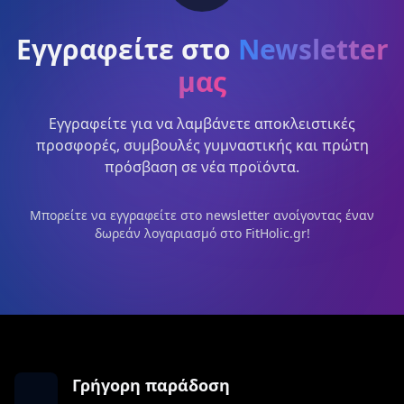
Εγγραφείτε στο
Newsletter
μας
Εγγραφείτε για να λαμβάνετε αποκλειστικές
προσφορές, συμβουλές γυμναστικής και πρώτη
πρόσβαση σε νέα προϊόντα.
Μπορείτε να εγγραφείτε στο newsletter ανοίγοντας έναν
δωρεάν λογαριασμό στο FitHolic.gr!
Γρήγορη παράδοση