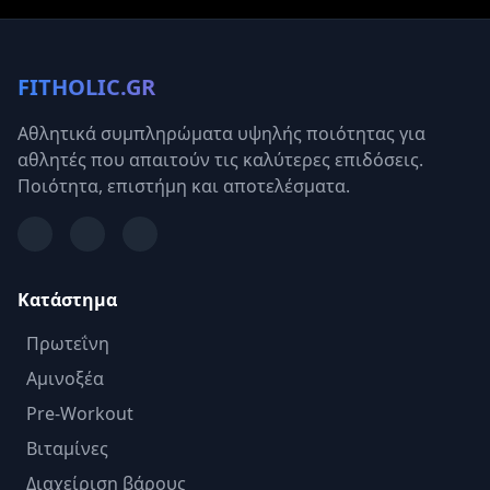
FITHOLIC.GR
Αθλητικά συμπληρώματα υψηλής ποιότητας για
αθλητές που απαιτούν τις καλύτερες επιδόσεις.
Ποιότητα, επιστήμη και αποτελέσματα.
Κατάστημα
Πρωτεΐνη
Αμινοξέα
Pre-Workout
Βιταμίνες
Διαχείριση βάρους