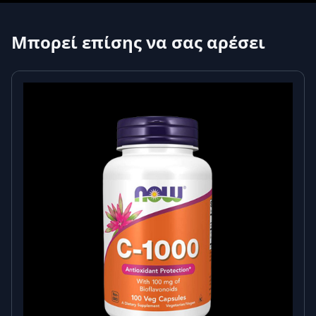
Μπορεί επίσης να σας αρέσει