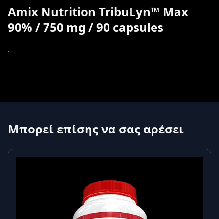
Amix Nutrition TribuLyn™ Max
90% / 750 mg / 90 capsules
.
Μπορεί επίσης να σας αρέσει