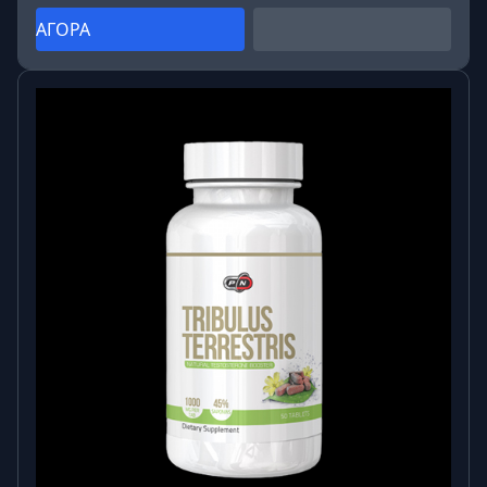
ΑΓΟΡΑ