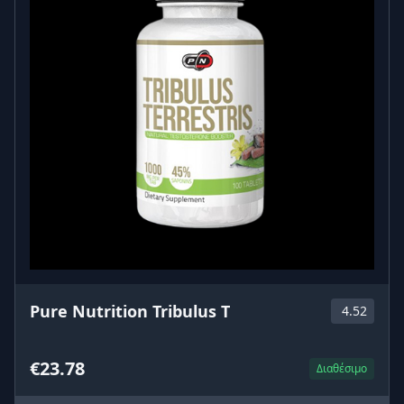
Pure Nutrition Tribulus T
4.52
€23.78
Διαθέσιμο