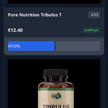
Pure Nutrition Tribulus T
4.53
€12.40
Διαθέσιμο
ΑΓΟΡΑ