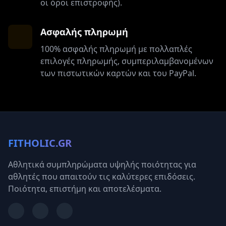
οι όροι επιστροφής).
Ασφαλής πληρωμή
100% ασφαλής πληρωμή με πολλαπλές
επιλογές πληρωμής, συμπεριλαμβανομένων
των πιστωτικών καρτών και του PayPal.
FITHOLIC.GR
Αθλητικά συμπληρώματα υψηλής ποιότητας για
αθλητές που απαιτούν τις καλύτερες επιδόσεις.
Ποιότητα, επιστήμη και αποτελέσματα.