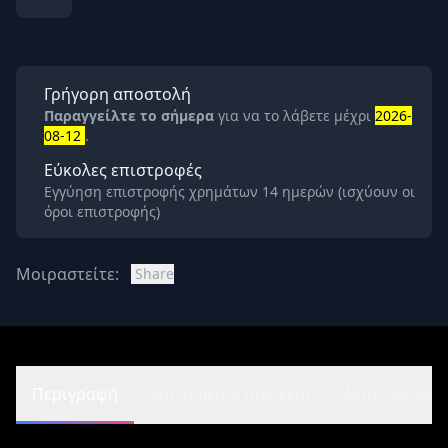
Γρήγορη αποστολή
Παραγγείλτε το σήμερα
για να το λάβετε μέχρι
2026-
08-12
.
Εύκολες επιστροφές
Εγγύηση επιστροφής χρημάτων 14 ημερών (ισχύουν οι
όροι επιστροφής)
Μοιραστείτε:
Share
Περιγραφή
Διατροφικά στοιχεία
Αξιολογήσεις 