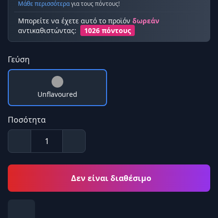
Μάθε περισσότερα
για τους πόντους!
Μπορείτε να έχετε αυτό το προϊόν
δωρεάν
αντικαθιστώντας:
1026 πόντους
Γεύση
Unflavoured
Ποσότητα
Δεν είναι διαθέσιμο