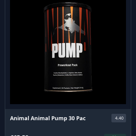
Animal Animal Pump 30 Pac
4.40