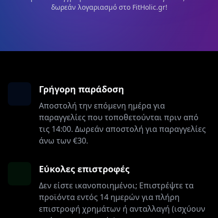
δωρεάν λογαριασμό στο FitHolic.gr!
Γρήγορη παράδοση
Αποστολή την επόμενη ημέρα για
παραγγελίες που τοποθετούνται πριν από
τις 14:00. Δωρεάν αποστολή για παραγγελίες
άνω των €30.
Εύκολες επιστροφές
Δεν είστε ικανοποιημένοι; Επιστρέψτε τα
προϊόντα εντός 14 ημερών για πλήρη
επιστροφή χρημάτων ή ανταλλαγή (ισχύουν