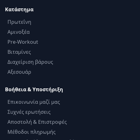
Κατάστημα
Πρωτεΐνη
Αμινοξέα
Pre-Workout
Βιταμίνες
Διαχείριση βάρους
Αξεσουάρ
Βοήθεια & Υποστήριξη
Επικοινωνία μαζί μας
Συχνές ερωτήσεις
Αποστολή & Επιστροφές
Μέθοδοι πληρωμής