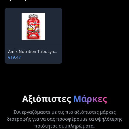
Amix Nutrition TribuLyn™ Max 90% / 750 mg / 90 capsules
€19.47
Αξιόπιστες
Μάρκες
Συνεργαζόμαστε με τις πιο αξιόπιστες μάρκες
διατροφής για να σας προσφέρουμε τα υψηλότερης
ποιότητας συμπληρώματα.