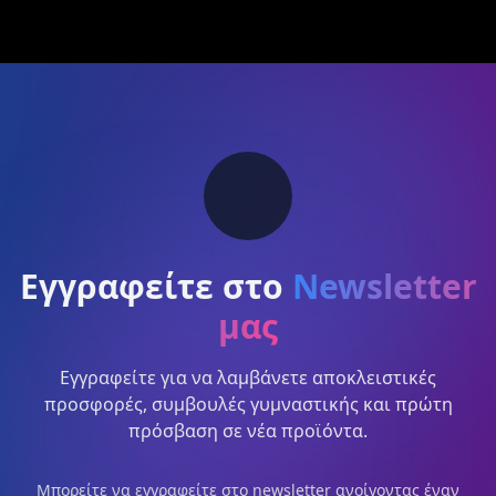
Εγγραφείτε στο
Newsletter
μας
Εγγραφείτε για να λαμβάνετε αποκλειστικές
προσφορές, συμβουλές γυμναστικής και πρώτη
πρόσβαση σε νέα προϊόντα.
Μπορείτε να εγγραφείτε στο newsletter ανοίγοντας έναν