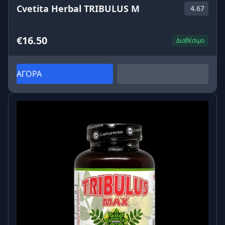
Cvetita Herbal TRIBULUS M
4.67
€16.50
Διαθέσιμο
ΑΓΟΡΑ