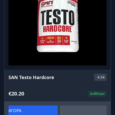
SAN Testo Hardcore
4.54
€20.20
Διαθέσιμο
ΑΓΟΡΑ