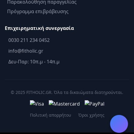
Παρακολούθηση παραγγελίας
Πρόγραμμα επιβράβευσης
Επιχειρηματική συνεργασία
0030 211 234 0452
info@fitholic.gr
Δευ-Παρ: 10π.μ - 14π.μ
© 2025 FITHOLIC.GR. Όλα τα δικαιώματα διατηρούνται.
Πολιτική απορρήτου
Όροι χρήσης