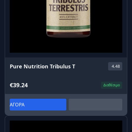
Pure Nutrition Tribulus T
4.48
€39.24
Διαθέσιμο
ΑΓΟΡΑ