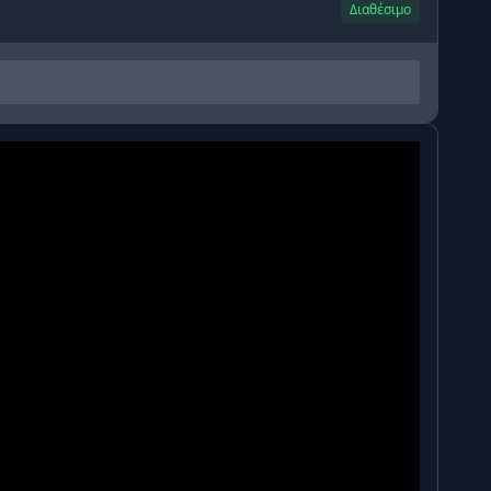
Διαθέσιμο