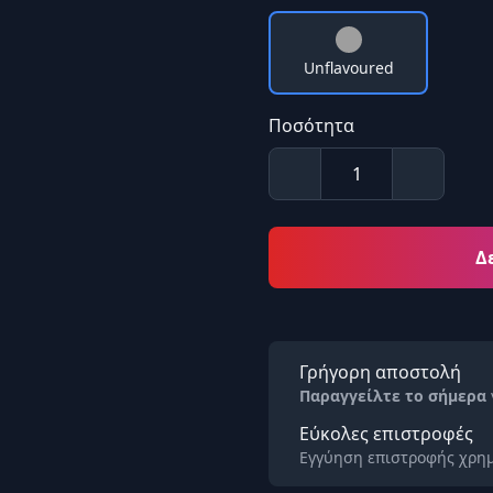
Unflavoured
Ποσότητα
Δ
Γρήγορη αποστολή
Παραγγείλτε το σήμερα
Εύκολες επιστροφές
Εγγύηση επιστροφής χρημ