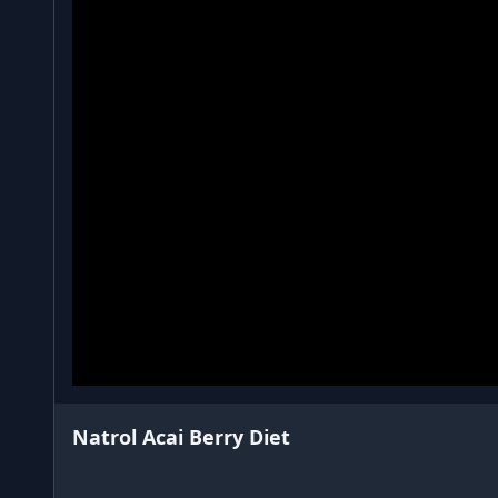
Natrol Acai Berry Diet