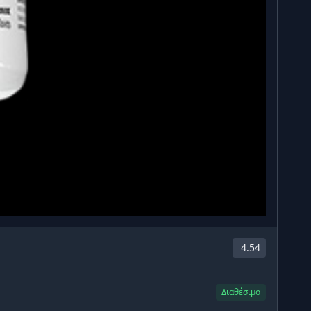
4.54
Διαθέσιμο