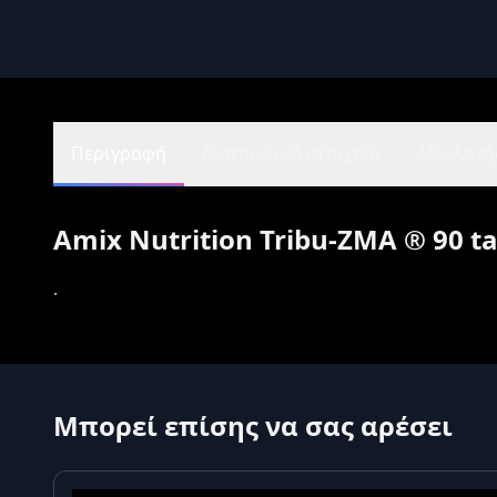
Περιγραφή
Διατροφικά στοιχεία
Αξιολογήσ
Amix Nutrition Tribu-ZMA ® 90 ta
.
Μπορεί επίσης να σας αρέσει