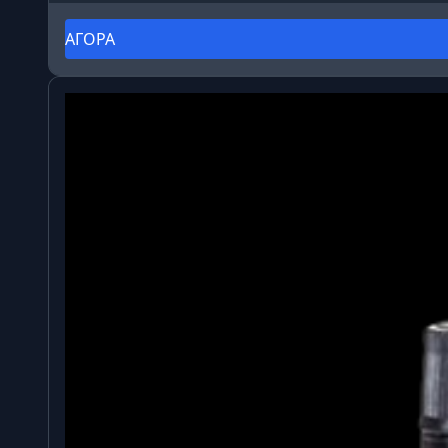
ΑΓΟΡΑ