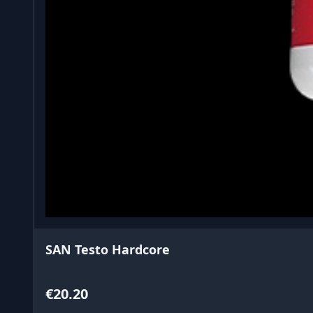
SAN Testo Hardcore
€20.20