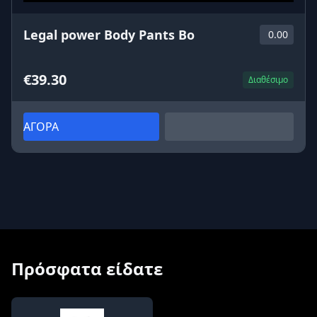
Legal power Body Pants Bo
0.00
€39.30
Διαθέσιμο
ΑΓΟΡΑ
Πρόσφατα είδατε