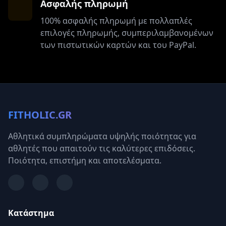
Ασφαλής πληρωμή
100% ασφαλής πληρωμή με πολλαπλές
επιλογές πληρωμής, συμπεριλαμβανομένων
των πιστωτικών καρτών και του PayPal.
FITHOLIC.GR
Αθλητικά συμπληρώματα υψηλής ποιότητας για
αθλητές που απαιτούν τις καλύτερες επιδόσεις.
Ποιότητα, επιστήμη και αποτελέσματα.
Κατάστημα