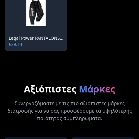
Legal Power PANTALONS 6202-864 Black
€29.14
Αξιόπιστες
Μάρκες
Συνεργαζόμαστε με τις πιο αξιόπιστες μάρκες
διατροφής για να σας προσφέρουμε τα υψηλότερης
ποιότητας συμπληρώματα.