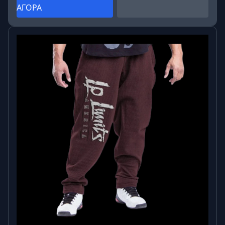
ΑΓΟΡΑ