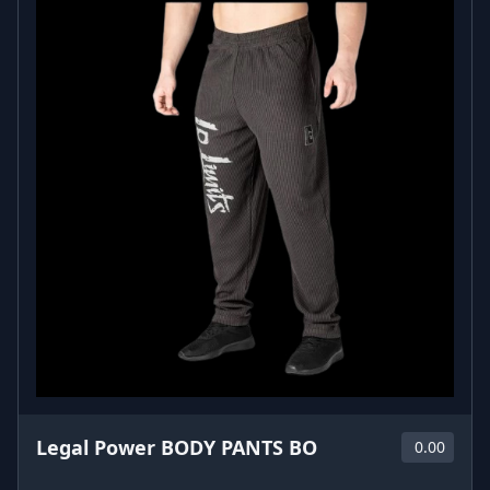
Legal Power BODY PANTS BO
0.00