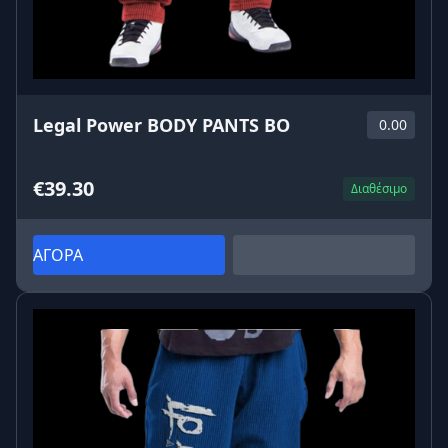
Legal Power BODY PANTS BO
0.00
€39.30
Διαθέσιμο
ΑΓΟΡΑ