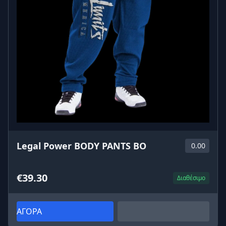
Legal Power BODY PANTS BO
0.00
€39.30
Διαθέσιμο
ΑΓΟΡΑ