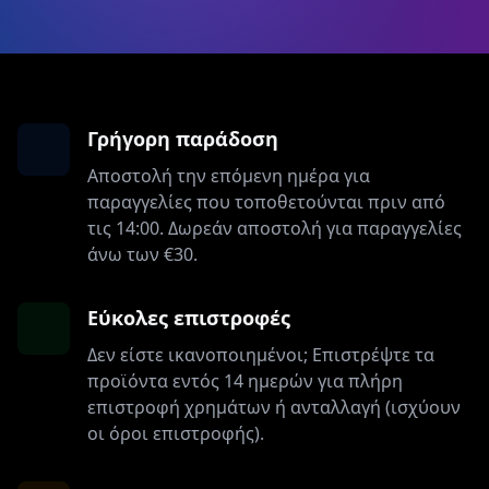
Γρήγορη παράδοση
Αποστολή την επόμενη ημέρα για
παραγγελίες που τοποθετούνται πριν από
τις 14:00. Δωρεάν αποστολή για παραγγελίες
άνω των €30.
Εύκολες επιστροφές
Δεν είστε ικανοποιημένοι; Επιστρέψτε τα
προϊόντα εντός 14 ημερών για πλήρη
επιστροφή χρημάτων ή ανταλλαγή (ισχύουν
οι όροι επιστροφής).