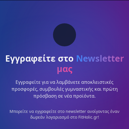
Εγγραφείτε στο
Newsletter
μας
Εγγραφείτε για να λαμβάνετε αποκλειστικές
προσφορές, συμβουλές γυμναστικής και πρώτη
πρόσβαση σε νέα προϊόντα.
Μπορείτε να εγγραφείτε στο newsletter ανοίγοντας έναν
δωρεάν λογαριασμό στο FitHolic.gr!