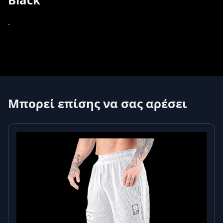
.
Μπορεί επίσης να σας αρέσει