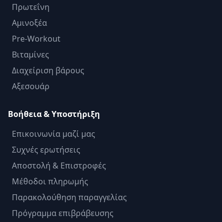
Πρωτεΐνη
Αμινοξέα
Pre-Workout
Βιταμίνες
Διαχείριση βάρους
Αξεσουάρ
Βοήθεια & Υποστήριξη
Επικοινωνία μαζί μας
Συχνές ερωτήσεις
Αποστολή & Επιστροφές
Μέθοδοι πληρωμής
Παρακολούθηση παραγγελίας
Πρόγραμμα επιβράβευσης