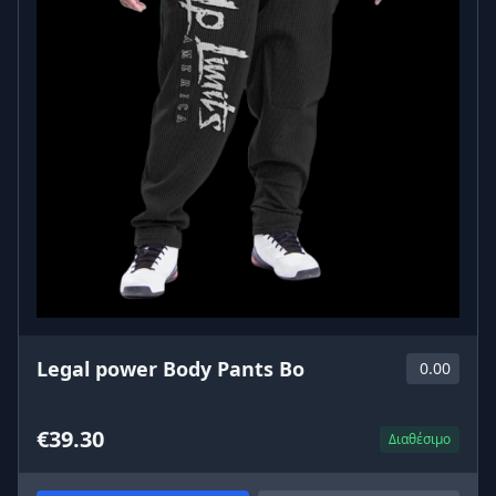
Legal power Body Pants Bo
0.00
€39.30
Διαθέσιμο