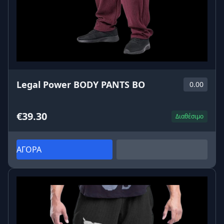
Legal Power BODY PANTS BO
0.00
€39.30
Διαθέσιμο
ΑΓΟΡΑ