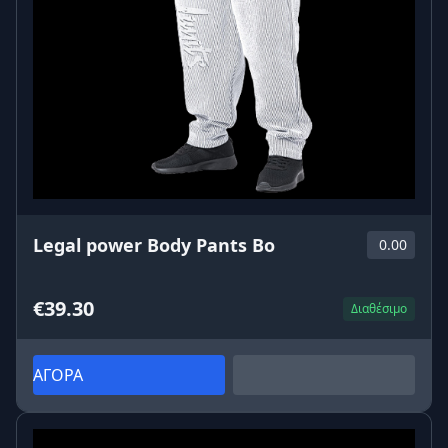
Legal power Body Pants Bo
0.00
€39.30
Διαθέσιμο
ΑΓΟΡΑ