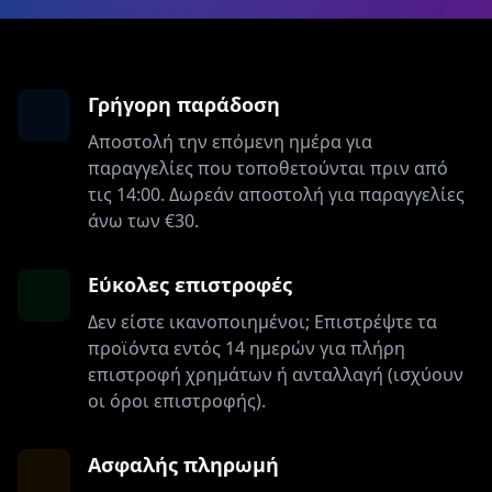
Γρήγορη παράδοση
Αποστολή την επόμενη ημέρα για
παραγγελίες που τοποθετούνται πριν από
τις 14:00. Δωρεάν αποστολή για παραγγελίες
άνω των €30.
Εύκολες επιστροφές
Δεν είστε ικανοποιημένοι; Επιστρέψτε τα
προϊόντα εντός 14 ημερών για πλήρη
επιστροφή χρημάτων ή ανταλλαγή (ισχύουν
οι όροι επιστροφής).
Ασφαλής πληρωμή