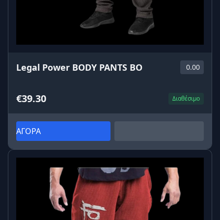
Legal Power BODY PANTS BO
0.00
€39.30
Διαθέσιμο
ΑΓΟΡΑ