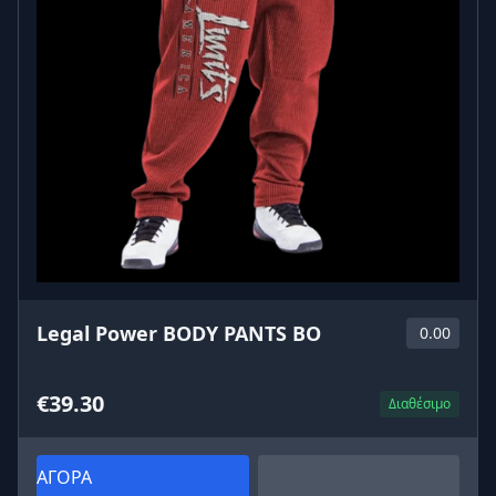
Legal Power BODY PANTS BO
0.00
€39.30
Διαθέσιμο
ΑΓΟΡΑ