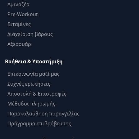
Αμινοξέα
Pre-Workout
Βιταμίνες
Διαχείριση βάρους
Αξεσουάρ
Βοήθεια & Υποστήριξη
Επικοινωνία μαζί μας
Συχνές ερωτήσεις
Αποστολή & Επιστροφές
Μέθοδοι πληρωμής
Παρακολούθηση παραγγελίας
Πρόγραμμα επιβράβευσης