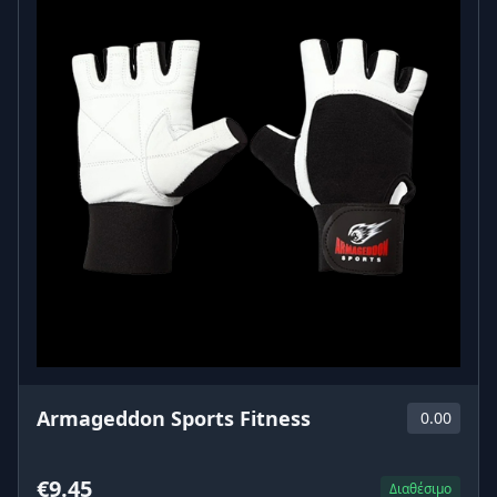
Armageddon Sports Fitness
0.00
€9.45
Διαθέσιμο