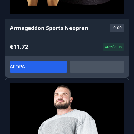
Armageddon Sports Neopren
0.00
€11.72
Διαθέσιμο
ΑΓΟΡΑ