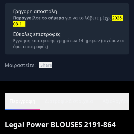
Γρήγορη αποστολή
Παραγγείλτε το σήμερα
για να το λάβετε μέχρι
2026-
08-11
.
Εύκολες επιστροφές
Εγγύηση επιστροφής χρημάτων 14 ημερών (ισχύουν οι
όροι επιστροφής)
Μοιραστείτε:
Share
Περιγραφή
Διατροφικά στοιχεία
Αξιολογήσεις 
Legal Power BLOUSES 2191-864