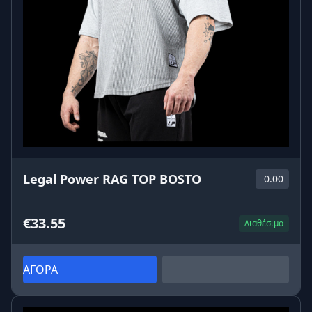
Legal Power RAG TOP BOSTO
0.00
€33.55
Διαθέσιμο
ΑΓΟΡΑ