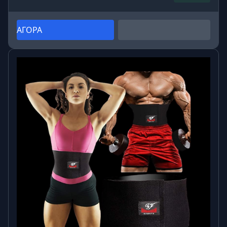
ΑΓΟΡΑ