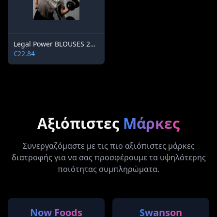
Legal Power BLOUSES 2191-864
€22.84
Αξιόπιστες
Μάρκες
Συνεργαζόμαστε με τις πιο αξιόπιστες μάρκες
διατροφής για να σας προσφέρουμε τα υψηλότερης
ποιότητας συμπληρώματα.
Now Foods
Swanson