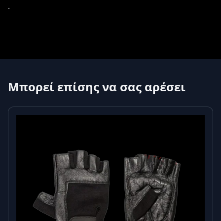
.
Μπορεί επίσης να σας αρέσει