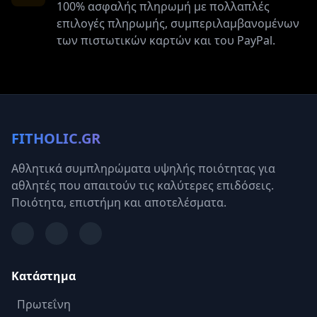
100% ασφαλής πληρωμή με πολλαπλές
επιλογές πληρωμής, συμπεριλαμβανομένων
των πιστωτικών καρτών και του PayPal.
FITHOLIC.GR
Αθλητικά συμπληρώματα υψηλής ποιότητας για
αθλητές που απαιτούν τις καλύτερες επιδόσεις.
Ποιότητα, επιστήμη και αποτελέσματα.
Κατάστημα
Πρωτεΐνη