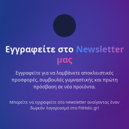
Εγγραφείτε στο
Newsletter
μας
Εγγραφείτε για να λαμβάνετε αποκλειστικές
προσφορές, συμβουλές γυμναστικής και πρώτη
πρόσβαση σε νέα προϊόντα.
Μπορείτε να εγγραφείτε στο newsletter ανοίγοντας έναν
δωρεάν λογαριασμό στο FitHolic.gr!