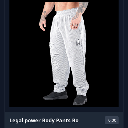
Legal power Body Pants Bo
0.00