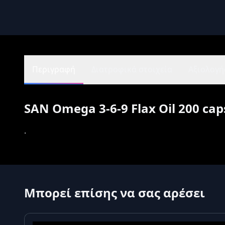
Περιγραφή
Διατροφικά στοιχεία
Αξιολογήσ
SAN Omega 3-6-9 Flax Oil 200 cap
.
Μπορεί επίσης να σας αρέσει