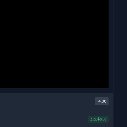
4.00
Διαθέσιμο