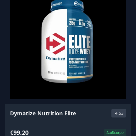
Dymatize Nutrition Elite
4.53
€99.20
Διαθέσιμο