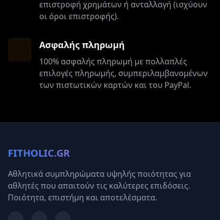
επιστροφή χρημάτων ή ανταλλαγή (ισχύουν
οι όροι επιστροφής).
Ασφαλής πληρωμή
100% ασφαλής πληρωμή με πολλαπλές
επιλογές πληρωμής, συμπεριλαμβανομένων
των πιστωτικών καρτών και του PayPal.
FITHOLIC.GR
Αθλητικά συμπληρώματα υψηλής ποιότητας για
αθλητές που απαιτούν τις καλύτερες επιδόσεις.
Ποιότητα, επιστήμη και αποτελέσματα.