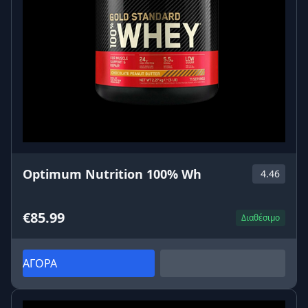
Optimum Nutrition 100% Wh
4.46
€85.99
Διαθέσιμο
ΑΓΟΡΑ