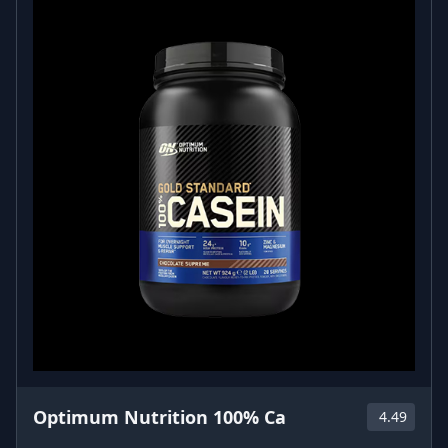
Optimum Nutrition 100% Ca
4.49