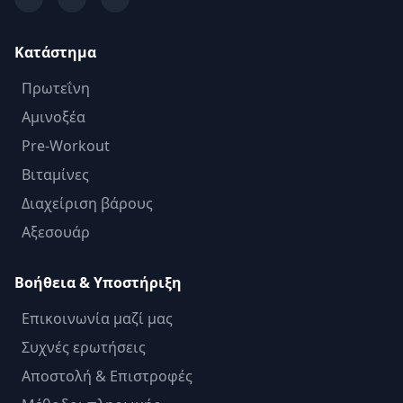
Κατάστημα
Πρωτεΐνη
Αμινοξέα
Pre-Workout
Βιταμίνες
Διαχείριση βάρους
Αξεσουάρ
Βοήθεια & Υποστήριξη
Επικοινωνία μαζί μας
Συχνές ερωτήσεις
Αποστολή & Επιστροφές