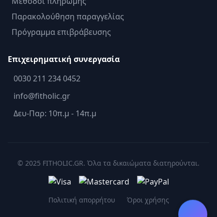
Μέθοδοι πληρωμής
Παρακολούθηση παραγγελίας
Πρόγραμμα επιβράβευσης
Επιχειρηματική συνεργασία
0030 211 234 0452
info@fitholic.gr
Δευ-Παρ: 10π.μ - 14π.μ
© 2025 FITHOLIC.GR. Όλα τα δικαιώματα διατηρούνται.
Πολιτική απορρήτου
Όροι χρήσης