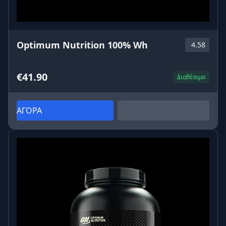
Optimum Nutrition 100% Wh
4.58
€41.90
Διαθέσιμο
ΑΓΟΡΑ