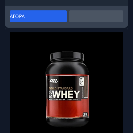
ΑΓΟΡΑ