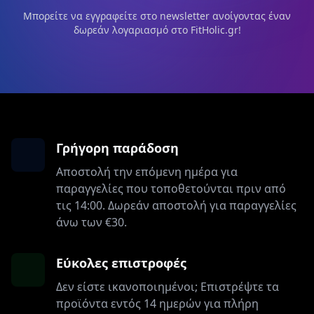
Μπορείτε να εγγραφείτε στο newsletter ανοίγοντας έναν
δωρεάν λογαριασμό στο FitHolic.gr!
Γρήγορη παράδοση
Αποστολή την επόμενη ημέρα για
παραγγελίες που τοποθετούνται πριν από
τις 14:00. Δωρεάν αποστολή για παραγγελίες
άνω των €30.
Εύκολες επιστροφές
Δεν είστε ικανοποιημένοι; Επιστρέψτε τα
προϊόντα εντός 14 ημερών για πλήρη