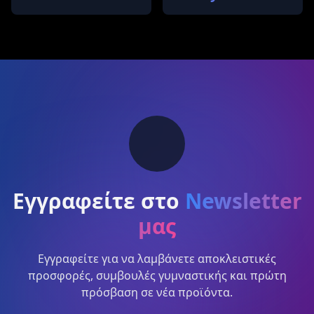
Εγγραφείτε στο
Newsletter
μας
Εγγραφείτε για να λαμβάνετε αποκλειστικές
προσφορές, συμβουλές γυμναστικής και πρώτη
πρόσβαση σε νέα προϊόντα.