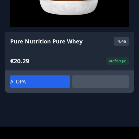
Pure Nutrition Pure Whey
4.48
€20.29
Διαθέσιμο
ΑΓΟΡΑ