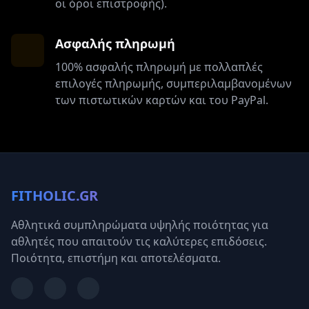
οι όροι επιστροφής).
Ασφαλής πληρωμή
100% ασφαλής πληρωμή με πολλαπλές
επιλογές πληρωμής, συμπεριλαμβανομένων
των πιστωτικών καρτών και του PayPal.
FITHOLIC.GR
Αθλητικά συμπληρώματα υψηλής ποιότητας για
αθλητές που απαιτούν τις καλύτερες επιδόσεις.
Ποιότητα, επιστήμη και αποτελέσματα.