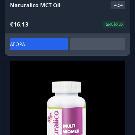
Naturalico MCT Oil
4.54
€16.13
Διαθέσιμο
ΑΓΟΡΑ