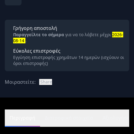
Γρήγορη αποστολή
Παραγγείλτε το σήμερα
για να το λάβετε μέχρι
2026-
08-14
.
Εύκολες επιστροφές
Εγγύηση επιστροφής χρημάτων 14 ημερών (ισχύουν οι
όροι επιστροφής)
Μοιραστείτε:
Share
Περιγραφή
Διατροφικά στοιχεία
Αξιολογήσεις 