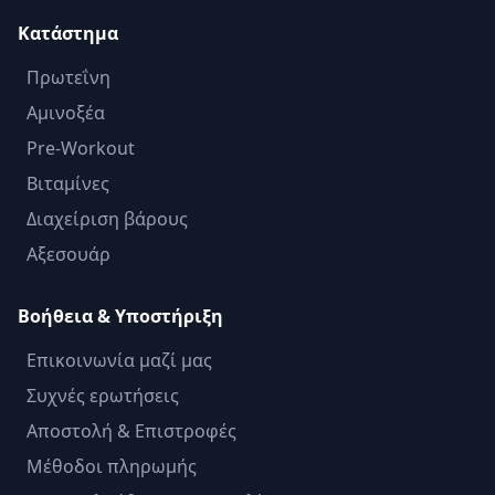
Κατάστημα
Πρωτεΐνη
Αμινοξέα
Pre-Workout
Βιταμίνες
Διαχείριση βάρους
Αξεσουάρ
Βοήθεια & Υποστήριξη
Επικοινωνία μαζί μας
Συχνές ερωτήσεις
Αποστολή & Επιστροφές
Μέθοδοι πληρωμής