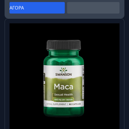
ΑΓΟΡΑ