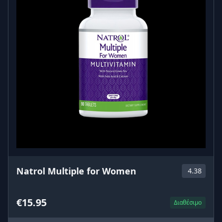
Natrol Multiple for Women
4.38
€15.95
Διαθέσιμο