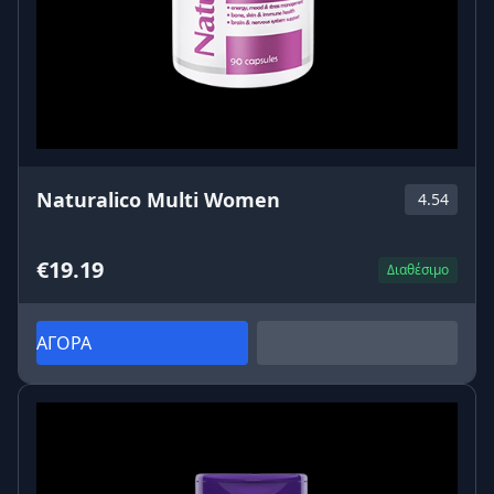
Naturalico Multi Women
4.54
€19.19
Διαθέσιμο
ΑΓΟΡΑ