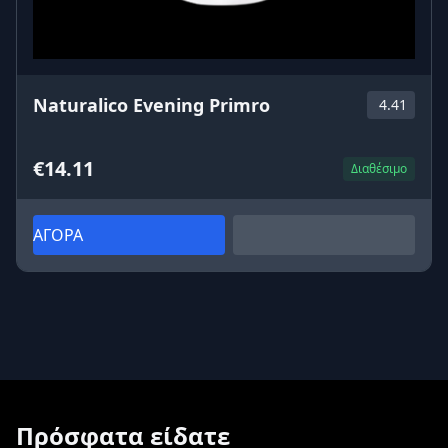
Naturalico Evening Primro
4.41
€14.11
Διαθέσιμο
ΑΓΟΡΑ
Πρόσφατα είδατε