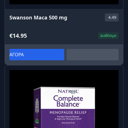
Swanson Maca 500 mg
4.49
€14.95
Διαθέσιμο
ΑΓΟΡΑ