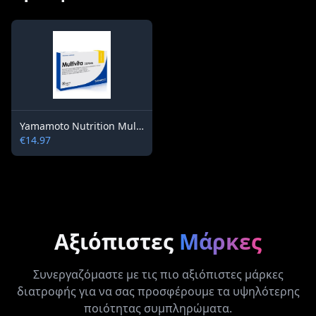
Yamamoto Nutrition MultiVita Donna 30 capsules
€14.97
Αξιόπιστες
Μάρκες
Συνεργαζόμαστε με τις πιο αξιόπιστες μάρκες
διατροφής για να σας προσφέρουμε τα υψηλότερης
ποιότητας συμπληρώματα.