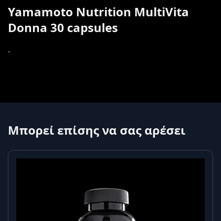
Yamamoto Nutrition MultiVita
Donna 30 capsules
.
Μπορεί επίσης να σας αρέσει