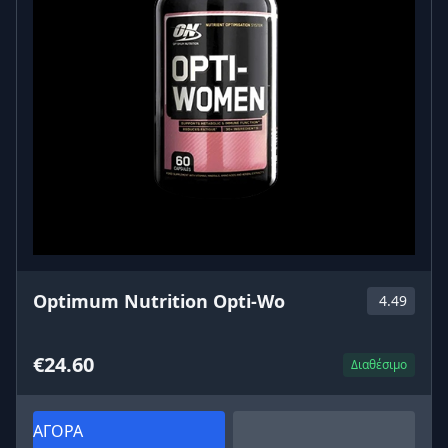
Optimum Nutrition Opti-Wo
4.49
€24.60
Διαθέσιμο
ΑΓΟΡΑ