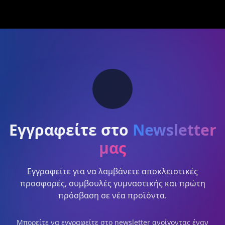
Εγγραφείτε στο
Newsletter
μας
Εγγραφείτε για να λαμβάνετε αποκλειστικές
προσφορές, συμβουλές γυμναστικής και πρώτη
πρόσβαση σε νέα προϊόντα.
Μπορείτε να εγγραφείτε στο newsletter ανοίγοντας έναν