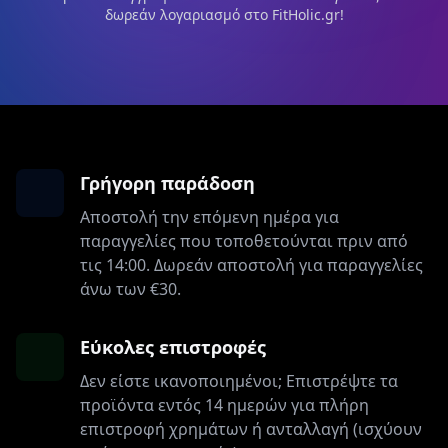
δωρεάν λογαριασμό στο FitHolic.gr!
Γρήγορη παράδοση
Αποστολή την επόμενη ημέρα για
παραγγελίες που τοποθετούνται πριν από
τις 14:00. Δωρεάν αποστολή για παραγγελίες
άνω των €30.
Εύκολες επιστροφές
Δεν είστε ικανοποιημένοι; Επιστρέψτε τα
προϊόντα εντός 14 ημερών για πλήρη
επιστροφή χρημάτων ή ανταλλαγή (ισχύουν