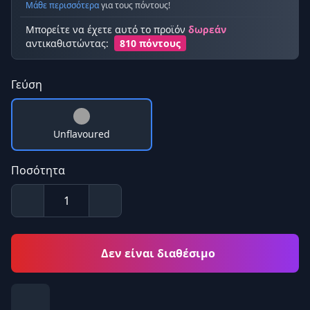
Μάθε περισσότερα
για τους πόντους!
Μπορείτε να έχετε αυτό το προϊόν
δωρεάν
αντικαθιστώντας:
810 πόντους
Γεύση
Unflavoured
Ποσότητα
Δεν είναι διαθέσιμο