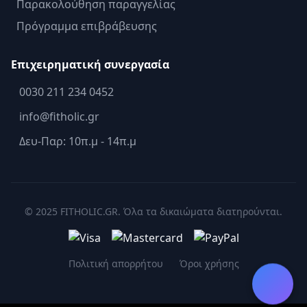
Παρακολούθηση παραγγελίας
Πρόγραμμα επιβράβευσης
Επιχειρηματική συνεργασία
0030 211 234 0452
info@fitholic.gr
Δευ-Παρ: 10π.μ - 14π.μ
© 2025 FITHOLIC.GR. Όλα τα δικαιώματα διατηρούνται.
Πολιτική απορρήτου
Όροι χρήσης