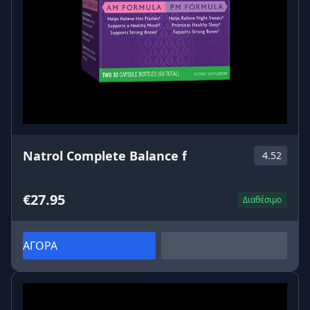
Natrol Complete Balance f
4.52
€27.95
Διαθέσιμο
ΑΓΟΡΑ