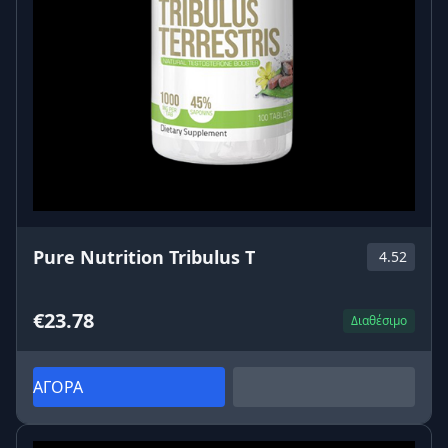
Pure Nutrition Tribulus T
4.52
€23.78
Διαθέσιμο
ΑΓΟΡΑ