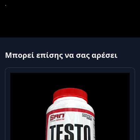
.
Μπορεί επίσης να σας αρέσει