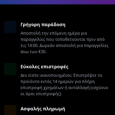
Γρήγορη παράδοση
Αποστολή την επόμενη ημέρα για
παραγγελίες που τοποθετούνται πριν από
τις 14:00. Δωρεάν αποστολή για παραγγελίες
άνω των €30.
Εύκολες επιστροφές
Δεν είστε ικανοποιημένοι; Επιστρέψτε τα
προϊόντα εντός 14 ημερών για πλήρη
επιστροφή χρημάτων ή ανταλλαγή (ισχύουν
οι όροι επιστροφής).
Ασφαλής πληρωμή