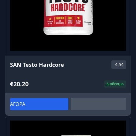
SAN Testo Hardcore
4.54
€20.20
Διαθέσιμο
ΑΓΟΡΑ