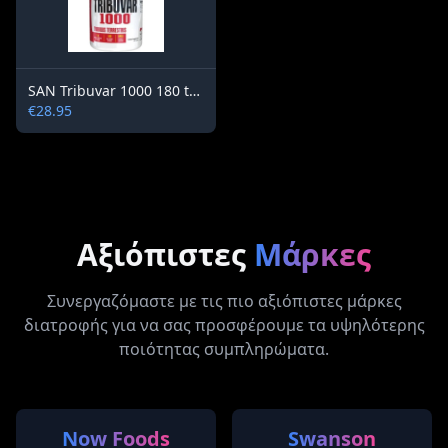
SAN Tribuvar 1000 180 tablets
€28.95
Αξιόπιστες
Μάρκες
Συνεργαζόμαστε με τις πιο αξιόπιστες μάρκες
διατροφής για να σας προσφέρουμε τα υψηλότερης
ποιότητας συμπληρώματα.
Now Foods
Swanson