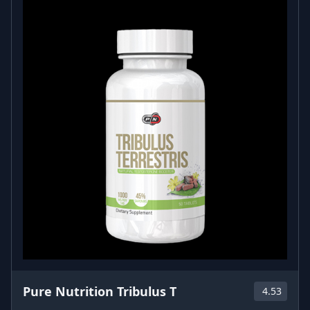
Pure Nutrition Tribulus T
4.53