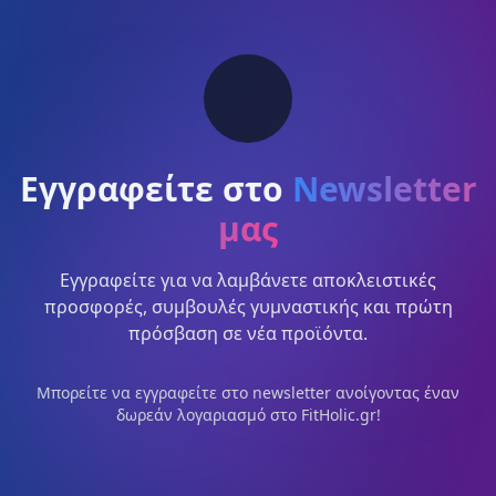
Εγγραφείτε στο
Newsletter
μας
Εγγραφείτε για να λαμβάνετε αποκλειστικές
προσφορές, συμβουλές γυμναστικής και πρώτη
πρόσβαση σε νέα προϊόντα.
Μπορείτε να εγγραφείτε στο newsletter ανοίγοντας έναν
δωρεάν λογαριασμό στο FitHolic.gr!