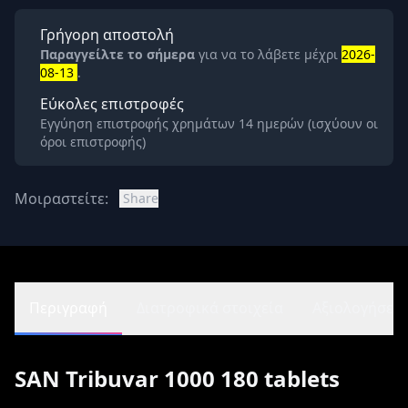
Γρήγορη αποστολή
Παραγγείλτε το σήμερα
για να το λάβετε μέχρι
2026-
08-13
.
Εύκολες επιστροφές
Εγγύηση επιστροφής χρημάτων 14 ημερών (ισχύουν οι
όροι επιστροφής)
Μοιραστείτε:
Share
Περιγραφή
Διατροφικά στοιχεία
Αξιολογήσεις 
SAN Tribuvar 1000 180 tablets