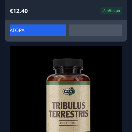
€12.40
Διαθέσιμο
ΑΓΟΡΑ