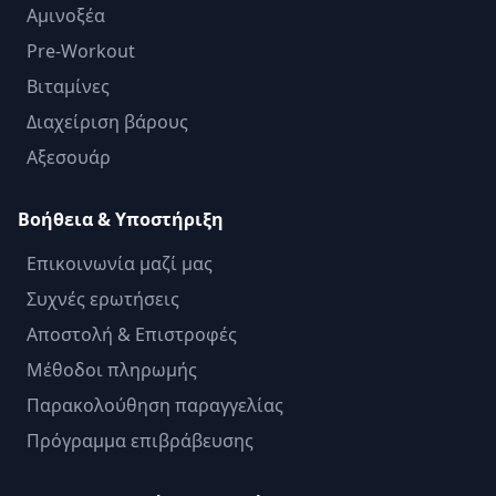
Αμινοξέα
Pre-Workout
Βιταμίνες
Διαχείριση βάρους
Αξεσουάρ
Βοήθεια & Υποστήριξη
Επικοινωνία μαζί μας
Συχνές ερωτήσεις
Αποστολή & Επιστροφές
Μέθοδοι πληρωμής
Παρακολούθηση παραγγελίας
Πρόγραμμα επιβράβευσης