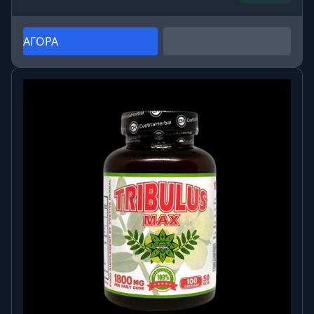
ΑΓΟΡΑ