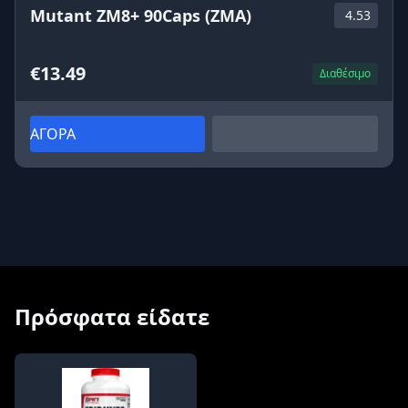
Mutant ZM8+ 90Caps (ZMA)
4.53
€13.49
Διαθέσιμο
ΑΓΟΡΑ
Πρόσφατα είδατε