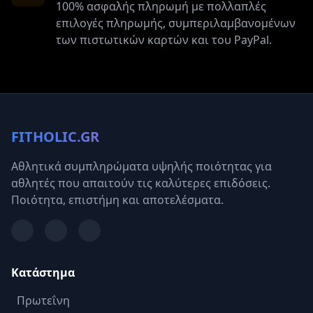
100% ασφαλής πληρωμή με πολλαπλές
επιλογές πληρωμής, συμπεριλαμβανομένων
των πιστωτικών καρτών και του PayPal.
FITHOLIC.GR
Αθλητικά συμπληρώματα υψηλής ποιότητας για
αθλητές που απαιτούν τις καλύτερες επιδόσεις.
Ποιότητα, επιστήμη και αποτελέσματα.
Κατάστημα
Πρωτεΐνη