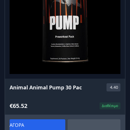
Animal Animal Pump 30 Pac
4.40
€65.52
Διαθέσιμο
ΑΓΟΡΑ