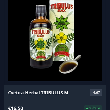
Cvetita Herbal TRIBULUS M
4.67
€16.50
Διαθέσιμο