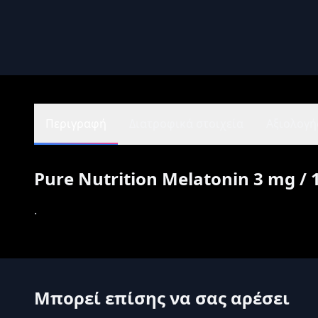
Περιγραφή
Διατροφικά στοιχεία
Αξιολογήσ
Pure Nutrition Melatonin 3 mg / 
.
Μπορεί επίσης να σας αρέσει