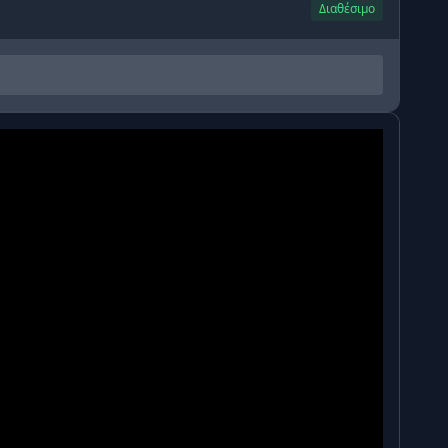
Διαθέσιμο