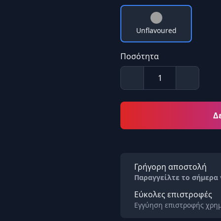
Unflavoured
Ποσότητα
Δ
Γρήγορη αποστολή
Παραγγείλτε το σήμερα
Εύκολες επιστροφές
Εγγύηση επιστροφής χρημ