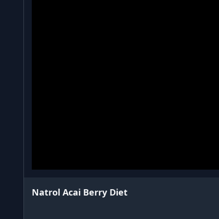
Natrol Acai Berry Diet