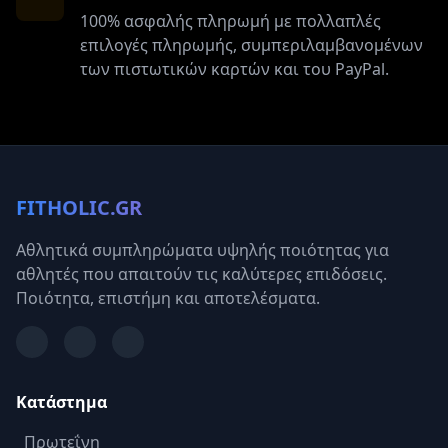
100% ασφαλής πληρωμή με πολλαπλές
επιλογές πληρωμής, συμπεριλαμβανομένων
των πιστωτικών καρτών και του PayPal.
FITHOLIC.GR
Αθλητικά συμπληρώματα υψηλής ποιότητας για
αθλητές που απαιτούν τις καλύτερες επιδόσεις.
Ποιότητα, επιστήμη και αποτελέσματα.
Κατάστημα
Πρωτεΐνη