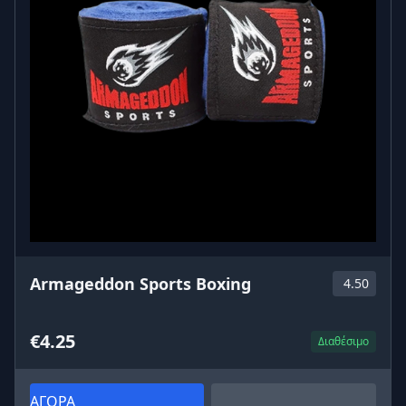
Armageddon Sports Boxing
4.50
€4.25
Διαθέσιμο
ΑΓΟΡΑ