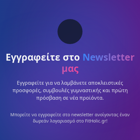
Εγγραφείτε στο
Newsletter
μας
Εγγραφείτε για να λαμβάνετε αποκλειστικές
προσφορές, συμβουλές γυμναστικής και πρώτη
πρόσβαση σε νέα προϊόντα.
Μπορείτε να εγγραφείτε στο newsletter ανοίγοντας έναν
δωρεάν λογαριασμό στο FitHolic.gr!