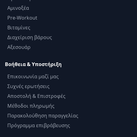
Αμινοξέα
Pre-Workout
Βιταμίνες
Διαχείριση βάρους
Αξεσουάρ
Βοήθεια & Υποστήριξη
Επικοινωνία μαζί μας
Συχνές ερωτήσεις
Αποστολή & Επιστροφές
Μέθοδοι πληρωμής
Παρακολούθηση παραγγελίας
Πρόγραμμα επιβράβευσης