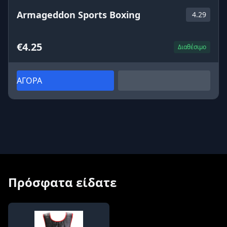
Armageddon Sports Boxing
4.29
€4.25
Διαθέσιμο
ΑΓΟΡΑ
Πρόσφατα είδατε