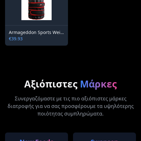
Armageddon Sports Weighted Gym Vest 10 kg
€39.93
Αξιόπιστες
Μάρκες
Συνεργαζόμαστε με τις πιο αξιόπιστες μάρκες
διατροφής για να σας προσφέρουμε τα υψηλότερης
ποιότητας συμπληρώματα.