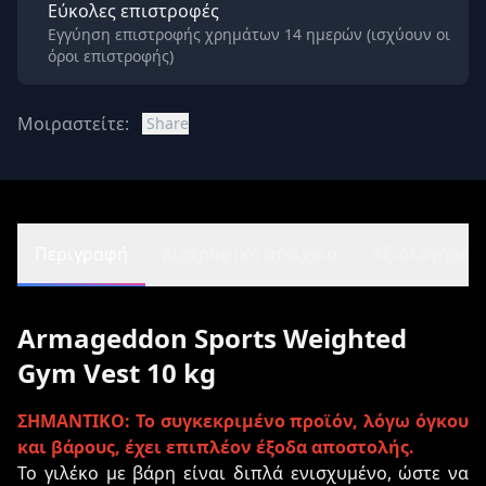
Εύκολες επιστροφές
Εγγύηση επιστροφής χρημάτων 14 ημερών (ισχύουν οι
όροι επιστροφής)
Μοιραστείτε:
Share
Περιγραφή
Διατροφικά στοιχεία
Αξιολογήσεις 
Armageddon Sports Weighted
Gym Vest 10 kg
ΣΗΜΑΝΤΙΚΟ:
Το συγκεκριμένο προϊόν, λόγω όγκου
και βάρους, έχει επιπλέον έξοδα αποστολής.
Το γιλέκο με βάρη είναι διπλά ενισχυμένο, ώστε να