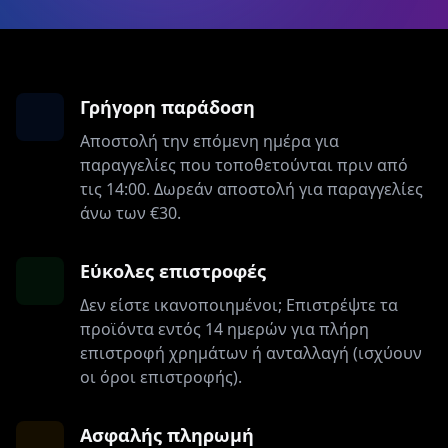
Γρήγορη παράδοση
Αποστολή την επόμενη ημέρα για
παραγγελίες που τοποθετούνται πριν από
τις 14:00. Δωρεάν αποστολή για παραγγελίες
άνω των €30.
Εύκολες επιστροφές
Δεν είστε ικανοποιημένοι; Επιστρέψτε τα
προϊόντα εντός 14 ημερών για πλήρη
επιστροφή χρημάτων ή ανταλλαγή (ισχύουν
οι όροι επιστροφής).
Ασφαλής πληρωμή