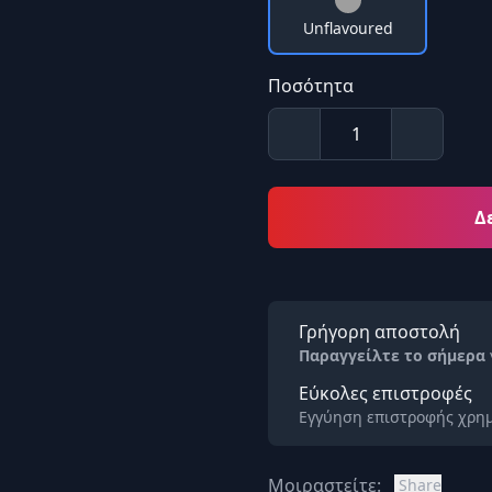
Unflavoured
Ποσότητα
Δ
Γρήγορη αποστολή
Παραγγείλτε το σήμερα
Εύκολες επιστροφές
Εγγύηση επιστροφής χρημ
Μοιραστείτε:
Share