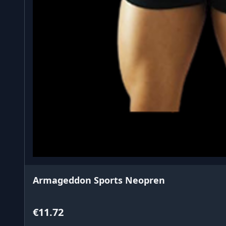
Armageddon Sports Neopren
€11.72