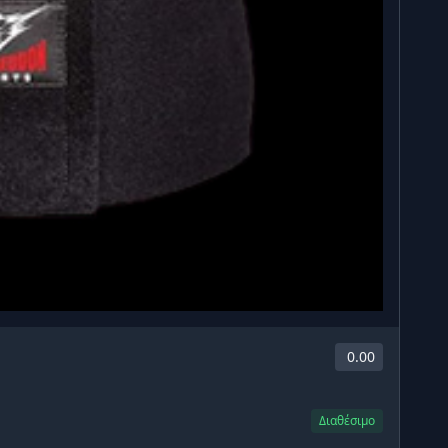
0.00
Διαθέσιμο