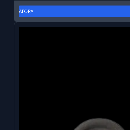
ΑΓΟΡΑ