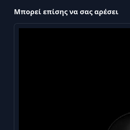
Μπορεί επίσης να σας αρέσει