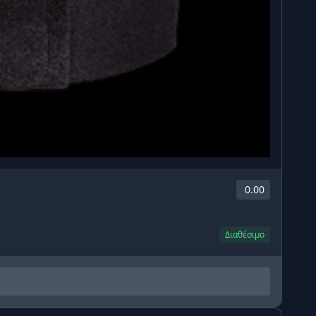
0.00
Διαθέσιμο