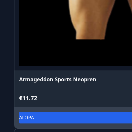
Armageddon Sports Neopren
€11.72
ΑΓΟΡΑ