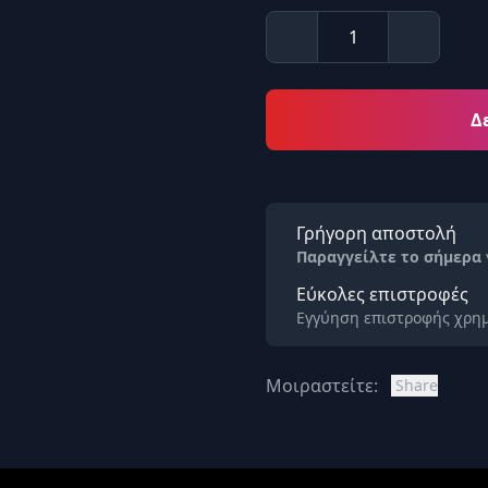
Δ
Γρήγορη αποστολή
Παραγγείλτε το σήμερα
Εύκολες επιστροφές
Εγγύηση επιστροφής χρημ
Μοιραστείτε:
Share