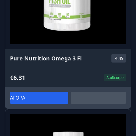
Pure Nutrition Omega 3 Fi
4.49
€6.31
Διαθέσιμο
ΑΓΟΡΑ