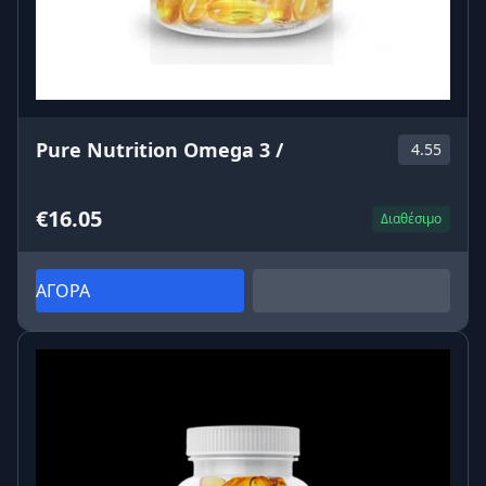
Pure Nutrition Omega 3 /
4.55
€16.05
Διαθέσιμο
ΑΓΟΡΑ