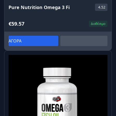
Pure Nutrition Omega 3 Fi
4.52
€59.57
Διαθέσιμο
ΑΓΟΡΑ