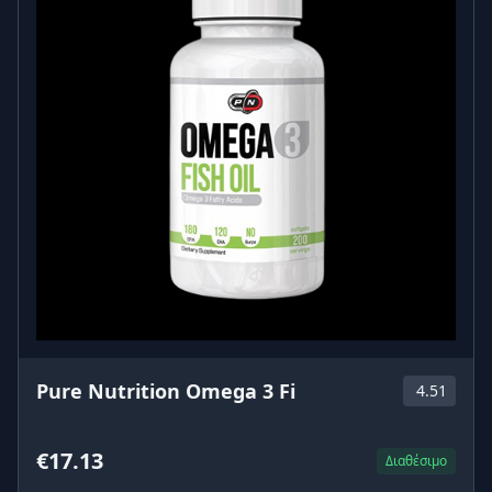
Pure Nutrition Omega 3 Fi
4.51
€17.13
Διαθέσιμο