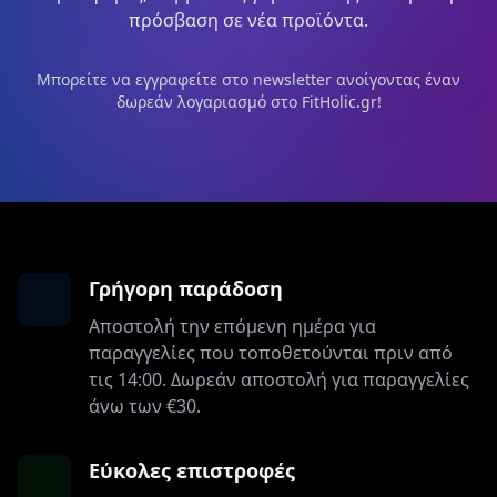
πρόσβαση σε νέα προϊόντα.
Μπορείτε να εγγραφείτε στο newsletter ανοίγοντας έναν
δωρεάν λογαριασμό στο FitHolic.gr!
Γρήγορη παράδοση
Αποστολή την επόμενη ημέρα για
παραγγελίες που τοποθετούνται πριν από
τις 14:00. Δωρεάν αποστολή για παραγγελίες
άνω των €30.
Εύκολες επιστροφές