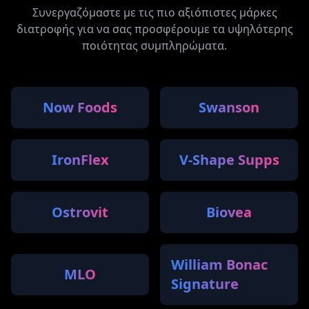
Συνεργαζόμαστε με τις πιο αξιόπιστες μάρκες
διατροφής για να σας προσφέρουμε τα υψηλότερης
ποιότητας συμπληρώματα.
Now Foods
Swanson
IronFlex
V-Shape Supps
Ostrovit
Biovea
William Bonac
MLO
Signature