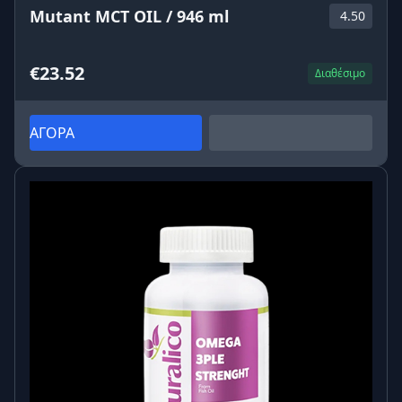
Mutant MCT OIL / 946 ml
4.50
€23.52
Διαθέσιμο
ΑΓΟΡΑ