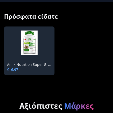
Πρόσφατα είδατε
Amix Nutrition Super Greens 90 tablets
€16.97
Αξιόπιστες
Μάρκες