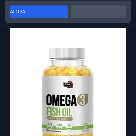
ΑΓΟΡΑ