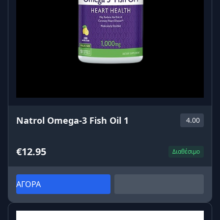
Natrol Omega-3 Fish Oil 1
4.00
€12.95
Διαθέσιμο
ΑΓΟΡΑ