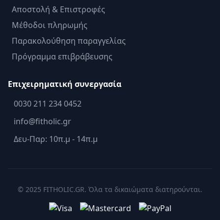
Αποστολή & Επιστροφές
Μέθοδοι πληρωμής
Παρακολούθηση παραγγελίας
Πρόγραμμα επιβράβευσης
Επιχειρηματική συνεργασία
0030 211 234 0452
info@fitholic.gr
Δευ-Παρ: 10π.μ - 14π.μ
© 2025 FITHOLIC.GR. Όλα τα δικαιώματα διατηρούνται.