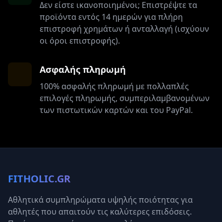
Δεν είστε ικανοποιημένοι; Επιστρέψτε τα
προϊόντα εντός 14 ημερών για πλήρη
επιστροφή χρημάτων ή ανταλλαγή (ισχύουν
οι όροι επιστροφής).
Ασφαλής πληρωμή
100% ασφαλής πληρωμή με πολλαπλές
επιλογές πληρωμής, συμπεριλαμβανομένων
των πιστωτικών καρτών και του PayPal.
FITHOLIC.GR
Αθλητικά συμπληρώματα υψηλής ποιότητας για
αθλητές που απαιτούν τις καλύτερες επιδόσεις.