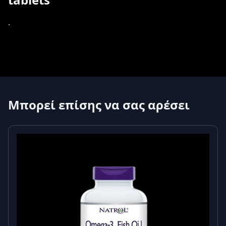
.
Μπορεί επίσης να σας αρέσει