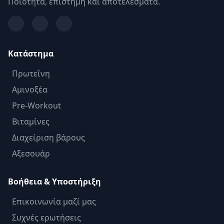
Ποιότητα, επιστήμη και αποτελέσματα.
Κατάστημα
Πρωτεΐνη
Αμινοξέα
Pre-Workout
Βιταμίνες
Διαχείριση βάρους
Αξεσουάρ
Βοήθεια & Υποστήριξη
Επικοινωνία μαζί μας
Συχνές ερωτήσεις