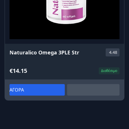
Naturalico Omega 3PLE Str
4.48
€14.15
Διαθέσιμο
ΑΓΟΡΑ