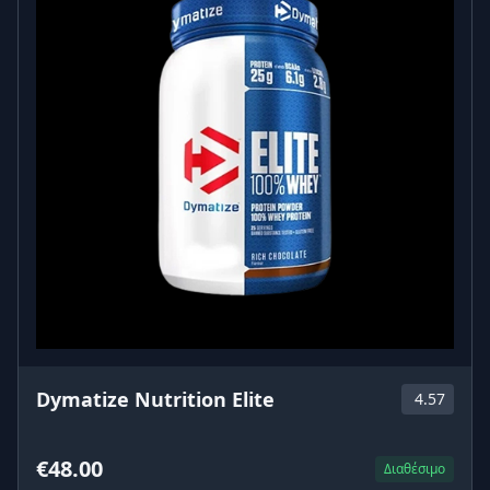
Dymatize Nutrition Elite
4.57
€48.00
Διαθέσιμο