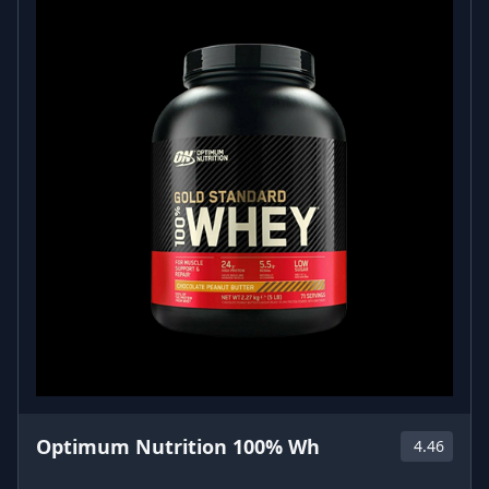
Optimum Nutrition 100% Wh
4.46