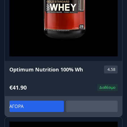
Optimum Nutrition 100% Wh
4.58
€41.90
Διαθέσιμο
ΑΓΟΡΑ