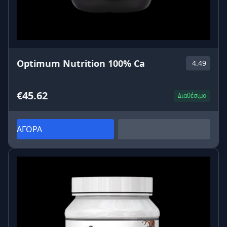
Optimum Nutrition 100% Ca
4.49
€45.62
Διαθέσιμο
ΑΓΟΡΑ