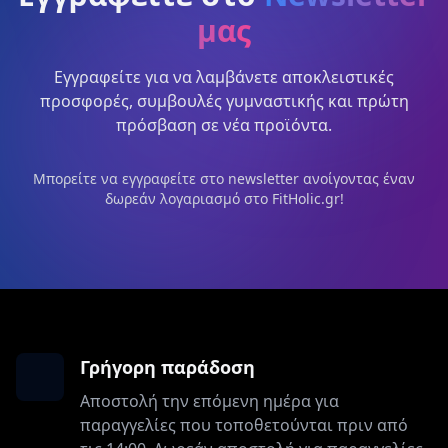
μας
Εγγραφείτε για να λαμβάνετε αποκλειστικές
προσφορές, συμβουλές γυμναστικής και πρώτη
πρόσβαση σε νέα προϊόντα.
Μπορείτε να εγγραφείτε στο newsletter ανοίγοντας έναν
δωρεάν λογαριασμό στο FitHolic.gr!
Γρήγορη παράδοση
Αποστολή την επόμενη ημέρα για
παραγγελίες που τοποθετούνται πριν από