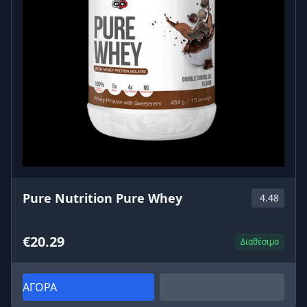
Pure Nutrition Pure Whey
4.48
€20.29
Διαθέσιμο
ΑΓΟΡΑ