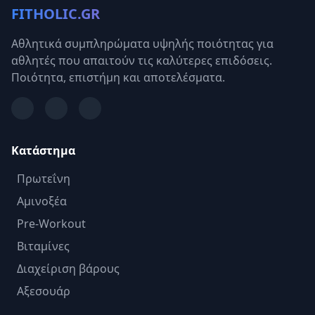
FITHOLIC.GR
Αθλητικά συμπληρώματα υψηλής ποιότητας για
αθλητές που απαιτούν τις καλύτερες επιδόσεις.
Ποιότητα, επιστήμη και αποτελέσματα.
Κατάστημα
Πρωτεΐνη
Αμινοξέα
Pre-Workout
Βιταμίνες
Διαχείριση βάρους
Αξεσουάρ