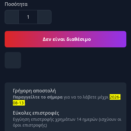
Ποσότητα
Δεν είναι διαθέσιμο
Γρήγορη αποστολή
Παραγγείλτε το σήμερα
για να το λάβετε μέχρι
2026-
08-13
.
Εύκολες επιστροφές
Εγγύηση επιστροφής χρημάτων 14 ημερών (ισχύουν οι
όροι επιστροφής)