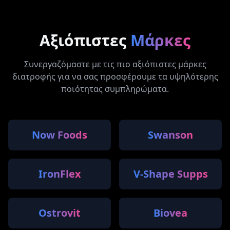
Αξιόπιστες
Μάρκες
Συνεργαζόμαστε με τις πιο αξιόπιστες μάρκες
διατροφής για να σας προσφέρουμε τα υψηλότερης
ποιότητας συμπληρώματα.
Now Foods
Swanson
IronFlex
V-Shape Supps
Ostrovit
Biovea