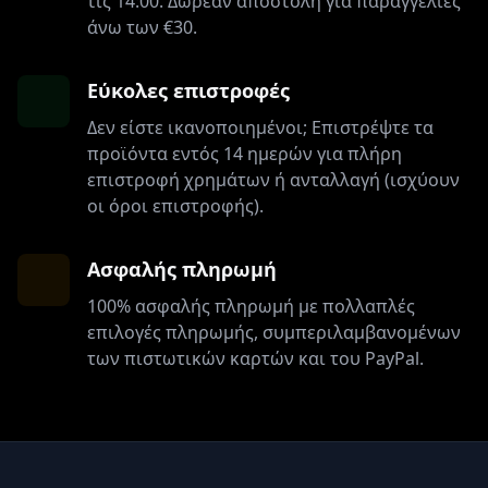
τις 14:00. Δωρεάν αποστολή για παραγγελίες
άνω των €30.
Εύκολες επιστροφές
Δεν είστε ικανοποιημένοι; Επιστρέψτε τα
προϊόντα εντός 14 ημερών για πλήρη
επιστροφή χρημάτων ή ανταλλαγή (ισχύουν
οι όροι επιστροφής).
Ασφαλής πληρωμή
100% ασφαλής πληρωμή με πολλαπλές
επιλογές πληρωμής, συμπεριλαμβανομένων
των πιστωτικών καρτών και του PayPal.