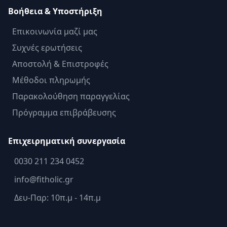
Βοήθεια & Υποστήριξη
Επικοινωνία μαζί μας
Συχνές ερωτήσεις
Αποστολή & Επιστροφές
Μέθοδοι πληρωμής
Παρακολούθηση παραγγελίας
Πρόγραμμα επιβράβευσης
Επιχειρηματική συνεργασία
0030 211 234 0452
info@fitholic.gr
Δευ-Παρ: 10π.μ - 14π.μ