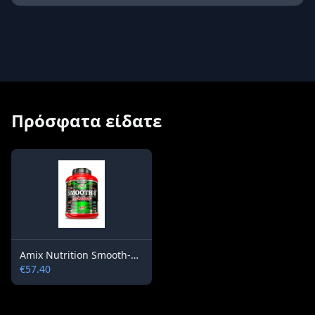
Πρόσφατα είδατε
Amix Nutrition Smooth-8 2300 g
€57.40