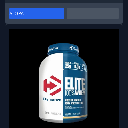
ΑΓΟΡΑ