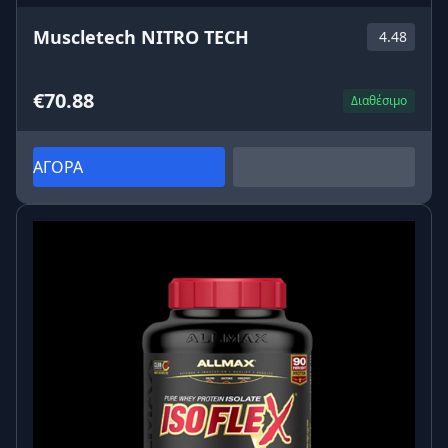
Muscletech NITRO TECH
4.48
€70.88
Διαθέσιμο
ΑΓΟΡΑ