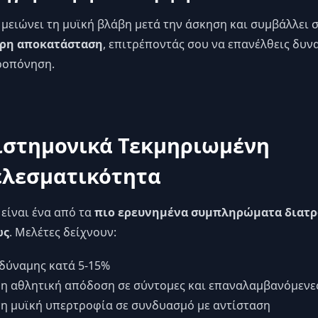
 μειώνει τη μυϊκή βλάβη μετά την άσκηση και συμβάλλει 
ρη αποκατάσταση
, επιτρέποντάς σου να επανέλθεις δυν
ροπόνηση.
ιστημονικά Τεκμηριωμένη
λεσματικότητα
 είναι ένα από τα
πιο ερευνημένα συμπληρώματα διατ
ως
. Μελέτες δείχνουν:
δύναμης κατά 5-15%
η αθλητική απόδοση σε σύντομες και επαναλαμβανόμενε
η μυϊκή υπερτροφία σε συνδυασμό με αντίσταση