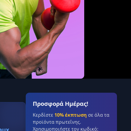
Προσφορά Ημέρας!
Κερδίστε
10% έκπτωση
σε όλα τα
προϊόντα πρωτεΐνης.
aux
Χρησιμοποιήστε τον κωδικό: