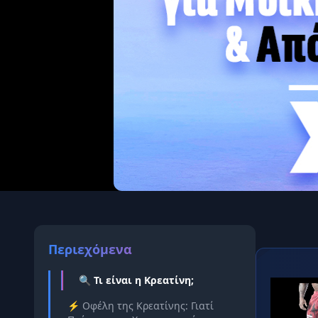
Περιεχόμενα
🔍 Τι είναι η Κρεατίνη;
⚡ Οφέλη της Κρεατίνης: Γιατί