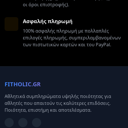
οι όροι επιστροφής).
Ασφαλής πληρωμή
100% ασφαλής πληρωμή με πολλαπλές
επιλογές πληρωμής, συμπεριλαμβανομένων
των πιστωτικών καρτών και του PayPal.
FITHOLIC.GR
Αθλητικά συμπληρώματα υψηλής ποιότητας για
αθλητές που απαιτούν τις καλύτερες επιδόσεις.
Ποιότητα, επιστήμη και αποτελέσματα.