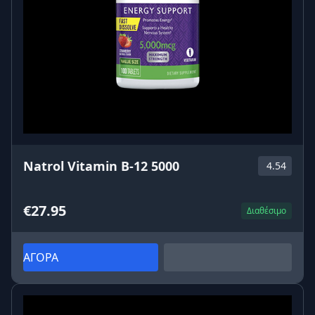
Natrol Vitamin B-12 5000
4.54
€27.95
Διαθέσιμο
ΑΓΟΡΑ