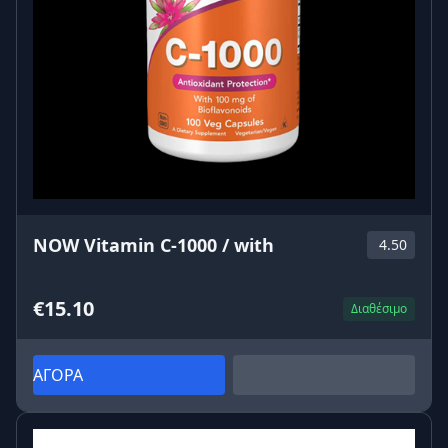
NOW Vitamin C-1000 / with
4.50
€15.10
Διαθέσιμο
ΑΓΟΡΑ