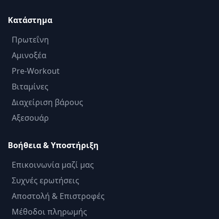
Κατάστημα
Πρωτεΐνη
Αμινοξέα
Pre-Workout
Βιταμίνες
Διαχείριση βάρους
Αξεσουάρ
Βοήθεια & Υποστήριξη
Επικοινωνία μαζί μας
Συχνές ερωτήσεις
Αποστολή & Επιστροφές
Μέθοδοι πληρωμής