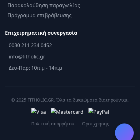
Παρακολούθηση παραγγελίας
Πρόγραμμα επιβράβευσης
Επιχειρηματική συνεργασία
0030 211 234 0452
info@fitholic.gr
Δευ-Παρ: 10π.μ - 14π.μ
© 2025 FITHOLIC.GR. Όλα τα δικαιώματα διατηρούνται.
Πολιτική απορρήτου
Όροι χρήσης