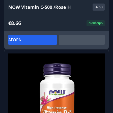
NOW Vitamin C-500 /Rose H
4.50
€8.66
Διαθέσιμο
ΑΓΟΡΑ