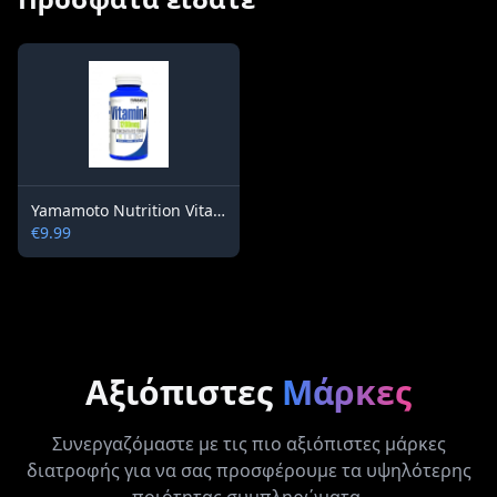
Yamamoto Nutrition Vitamin A 90 capsules
€9.99
Αξιόπιστες
Μάρκες
Συνεργαζόμαστε με τις πιο αξιόπιστες μάρκες
διατροφής για να σας προσφέρουμε τα υψηλότερης
ποιότητας συμπληρώματα.