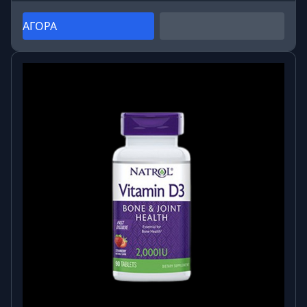
ΑΓΟΡΑ