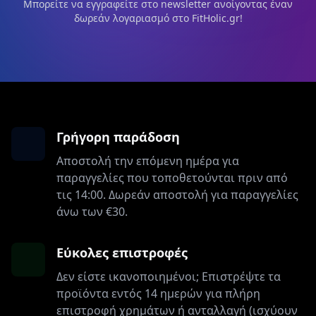
Μπορείτε να εγγραφείτε στο newsletter ανοίγοντας έναν
δωρεάν λογαριασμό στο FitHolic.gr!
Γρήγορη παράδοση
Αποστολή την επόμενη ημέρα για
παραγγελίες που τοποθετούνται πριν από
τις 14:00. Δωρεάν αποστολή για παραγγελίες
άνω των €30.
Εύκολες επιστροφές
Δεν είστε ικανοποιημένοι; Επιστρέψτε τα
προϊόντα εντός 14 ημερών για πλήρη
επιστροφή χρημάτων ή ανταλλαγή (ισχύουν