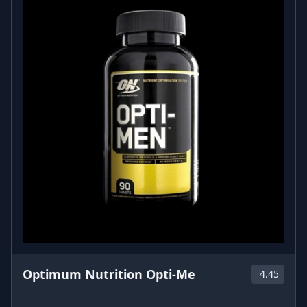
Optimum Nutrition Opti-Me
4.45