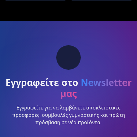
Εγγραφείτε στο
Newsletter
μας
Εγγραφείτε για να λαμβάνετε αποκλειστικές
προσφορές, συμβουλές γυμναστικής και πρώτη
πρόσβαση σε νέα προϊόντα.