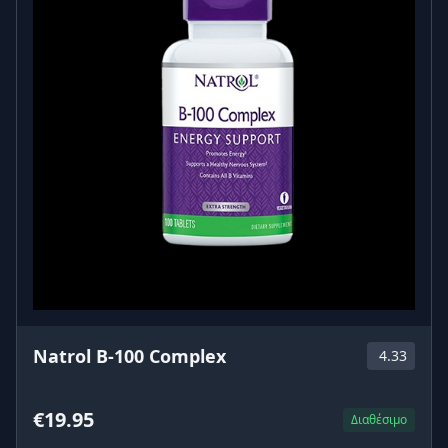
Natrol B-100 Complex
4.33
€19.95
Διαθέσιμο