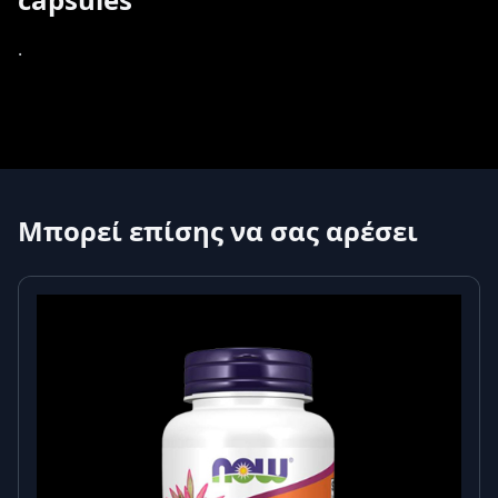
.
Μπορεί επίσης να σας αρέσει