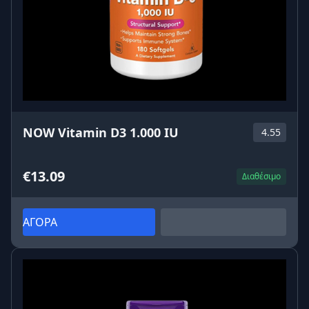
NOW Vitamin D3 1.000 IU
4.55
€13.09
Διαθέσιμο
ΑΓΟΡΑ