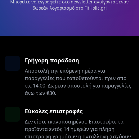
Μπορείτε να εγγραφείτε στο newsletter ανοίγοντας έναν
δωρεάν λογαριασμό στο FitHolic.gr!
Γρήγορη παράδοση
Αποστολή την επόμενη ημέρα για
παραγγελίες που τοποθετούνται πριν από
τις 14:00. Δωρεάν αποστολή για παραγγελίες
άνω των €30.
Εύκολες επιστροφές
Δεν είστε ικανοποιημένοι; Επιστρέψτε τα
προϊόντα εντός 14 ημερών για πλήρη
επιστροφή χρημάτων ή ανταλλαγή (ισχύουν