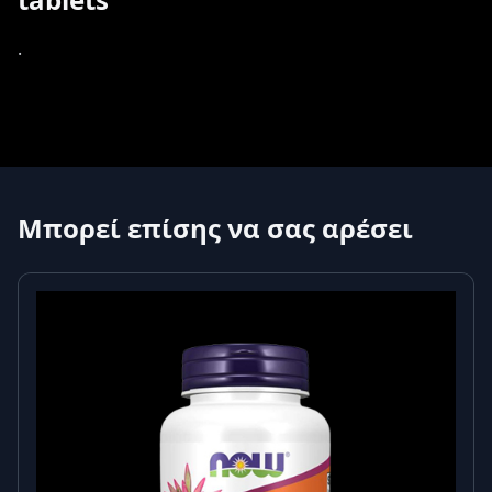
.
Μπορεί επίσης να σας αρέσει