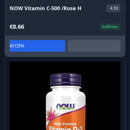
NOW Vitamin C-500 /Rose H
4.50
€8.66
Διαθέσιμο
ΑΓΟΡΑ