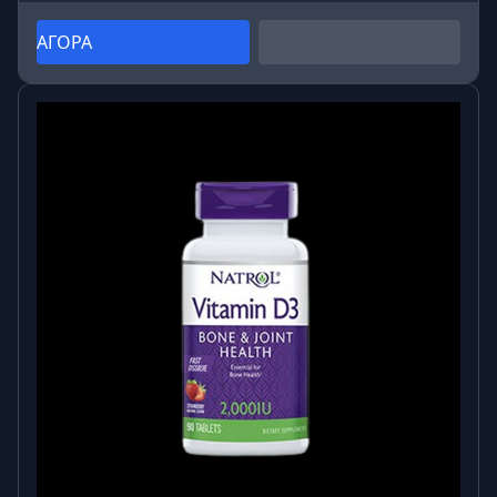
ΑΓΟΡΑ