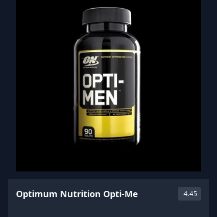
Optimum Nutrition Opti-Me
4.45