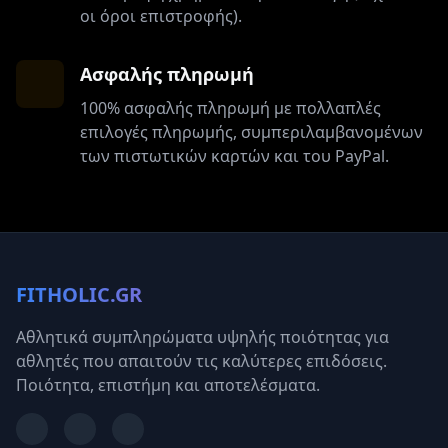
οι όροι επιστροφής).
Ασφαλής πληρωμή
100% ασφαλής πληρωμή με πολλαπλές
επιλογές πληρωμής, συμπεριλαμβανομένων
των πιστωτικών καρτών και του PayPal.
FITHOLIC.GR
Αθλητικά συμπληρώματα υψηλής ποιότητας για
αθλητές που απαιτούν τις καλύτερες επιδόσεις.
Ποιότητα, επιστήμη και αποτελέσματα.