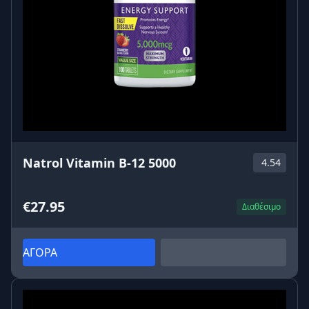
Natrol Vitamin B-12 5000
4.54
€27.95
Διαθέσιμο
ΑΓΟΡΑ