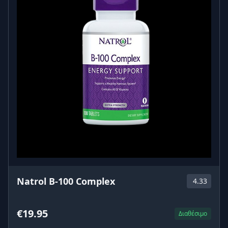
Natrol B-100 Complex
4.33
€19.95
Διαθέσιμο