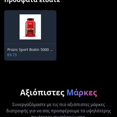
Prozis Sport Biotin 5000 mg / 60 tablets
€9.73
Αξιόπιστες
Μάρκες
Συνεργαζόμαστε με τις πιο αξιόπιστες μάρκες
διατροφής για να σας προσφέρουμε τα υψηλότερης
ποιότητας συμπληρώματα.