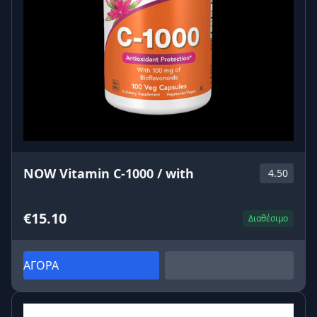
NOW Vitamin C-1000 / with
4.50
€15.10
Διαθέσιμο
ΑΓΟΡΑ