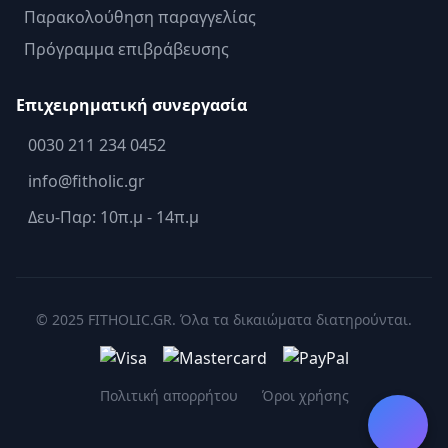
Παρακολούθηση παραγγελίας
Πρόγραμμα επιβράβευσης
Επιχειρηματική συνεργασία
0030 211 234 0452
info@fitholic.gr
Δευ-Παρ: 10π.μ - 14π.μ
© 2025 FITHOLIC.GR. Όλα τα δικαιώματα διατηρούνται.
Πολιτική απορρήτου
Όροι χρήσης