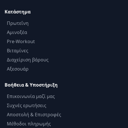
Κατάστημα
Πρωτεΐνη
Αμινοξέα
Pre-Workout
Βιταμίνες
Διαχείριση βάρους
Αξεσουάρ
Βοήθεια & Υποστήριξη
Επικοινωνία μαζί μας
Συχνές ερωτήσεις
Αποστολή & Επιστροφές
Μέθοδοι πληρωμής