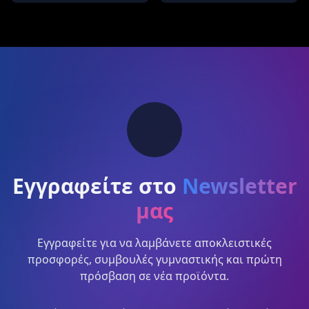
Εγγραφείτε στο
Newsletter
μας
Εγγραφείτε για να λαμβάνετε αποκλειστικές
προσφορές, συμβουλές γυμναστικής και πρώτη
πρόσβαση σε νέα προϊόντα.