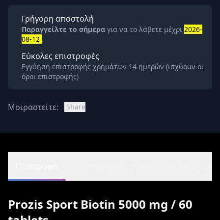
Γρήγορη αποστολή
Παραγγείλτε το σήμερα
για να το λάβετε μέχρι
2026-
08-12
.
Εύκολες επιστροφές
Εγγύηση επιστροφής χρημάτων 14 ημερών (ισχύουν οι
όροι επιστροφής)
Μοιραστείτε:
Share
Περιγραφή
Διατροφικά στοιχεία
Αξιολογήσεις 
Prozis Sport Biotin 5000 mg / 60
tablets