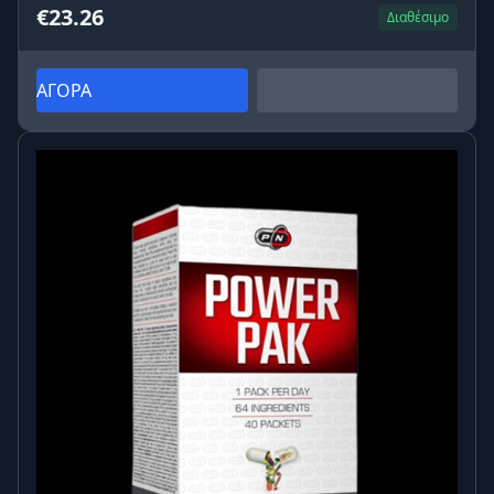
€23.26
Διαθέσιμο
ΑΓΟΡΑ