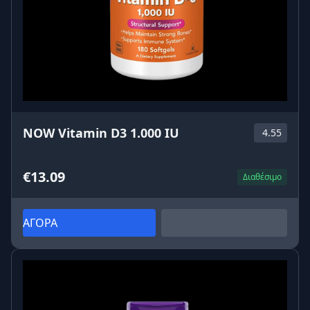
NOW Vitamin D3 1.000 IU
4.55
€13.09
Διαθέσιμο
ΑΓΟΡΑ