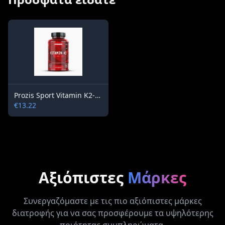
Prozis Sport Vitamin K2-MK7 100 mg / 60 capsules
€13.22
Αξιόπιστες
Μάρκες
Συνεργαζόμαστε με τις πιο αξιόπιστες μάρκες
διατροφής για να σας προσφέρουμε τα υψηλότερης
ποιότητας συμπληρώματα.