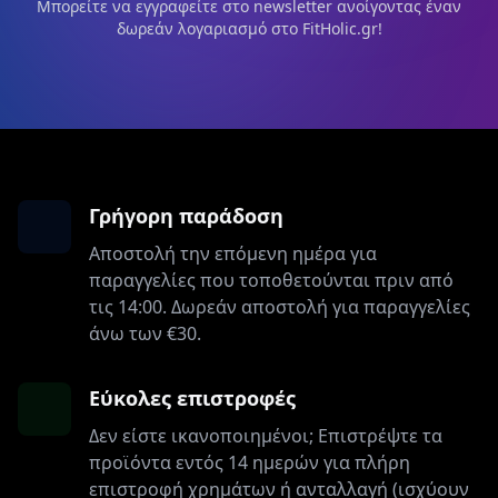
Μπορείτε να εγγραφείτε στο newsletter ανοίγοντας έναν
δωρεάν λογαριασμό στο FitHolic.gr!
Γρήγορη παράδοση
Αποστολή την επόμενη ημέρα για
παραγγελίες που τοποθετούνται πριν από
τις 14:00. Δωρεάν αποστολή για παραγγελίες
άνω των €30.
Εύκολες επιστροφές
Δεν είστε ικανοποιημένοι; Επιστρέψτε τα
προϊόντα εντός 14 ημερών για πλήρη
επιστροφή χρημάτων ή ανταλλαγή (ισχύουν