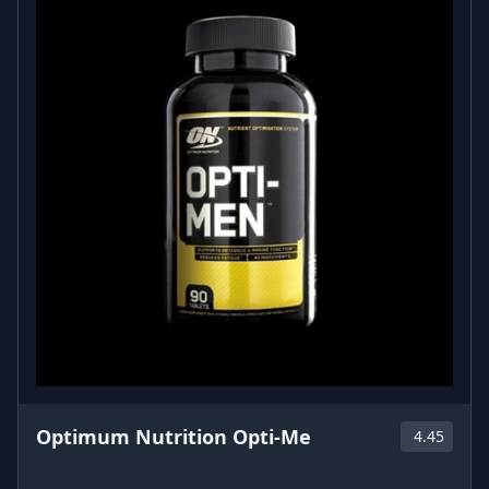
Optimum Nutrition Opti-Me
4.45