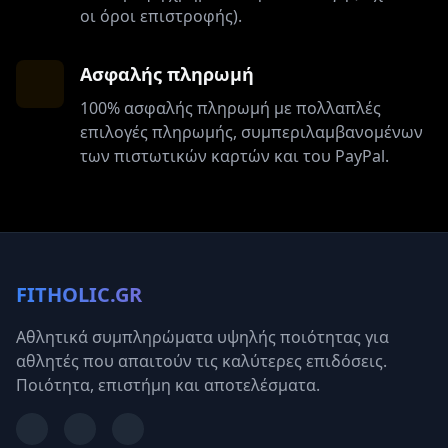
οι όροι επιστροφής).
Ασφαλής πληρωμή
100% ασφαλής πληρωμή με πολλαπλές
επιλογές πληρωμής, συμπεριλαμβανομένων
των πιστωτικών καρτών και του PayPal.
FITHOLIC.GR
Αθλητικά συμπληρώματα υψηλής ποιότητας για
αθλητές που απαιτούν τις καλύτερες επιδόσεις.
Ποιότητα, επιστήμη και αποτελέσματα.