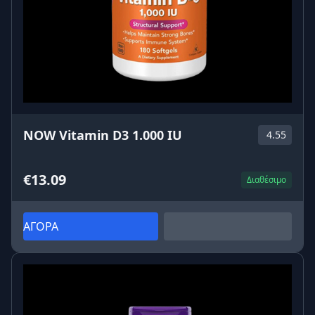
NOW Vitamin D3 1.000 IU
4.55
€13.09
Διαθέσιμο
ΑΓΟΡΑ