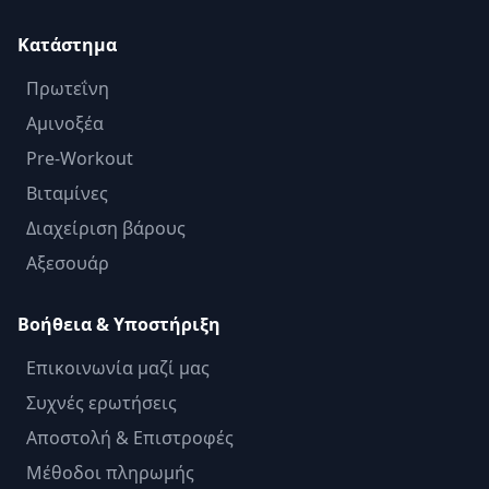
Κατάστημα
Πρωτεΐνη
Αμινοξέα
Pre-Workout
Βιταμίνες
Διαχείριση βάρους
Αξεσουάρ
Βοήθεια & Υποστήριξη
Επικοινωνία μαζί μας
Συχνές ερωτήσεις
Αποστολή & Επιστροφές
Μέθοδοι πληρωμής