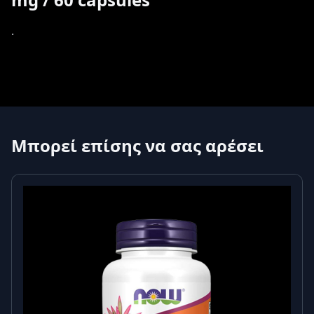
.
Μπορεί επίσης να σας αρέσει