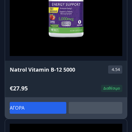
Natrol Vitamin B-12 5000
4.54
€27.95
Διαθέσιμο
ΑΓΟΡΑ