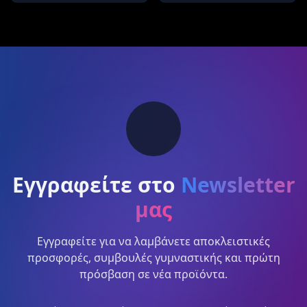
Εγγραφείτε στο
Newsletter
μας
Εγγραφείτε για να λαμβάνετε αποκλειστικές
προσφορές, συμβουλές γυμναστικής και πρώτη
πρόσβαση σε νέα προϊόντα.