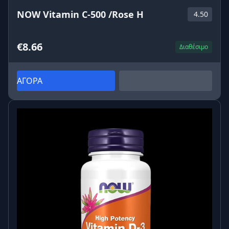
NOW Vitamin C-500 /Rose H
4.50
€8.66
Διαθέσιμο
ΑΓΟΡΑ