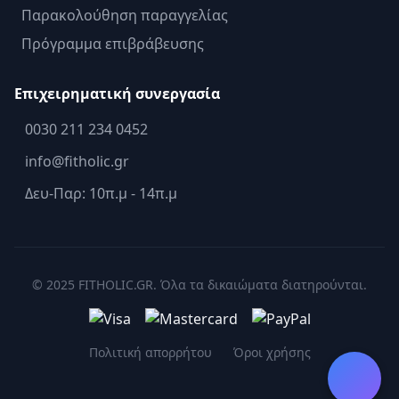
Παρακολούθηση παραγγελίας
Πρόγραμμα επιβράβευσης
Επιχειρηματική συνεργασία
0030 211 234 0452
info@fitholic.gr
Δευ-Παρ: 10π.μ - 14π.μ
© 2025 FITHOLIC.GR. Όλα τα δικαιώματα διατηρούνται.
Πολιτική απορρήτου
Όροι χρήσης