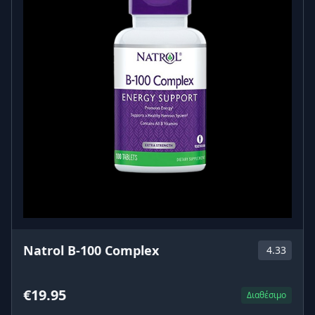
Natrol B-100 Complex
4.33
€19.95
Διαθέσιμο