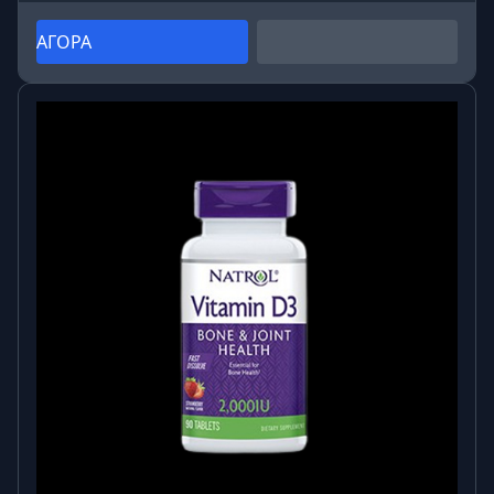
ΑΓΟΡΑ