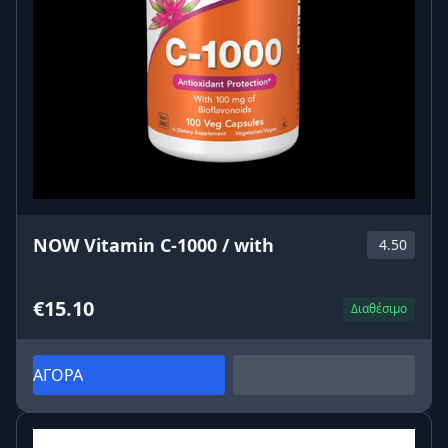
NOW Vitamin C-1000 / with
4.50
€15.10
Διαθέσιμο
ΑΓΟΡΑ