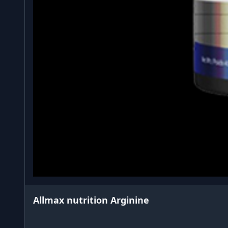
Allmax nutrition Arginine