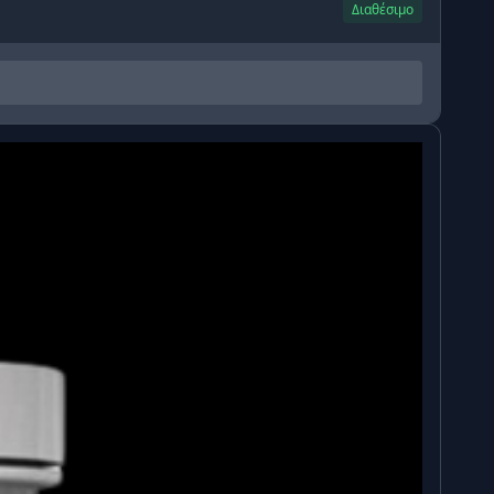
Διαθέσιμο