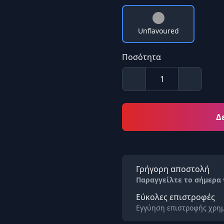
Unflavoured
Ποσότητα
Δ
Γρήγορη αποστολή
Παραγγείλτε το σήμερα
Εύκολες επιστροφές
Εγγύηση επιστροφής χρημ