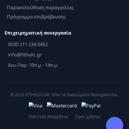
Παρακολούθηση παραγγελίας
Πρόγραμμα επιβράβευσης
Επιχειρηματική συνεργασία
0030 211 234 0452
info@fitholic.gr
Δευ-Παρ: 10π.μ - 14π.μ
© 2025 FITHOLIC.GR. Όλα τα δικαιώματα διατηρούνται.
Πολιτική απορρήτου
Όροι χρήσης