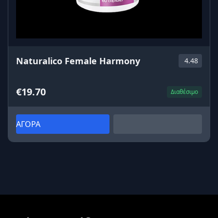
Naturalico Female Harmony
4.48
€19.70
Διαθέσιμο
ΑΓΟΡΑ