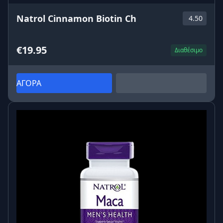
Natrol Cinnamon Biotin Ch
4.50
€19.95
Διαθέσιμο
ΑΓΟΡΑ