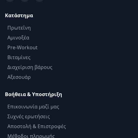
Κατάστημα
Πρωτεΐνη
Αμινοξέα
Pre-Workout
Βιταμίνες
Διαχείριση βάρους
Αξεσουάρ
Βοήθεια & Υποστήριξη
Επικοινωνία μαζί μας
Συχνές ερωτήσεις
Αποστολή & Επιστροφές
Μέθοδοι πληρωμής