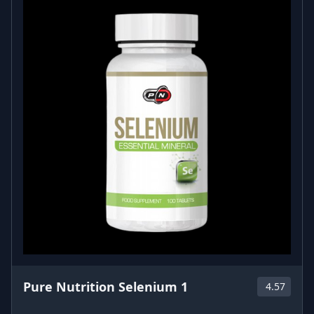
Pure Nutrition Selenium 1
4.57