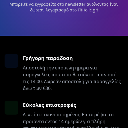
Μπορείτε να εγγραφείτε στο newsletter ανοίγοντας έναν
δωρεάν λογαριασμό στο FitHolic.gr!
Γρήγορη παράδοση
Αποστολή την επόμενη ημέρα για
παραγγελίες που τοποθετούνται πριν από
τις 14:00. Δωρεάν αποστολή για παραγγελίες
άνω των €30.
Εύκολες επιστροφές
Δεν είστε ικανοποιημένοι; Επιστρέψτε τα
προϊόντα εντός 14 ημερών για πλήρη