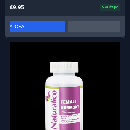
€9.95
Διαθέσιμο
ΑΓΟΡΑ