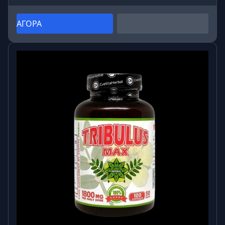
ΑΓΟΡΑ