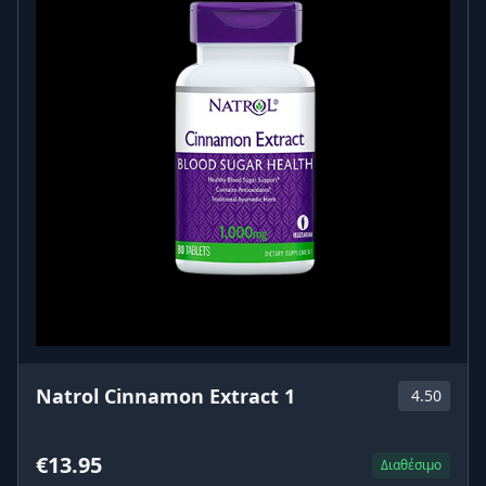
Natrol Cinnamon Extract 1
4.50
€13.95
Διαθέσιμο