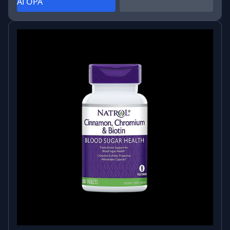
ΑΓΟΡΑ