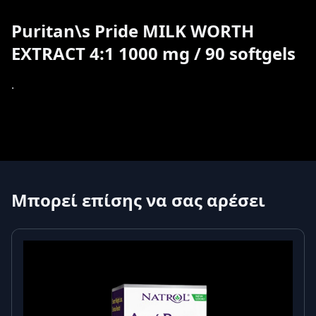
Puritan\s Pride MILK WORTH
EXTRACT 4:1 1000 mg / 90 softgels
.
Μπορεί επίσης να σας αρέσει