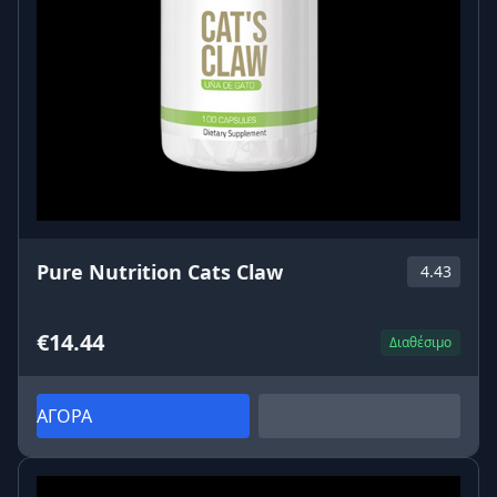
Pure Nutrition Cats Claw
4.43
€14.44
Διαθέσιμο
ΑΓΟΡΑ