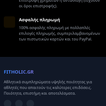
επιστροφή χρημάτων ή ανταλλαγή (ισχύουν
οι όροι επιστροφής).
Ασφαλής πληρωμή
100% ασφαλής πληρωμή με πολλαπλές
επιλογές πληρωμής, συμπεριλαμβανομένων
των πιστωτικών καρτών και του PayPal.
FITHOLIC.GR
Αθλητικά συμπληρώματα υψηλής ποιότητας για
αθλητές που απαιτούν τις καλύτερες επιδόσεις.
Ποιότητα, επιστήμη και αποτελέσματα.