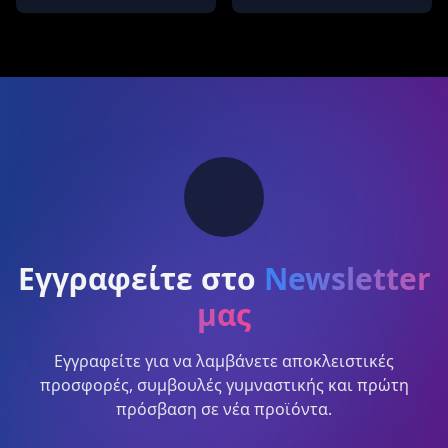
Εγγραφείτε στο
Newsletter
μας
Εγγραφείτε για να λαμβάνετε αποκλειστικές
προσφορές, συμβουλές γυμναστικής και πρώτη
πρόσβαση σε νέα προϊόντα.