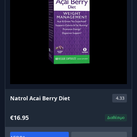
Natrol Acai Berry Diet
4.33
€16.95
Διαθέσιμο