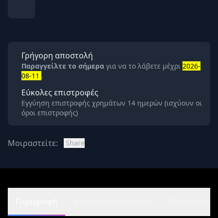
Γρήγορη αποστολή
Παραγγείλτε το σήμερα
για να το λάβετε μέχρι
2026-
08-11
.
Εύκολες επιστροφές
Εγγύηση επιστροφής χρημάτων 14 ημερών (ισχύουν οι
όροι επιστροφής)
Μοιραστείτε:
Share
Περιγραφή
Διατροφικά στοιχεία
Αξιολογήσεις 