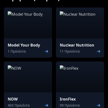
Model Your Body
Nuclear Nutrition
1 Προϊόντα
11 Προϊόντα
NOW
IronFlex
403 Προϊόντα
99 Προϊόντα