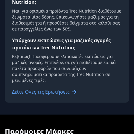
Nutrition;
Ναι, για ορισμένα προϊόντα Trec Nutrition διαθέτουμε
δείγματα μίας δόσης. Επικοινωνήστε μαζί μας για τη
διαθεσιμότητα ή προσθέστε δείγματα στο καλάθι σας
σε παραγγελίες άνω των 50€.
Υπάρχουν εκπτώσεις για μαζικές αγορές
προϊόντων Trec Nutrition;
Βεβαίως! Προσφέρουμε κλιμακωτές εκπτώσεις για
μαζικές αγορές. Επιπλέον, συχνά διαθέτουμε ειδικά
πακέτα προσφορών που συνδυάζουν
συμπληρωματικά προϊόντα της Trec Nutrition σε
μειωμένες τιμές.
Δείτε Όλες τις Ερωτήσεις
Παρόμοιες Μάρκες