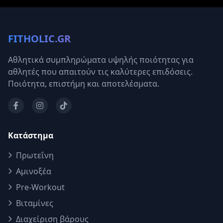
FITHOLIC.GR
Αθλητικά συμπληρώματα υψηλής ποιότητας για
αθλητές που απαιτούν τις καλύτερες επιδόσεις.
Ποιότητα, επιστήμη και αποτελέσματα.
Κατάστημα
Πρωτεΐνη
Αμινοξέα
Pre-Workout
Βιταμίνες
Διαχείριση βάρους