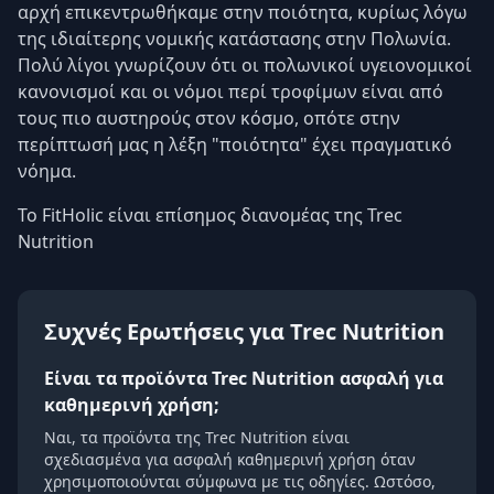
αρχή επικεντρωθήκαμε στην ποιότητα, κυρίως λόγω
της ιδιαίτερης νομικής κατάστασης στην Πολωνία.
Πολύ λίγοι γνωρίζουν ότι οι πολωνικοί υγειονομικοί
κανονισμοί και οι νόμοι περί τροφίμων είναι από
τους πιο αυστηρούς στον κόσμο, οπότε στην
περίπτωσή μας η λέξη "ποιότητα" έχει πραγματικό
νόημα.
Το FitHolic είναι επίσημος διανομέας της Trec
Nutrition
Συχνές Ερωτήσεις για Trec Nutrition
Είναι τα προϊόντα Trec Nutrition ασφαλή για
καθημερινή χρήση;
Ναι, τα προϊόντα της Trec Nutrition είναι
σχεδιασμένα για ασφαλή καθημερινή χρήση όταν
χρησιμοποιούνται σύμφωνα με τις οδηγίες. Ωστόσο,