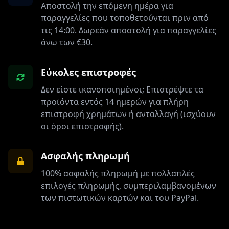
Αποστολή την επόμενη ημέρα για
παραγγελίες που τοποθετούνται πριν από
τις 14:00. Δωρεάν αποστολή για παραγγελίες
άνω των €30.
Εύκολες επιστροφές
Δεν είστε ικανοποιημένοι; Επιστρέψτε τα
προϊόντα εντός 14 ημερών για πλήρη
επιστροφή χρημάτων ή ανταλλαγή (ισχύουν
οι όροι επιστροφής).
Ασφαλής πληρωμή
100% ασφαλής πληρωμή με πολλαπλές
επιλογές πληρωμής, συμπεριλαμβανομένων
των πιστωτικών καρτών και του PayPal.