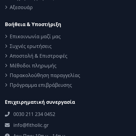
Αξεσουάρ
Βοήθεια & Υποστήριξη
Επικοινωνία μαζί μας
Συχνές ερωτήσεις
Αποστολή & Επιστροφές
Μέθοδοι πληρωμής
Παρακολούθηση παραγγελίας
Πρόγραμμα επιβράβευσης
Επιχειρηματική συνεργασία
0030 211 234 0452
info@fitholic.gr