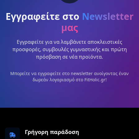
Εγγραφείτε στο
Newsletter
μας
Εγγραφείτε για να λαμβάνετε αποκλειστικές
προσφορές, συμβουλές γυμναστικής και πρώτη
πρόσβαση σε νέα προϊόντα.
Μπορείτε να εγγραφείτε στο newsletter ανοίγοντας έναν
δωρεάν λογαριασμό στο FitHolic.gr!
Γρήγορη παράδοση