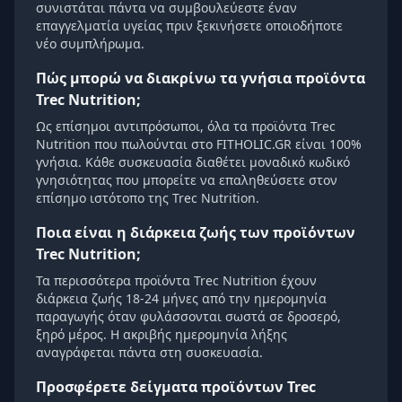
συνιστάται πάντα να συμβουλεύεστε έναν
επαγγελματία υγείας πριν ξεκινήσετε οποιοδήποτε
νέο συμπλήρωμα.
Πώς μπορώ να διακρίνω τα γνήσια προϊόντα
Trec Nutrition;
Ως επίσημοι αντιπρόσωποι, όλα τα προϊόντα Trec
Nutrition που πωλούνται στο FITHOLIC.GR είναι 100%
γνήσια. Κάθε συσκευασία διαθέτει μοναδικό κωδικό
γνησιότητας που μπορείτε να επαληθεύσετε στον
επίσημο ιστότοπο της Trec Nutrition.
Ποια είναι η διάρκεια ζωής των προϊόντων
Trec Nutrition;
Τα περισσότερα προϊόντα Trec Nutrition έχουν
διάρκεια ζωής 18-24 μήνες από την ημερομηνία
παραγωγής όταν φυλάσσονται σωστά σε δροσερό,
ξηρό μέρος. Η ακριβής ημερομηνία λήξης
αναγράφεται πάντα στη συσκευασία.
Προσφέρετε δείγματα προϊόντων Trec