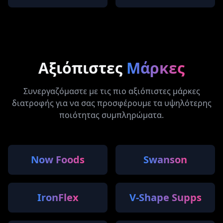
Αξιόπιστες
Μάρκες
Συνεργαζόμαστε με τις πιο αξιόπιστες μάρκες
διατροφής για να σας προσφέρουμε τα υψηλότερης
ποιότητας συμπληρώματα.
Now Foods
Swanson
IronFlex
V-Shape Supps