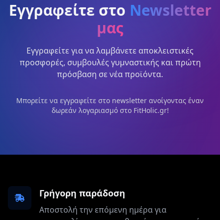
Εγγραφείτε στο
Newsletter
μας
Εγγραφείτε για να λαμβάνετε αποκλειστικές
προσφορές, συμβουλές γυμναστικής και πρώτη
πρόσβαση σε νέα προϊόντα.
Μπορείτε να εγγραφείτε στο newsletter ανοίγοντας έναν
δωρεάν λογαριασμό στο FitHolic.gr!
Γρήγορη παράδοση
Αποστολή την επόμενη ημέρα για