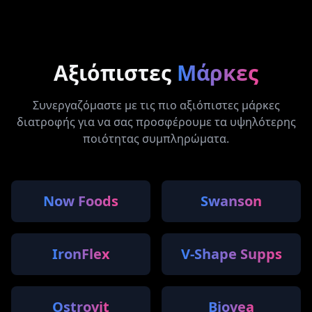
Αξιόπιστες
Μάρκες
Συνεργαζόμαστε με τις πιο αξιόπιστες μάρκες
διατροφής για να σας προσφέρουμε τα υψηλότερης
ποιότητας συμπληρώματα.
Now Foods
Swanson
IronFlex
V-Shape Supps
Ostrovit
Biovea