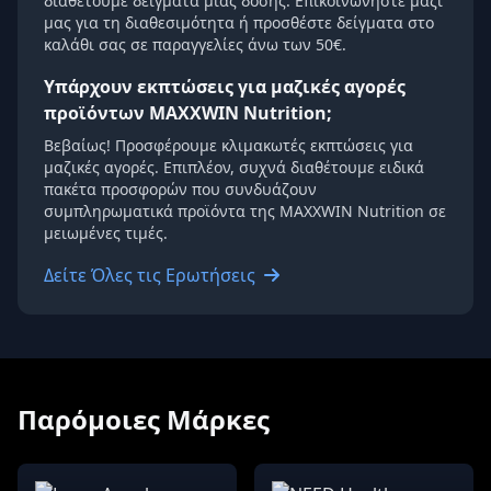
διαθέτουμε δείγματα μίας δόσης. Επικοινωνήστε μαζί
μας για τη διαθεσιμότητα ή προσθέστε δείγματα στο
καλάθι σας σε παραγγελίες άνω των 50€.
Υπάρχουν εκπτώσεις για μαζικές αγορές
προϊόντων MAXXWIN Nutrition;
Βεβαίως! Προσφέρουμε κλιμακωτές εκπτώσεις για
μαζικές αγορές. Επιπλέον, συχνά διαθέτουμε ειδικά
πακέτα προσφορών που συνδυάζουν
συμπληρωματικά προϊόντα της MAXXWIN Nutrition σε
μειωμένες τιμές.
Δείτε Όλες τις Ερωτήσεις
Παρόμοιες Μάρκες