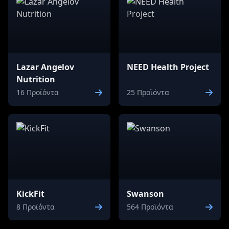
Lazar Angelov
NEED Health Project
Nutrition
16 Προϊόντα
25 Προϊόντα
KickFit
Swanson
8 Προϊόντα
564 Προϊόντα