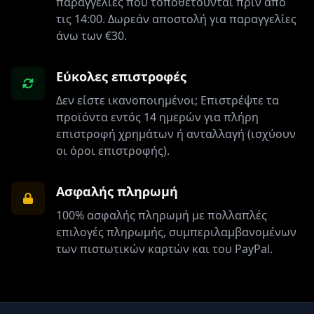
παραγγελίες που τοποθετούνται πριν από
τις 14:00. Δωρεάν αποστολή για παραγγελίες
άνω των €30.
Εύκολες επιστροφές
Δεν είστε ικανοποιημένοι; Επιστρέψτε τα
προϊόντα εντός 14 ημερών για πλήρη
επιστροφή χρημάτων ή ανταλλαγή (ισχύουν
οι όροι επιστροφής).
Ασφαλής πληρωμή
100% ασφαλής πληρωμή με πολλαπλές
επιλογές πληρωμής, συμπεριλαμβανομένων
των πιστωτικών καρτών και του PayPal.