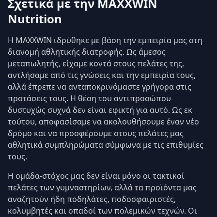
Σχετικά με την MAXXWIN
Nutrition
Η MAXXWIN ιδρύθηκε με βάση την εμπειρία μας στη
διανομή αθλητικής διατροφής. Ως άμεσος
μεταπωλητής, είχαμε κοντά στους πελάτες της,
αντλήσαμε από τις γνώσεις και την εμπειρία τους,
αλλά έπρεπε να ανταποκρινόμαστε γρήγορα στις
προτάσεις τους. Η θέση του αντιπροσώπου
δυστυχώς συχνά δεν είναι εφικτή για αυτό. Ως εκ
τούτου, αποφασίσαμε να ακολουθήσουμε έναν νέο
δρόμο και να προσφέρουμε στους πελάτες μας
αθλητικά συμπληρώματα σύμφωνα με τις επιθυμίες
τους.
Η ομάδα-στόχος μας δεν είναι μόνο οι τακτικοί
πελάτες των γυμναστηρίων, αλλά τα προϊόντα μας
αναζητούν ήδη ποδηλάτες, ποδοσφαιριστές,
κολυμβητές και οπαδοί των πολεμικών τεχνών. Οι