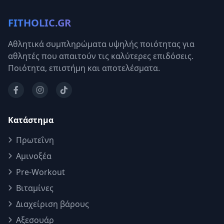
FITHOLIC.GR
Αθλητικά συμπληρώματα υψηλής ποιότητας για
αθλητές που απαιτούν τις καλύτερες επιδόσεις.
Ποιότητα, επιστήμη και αποτελέσματα.
Κατάστημα
Πρωτεΐνη
Αμινοξέα
Pre-Workout
Βιταμίνες
Διαχείριση βάρους
Αξεσουάρ