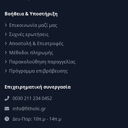
Βοήθεια & Υποστήριξη
Επικοινωνία μαζί μας
Συχνές ερωτήσεις
Αποστολή & Επιστροφές
Μέθοδοι πληρωμής
Παρακολούθηση παραγγελίας
Πρόγραμμα επιβράβευσης
Επιχειρηματική συνεργασία
0030 211 234 0452
info@fitholic.gr
Δευ-Παρ: 10π.μ - 14π.μ