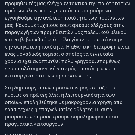
προμηθευτές μας ελέγχουν τακτικά την ποιότητα των
πρώτων υλών, και ως εκ τούτου μπορούμε να
εγγυηθούμε την ανώτερη ποιότητα των προϊόντων
μας. Κάνουμε τυχαίους εσωτερικούς ελέγχους στην
παραγωγή των προμηθευτών μας πολεμικού υλικού,
για να βεβαιωθούμε ότι όλα γίνονται σωστά και με
την υψηλότερη ποιότητα. Η αθλητική διατροφή είναι
ένας μοναδικός τομέας, ο οποίος τα τελευταία
χρόνια έχει αναπτυχθεί πολύ γρήγορα, επομένως
είναι πολύ σημαντική για εμάς η ποιότητα και η
λειτουργικότητα των προϊόντων μας.
Στη δημιουργία των προϊόντων μας εστιάζουμε
κυρίως σε πρώτες ύλες, η λειτουργικότητα των
οποίων επαληθεύτηκε με μακροχρόνια χρήση από
ερασιτέχνες ή επαγγελματίες αθλητές. Γι' αυτό
μπορούμε να προσφέρουμε συμπληρώματα που
πραγματικά λειτουργούν!