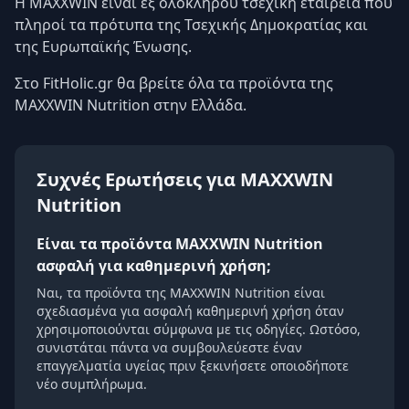
Η MAXXWIN είναι εξ ολοκλήρου τσεχική εταιρεία που
πληροί τα πρότυπα της Τσεχικής Δημοκρατίας και
της Ευρωπαϊκής Ένωσης.
Στο FitHolic.gr θα βρείτε όλα τα προϊόντα της
MAXXWIN Nutrition στην Ελλάδα.
Συχνές Ερωτήσεις για MAXXWIN
Nutrition
Είναι τα προϊόντα MAXXWIN Nutrition
ασφαλή για καθημερινή χρήση;
Ναι, τα προϊόντα της MAXXWIN Nutrition είναι
σχεδιασμένα για ασφαλή καθημερινή χρήση όταν
χρησιμοποιούνται σύμφωνα με τις οδηγίες. Ωστόσο,
συνιστάται πάντα να συμβουλεύεστε έναν
επαγγελματία υγείας πριν ξεκινήσετε οποιοδήποτε
νέο συμπλήρωμα.