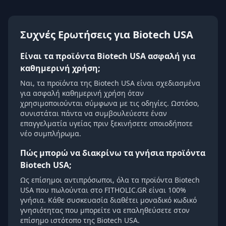
Συχνές Ερωτήσεις για Biotech USA
Είναι τα προϊόντα Biotech USA ασφαλή για
καθημερινή χρήση;
Ναι, τα προϊόντα της Biotech USA είναι σχεδιασμένα
για ασφαλή καθημερινή χρήση όταν
χρησιμοποιούνται σύμφωνα με τις οδηγίες. Ωστόσο,
συνιστάται πάντα να συμβουλεύεστε έναν
επαγγελματία υγείας πριν ξεκινήσετε οποιοδήποτε
νέο συμπλήρωμα.
Πώς μπορώ να διακρίνω τα γνήσια προϊόντα
Biotech USA;
Ως επίσημοι αντιπρόσωποι, όλα τα προϊόντα Biotech
USA που πωλούνται στο FITHOLIC.GR είναι 100%
γνήσια. Κάθε συσκευασία διαθέτει μοναδικό κωδικό
γνησιότητας που μπορείτε να επαληθεύσετε στον
επίσημο ιστότοπο της Biotech USA.