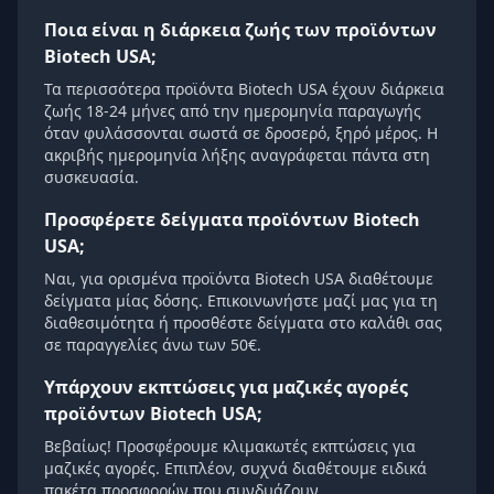
Ποια είναι η διάρκεια ζωής των προϊόντων
Biotech USA;
Τα περισσότερα προϊόντα Biotech USA έχουν διάρκεια
ζωής 18-24 μήνες από την ημερομηνία παραγωγής
όταν φυλάσσονται σωστά σε δροσερό, ξηρό μέρος. Η
ακριβής ημερομηνία λήξης αναγράφεται πάντα στη
συσκευασία.
Προσφέρετε δείγματα προϊόντων Biotech
USA;
Ναι, για ορισμένα προϊόντα Biotech USA διαθέτουμε
δείγματα μίας δόσης. Επικοινωνήστε μαζί μας για τη
διαθεσιμότητα ή προσθέστε δείγματα στο καλάθι σας
σε παραγγελίες άνω των 50€.
Υπάρχουν εκπτώσεις για μαζικές αγορές
προϊόντων Biotech USA;
Βεβαίως! Προσφέρουμε κλιμακωτές εκπτώσεις για
μαζικές αγορές. Επιπλέον, συχνά διαθέτουμε ειδικά
πακέτα προσφορών που συνδυάζουν