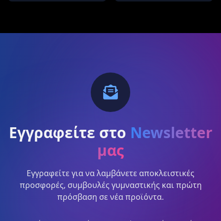
Εγγραφείτε στο
Newsletter
μας
Εγγραφείτε για να λαμβάνετε αποκλειστικές
προσφορές, συμβουλές γυμναστικής και πρώτη
πρόσβαση σε νέα προϊόντα.