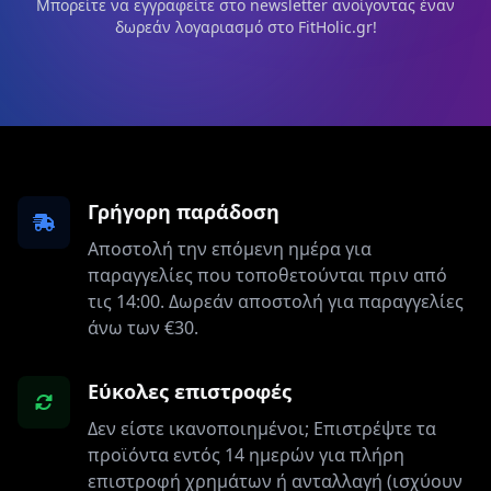
Μπορείτε να εγγραφείτε στο newsletter ανοίγοντας έναν
δωρεάν λογαριασμό στο FitHolic.gr!
Γρήγορη παράδοση
Αποστολή την επόμενη ημέρα για
παραγγελίες που τοποθετούνται πριν από
τις 14:00. Δωρεάν αποστολή για παραγγελίες
άνω των €30.
Εύκολες επιστροφές
Δεν είστε ικανοποιημένοι; Επιστρέψτε τα
προϊόντα εντός 14 ημερών για πλήρη
επιστροφή χρημάτων ή ανταλλαγή (ισχύουν