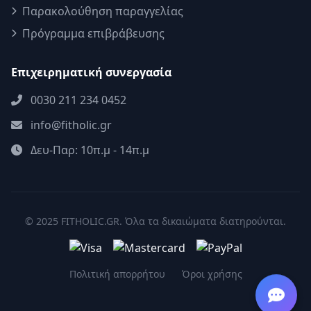
Παρακολούθηση παραγγελίας
Πρόγραμμα επιβράβευσης
Επιχειρηματική συνεργασία
0030 211 234 0452
info@fitholic.gr
Δευ-Παρ: 10π.μ - 14π.μ
© 2025 FITHOLIC.GR. Όλα τα δικαιώματα διατηρούνται.
Πολιτική απορρήτου
Όροι χρήσης