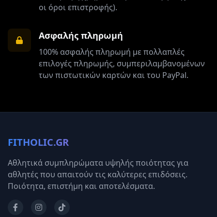
οι όροι επιστροφής).
Ασφαλής πληρωμή
100% ασφαλής πληρωμή με πολλαπλές
επιλογές πληρωμής, συμπεριλαμβανομένων
των πιστωτικών καρτών και του PayPal.
FITHOLIC.GR
Αθλητικά συμπληρώματα υψηλής ποιότητας για
αθλητές που απαιτούν τις καλύτερες επιδόσεις.
Ποιότητα, επιστήμη και αποτελέσματα.