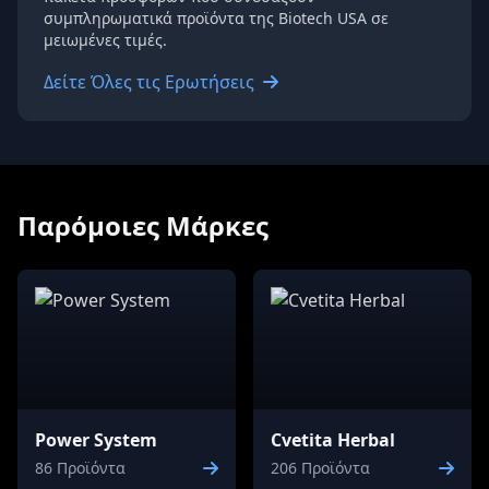
συμπληρωματικά προϊόντα της Biotech USA σε
μειωμένες τιμές.
Δείτε Όλες τις Ερωτήσεις
Παρόμοιες Μάρκες
Power System
Cvetita Herbal
86 Προϊόντα
206 Προϊόντα