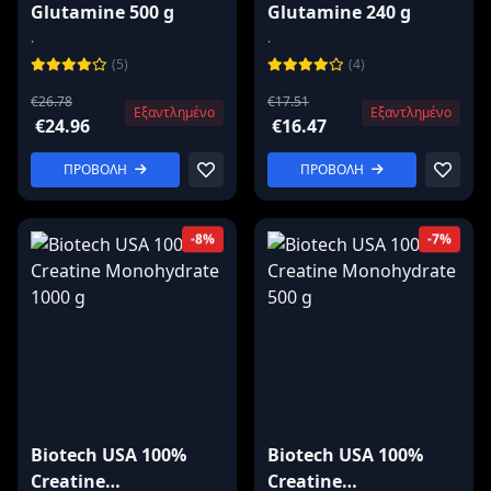
Glutamine 500 g
Glutamine 240 g
.
.
(5)
(4)
€26.78
€17.51
Εξαντλημένο
Εξαντλημένο
€24.96
€16.47
ΠΡΟΒΟΛΗ
ΠΡΟΒΟΛΗ
-8%
-7%
Biotech USA 100%
Biotech USA 100%
Creatine
Creatine