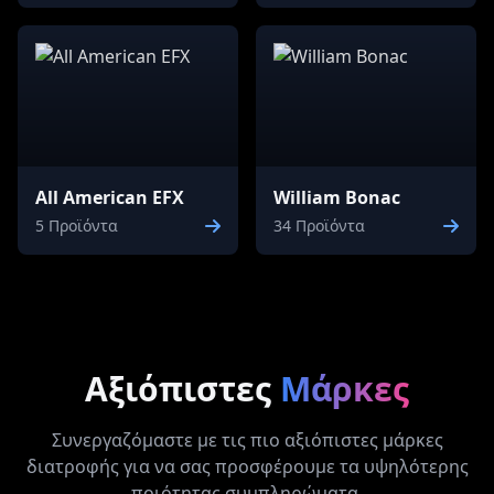
All American EFX
William Bonac
5 Προϊόντα
34 Προϊόντα
Αξιόπιστες
Μάρκες
Συνεργαζόμαστε με τις πιο αξιόπιστες μάρκες
διατροφής για να σας προσφέρουμε τα υψηλότερης
ποιότητας συμπληρώματα.