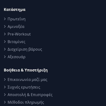
Κατάστημα
Πρωτεΐνη
Αμινοξέα
Pre-Workout
Βιταμίνες
Διαχείριση βάρους
Αξεσουάρ
Βοήθεια & Υποστήριξη
Επικοινωνία μαζί μας
Συχνές ερωτήσεις
Αποστολή & Επιστροφές
Μέθοδοι πληρωμής