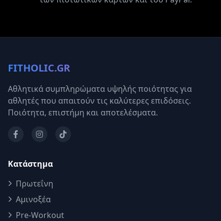
FITHOLIC.GR
Αθλητικά συμπληρώματα υψηλής ποιότητας για
αθλητές που απαιτούν τις καλύτερες επιδόσεις.
Ποιότητα, επιστήμη και αποτελέσματα.
Κατάστημα
Πρωτεΐνη
Αμινοξέα
Pre-Workout