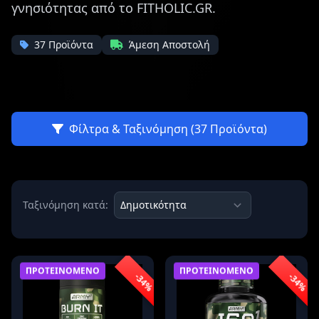
γνησιότητας από το FITHOLIC.GR.
37 Προϊόντα
Άμεση Αποστολή
Φίλτρα & Ταξινόμηση (37 Προϊόντα)
Ταξινόμηση κατά:
ΠΡΟΤΕΙΝΟΜΕΝΟ
ΠΡΟΤΕΙΝΟΜΕΝΟ
-34%
-34%