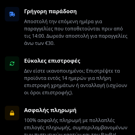
Γρήγορη παράδοση
Αποστολή την επόμενη ημέρα για
παραγγελίες που τοποθετούνται πριν από
τις 14:00. Δωρεάν αποστολή για παραγγελίες
άνω των €30.
Εύκολες επιστροφές
Δεν είστε ικανοποιημένοι; Επιστρέψτε τα
προϊόντα εντός 14 ημερών για πλήρη
επιστροφή χρημάτων ή ανταλλαγή (ισχύουν
οι όροι επιστροφής).
Ασφαλής πληρωμή
100% ασφαλής πληρωμή με πολλαπλές
επιλογές πληρωμής, συμπεριλαμβανομένων
των πιστωτικών καρτών και του PayPal.