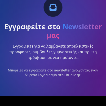
Εγγραφείτε στο
Newsletter
μας
Εγγραφείτε για να λαμβάνετε αποκλειστικές
προσφορές, συμβουλές γυμναστικής και πρώτη
πρόσβαση σε νέα προϊόντα.
Μπορείτε να εγγραφείτε στο newsletter ανοίγοντας έναν
δωρεάν λογαριασμό στο FitHolic.gr!