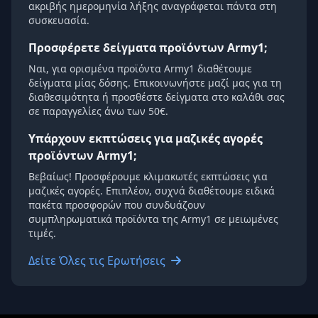
ακριβής ημερομηνία λήξης αναγράφεται πάντα στη
συσκευασία.
Προσφέρετε δείγματα προϊόντων Army1;
Ναι, για ορισμένα προϊόντα Army1 διαθέτουμε
δείγματα μίας δόσης. Επικοινωνήστε μαζί μας για τη
διαθεσιμότητα ή προσθέστε δείγματα στο καλάθι σας
σε παραγγελίες άνω των 50€.
Υπάρχουν εκπτώσεις για μαζικές αγορές
προϊόντων Army1;
Βεβαίως! Προσφέρουμε κλιμακωτές εκπτώσεις για
μαζικές αγορές. Επιπλέον, συχνά διαθέτουμε ειδικά
πακέτα προσφορών που συνδυάζουν
συμπληρωματικά προϊόντα της Army1 σε μειωμένες
τιμές.
Δείτε Όλες τις Ερωτήσεις