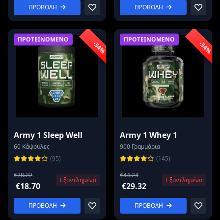
ΠΡΟΒΟΛΗ
ΠΡΟΒΟΛΗ
ΠΡΟΤΕΙΝΟΜΕΝΟ
ΠΡΟΤΕΙΝΟΜΕΝΟ
-34%
-34%
Army 1 Sleep Well
Army 1 Whey 1
60 Κάψουλες
900 Γραμμάρια
(95)
(145)
€28.22
€44.24
Εξαντλημένο
Εξαντλημένο
€18.70
€29.32
ΠΡΟΒΟΛΗ
ΠΡΟΒΟΛΗ