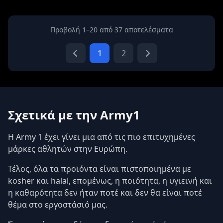
Προβολή 1–20 από 37 αποτελέσματα
1
2
Σχετικά με την Army1
Η Army 1 έχει γίνει μια από τις πιο επιτυχημένες
μάρκες αθλητών στην Ευρώπη.
Τέλος, όλα τα προϊόντα είναι πιστοποιημένα με
kosher και halal, επομένως, η ποιότητα, η υγιεινή και
η καθαρότητα δεν ήταν ποτέ και δεν θα είναι ποτέ
θέμα στο εργοστάσιό μας.