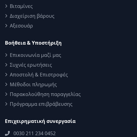
Βιταμίνες
Διαχείριση βάρους
Αξεσουάρ
Βοήθεια & Υποστήριξη
Επικοινωνία μαζί μας
Συχνές ερωτήσεις
Αποστολή & Επιστροφές
Μέθοδοι πληρωμής
Παρακολούθηση παραγγελίας
Πρόγραμμα επιβράβευσης
Επιχειρηματική συνεργασία
0030 211 234 0452