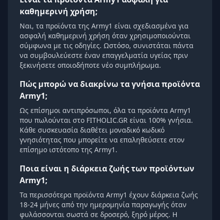
καθημερινή χρήση;
Ναι, τα προϊόντα της Army1 είναι σχεδιασμένα για
ασφαλή καθημερινή χρήση όταν χρησιμοποιούνται
σύμφωνα με τις οδηγίες. Ωστόσο, συνιστάται πάντα
να συμβουλεύεστε έναν επαγγελματία υγείας πριν
ξεκινήσετε οποιοδήποτε νέο συμπλήρωμα.
Πώς μπορώ να διακρίνω τα γνήσια προϊόντα
Army1;
Ως επίσημοι αντιπρόσωποι, όλα τα προϊόντα Army1
που πωλούνται στο FITHOLIC.GR είναι 100% γνήσια.
Κάθε συσκευασία διαθέτει μοναδικό κωδικό
γνησιότητας που μπορείτε να επαληθεύσετε στον
επίσημο ιστότοπο της Army1.
Ποια είναι η διάρκεια ζωής των προϊόντων
Army1;
Τα περισσότερα προϊόντα Army1 έχουν διάρκεια ζωής
18-24 μήνες από την ημερομηνία παραγωγής όταν
φυλάσσονται σωστά σε δροσερό, ξηρό μέρος. Η