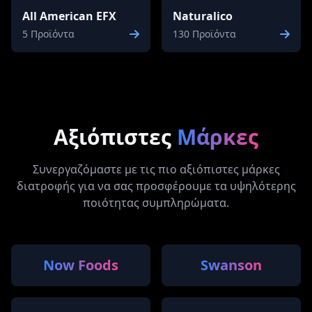
All American EFX
Naturalico
5 Προϊόντα
130 Προϊόντα
Αξιόπιστες
Μάρκες
Συνεργαζόμαστε με τις πιο αξιόπιστες μάρκες
διατροφής για να σας προσφέρουμε τα υψηλότερης
ποιότητας συμπληρώματα.
Now Foods
Swanson