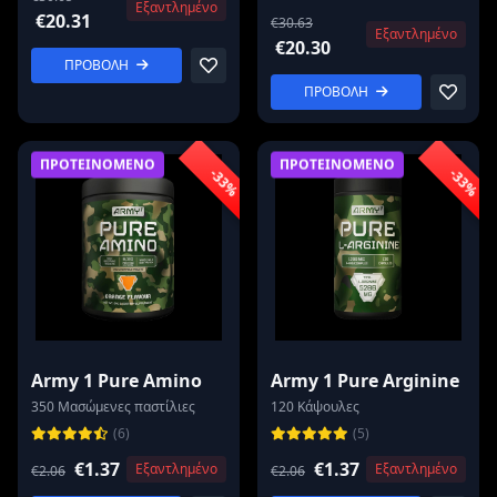
Εξαντλημένο
€20.31
€30.63
Εξαντλημένο
€20.30
ΠΡΟΒΟΛΗ
ΠΡΟΒΟΛΗ
ΠΡΟΤΕΙΝΟΜΕΝΟ
ΠΡΟΤΕΙΝΟΜΕΝΟ
-33%
-33%
Army 1 Pure Amino
Army 1 Pure Arginine
350 Μασώμενες παστίλιες
120 Κάψουλες
(6)
(5)
€1.37
€1.37
Εξαντλημένο
Εξαντλημένο
€2.06
€2.06