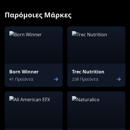
Παρόμοιες Μάρκες
Born Winner
Trec Nutrition
41 Προϊόντα
238 Προϊόντα