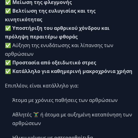
✅
Μείωση της φλεγμονής
✅
Βελτίωση της ευλυγισίας και της
κινητικότητας
✅
Υποστήριξη του αρθρικού χόνδρου και
πρόληψη περαιτέρω φθοράς
✅
Αύξηση της ενυδάτωσης και λίπανσης των
αρθρώσεων
✅
Προστασία από οξειδωτικό στρες
✅
Κατάλληλο για καθημερινή μακροχρόνια χρήση
Επιπλέον, είναι κατάλληλο για:
Άτομα με χρόνιες παθήσεις των αρθρώσεων
Αθλητές 🏋️‍♂️ ή άτομα με αυξημένη καταπόνηση των
αρθρώσεων
Ηλικιωμένους με οστεοαρθρίτιδα