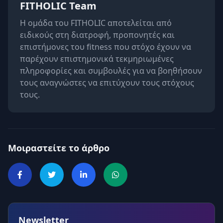
FITHOLIC Team
Η ομάδα του FITHOLIC αποτελείται από
ειδικούς στη διατροφή, προπονητές και
επιστήμονες του fitness που στόχο έχουν να
παρέχουν επιστημονικά τεκμηριωμένες
πληροφορίες και συμβουλές για να βοηθήσουν
τους αναγνώστες να επιτύχουν τους στόχους
τους.
Μοιραστείτε το άρθρο
Newsletter