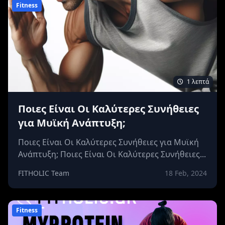
Fitness
1 λεπτά
Ποιες Είναι Οι Καλύτερες Συνήθειες
για Μυϊκή Ανάπτυξη;
Ποιες Είναι Οι Καλύτερες Συνήθειες για Μυϊκή
Ανάπτυξη; Ποιες Είναι Οι Καλύτερες Συνήθειες...
FITHOLIC Team
18 Feb, 2024
Fitness