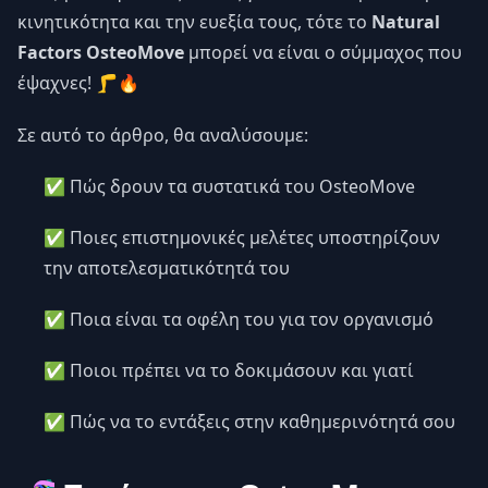
κινητικότητα και την ευεξία τους, τότε το
Natural
Factors OsteoMove
μπορεί να είναι ο σύμμαχος που
έψαχνες! 🦵🔥
Σε αυτό το άρθρο, θα αναλύσουμε:
✅ Πώς δρουν τα συστατικά του OsteoMove
✅ Ποιες επιστημονικές μελέτες υποστηρίζουν
την αποτελεσματικότητά του
✅ Ποια είναι τα οφέλη του για τον οργανισμό
✅ Ποιοι πρέπει να το δοκιμάσουν και γιατί
✅ Πώς να το εντάξεις στην καθημερινότητά σου