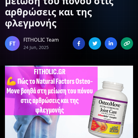
μείωση του πόνου στις
αρθρώσεις και της
φλεγμονής
FITHOLIC Team
FT
24 Jun, 2025