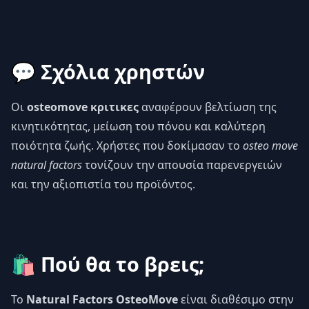
💬 Σχόλια χρηστών
Οι
osteomove κριτικες
αναφέρουν βελτίωση της
κινητικότητας, μείωση του πόνου και καλύτερη
ποιότητα ζωής. Χρήστες που δοκίμασαν το
osteo move
natural factors
τονίζουν την απουσία παρενεργειών
και την αξιοπιστία του προϊόντος.
🛍️ Πού θα το βρεις;
Το
Natural Factors OsteoMove
είναι διαθέσιμο στην