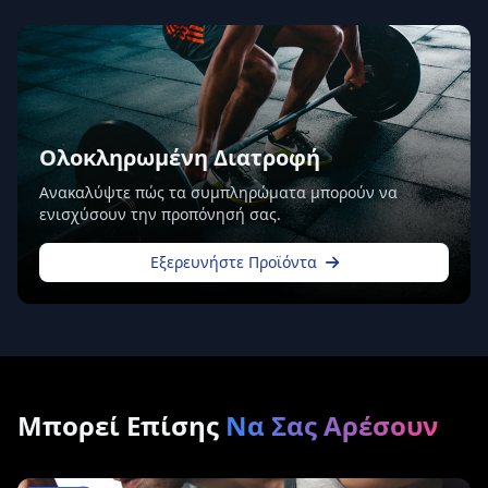
Ολοκληρωμένη Διατροφή
Ανακαλύψτε πώς τα συμπληρώματα μπορούν να
ενισχύσουν την προπόνησή σας.
Εξερευνήστε Προϊόντα
Μπορεί Επίσης
Να Σας Αρέσουν