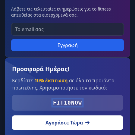
Λάβετε τις τελευταίες ενημερώσεις για το fitness
απευθείας στα εισερχόμενά σας.
Εγγραφή
Προσφορά Ημέρας!
Κερδίστε
10% έκπτωση
σε όλα τα προϊόντα
πρωτεΐνης. Χρησιμοποιήστε τον κωδικό:
FIT10NOW
Αγοράστε Τώρα