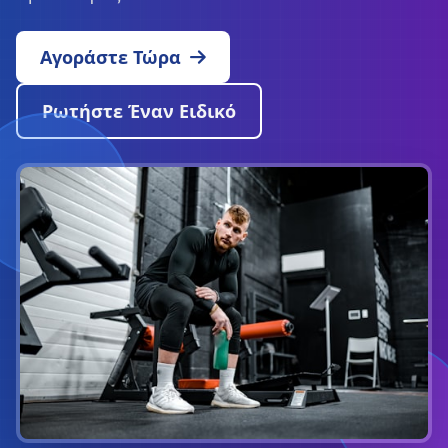
Αγοράστε Τώρα
Ρωτήστε Έναν Ειδικό