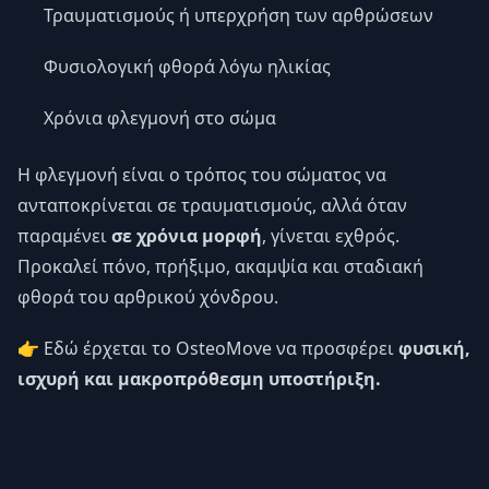
Τραυματισμούς ή υπερχρήση των αρθρώσεων
Φυσιολογική φθορά λόγω ηλικίας
Χρόνια φλεγμονή στο σώμα
Η φλεγμονή είναι ο τρόπος του σώματος να
ανταποκρίνεται σε τραυματισμούς, αλλά όταν
παραμένει
σε χρόνια μορφή
, γίνεται εχθρός.
Προκαλεί πόνο, πρήξιμο, ακαμψία και σταδιακή
φθορά του αρθρικού χόνδρου.
👉 Εδώ έρχεται το OsteoMove να προσφέρει
φυσική,
ισχυρή και μακροπρόθεσμη υποστήριξη.