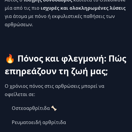
μία από τις πιο
ισχυρές και ολοκληρωμένες λύσεις
για άτομα με πόνο ή εκφυλιστικές παθήσεις των
αρθρώσεων.
🔥 Πόνος και φλεγμονή: Πώς
επηρεάζουν τη ζωή μας;
Ο χρόνιος πόνος στις αρθρώσεις μπορεί να
οφείλεται σε:
Οστεοαρθρίτιδα 🦴
Ρευματοειδή αρθρίτιδα